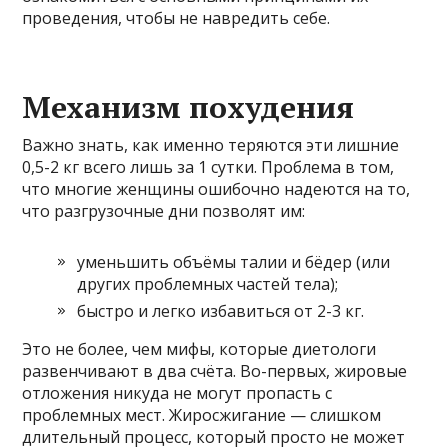
проведения, чтобы не навредить себе.
Механизм похудения
Важно знать, как именно теряются эти лишние
0,5-2 кг всего лишь за 1 сутки. Проблема в том,
что многие женщины ошибочно надеются на то,
что разгрузочные дни позволят им:
уменьшить объёмы талии и бёдер (или
других проблемных частей тела);
быстро и легко избавиться от 2-3 кг.
Это не более, чем мифы, которые диетологи
развенчивают в два счёта. Во-первых, жировые
отложения никуда не могут пропасть с
проблемных мест. Жиросжигание — слишком
длительный процесс, который просто не может