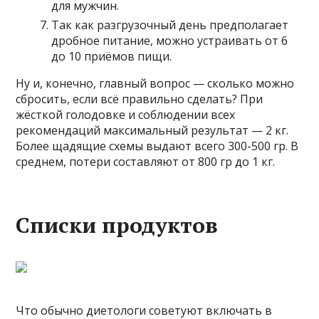
для мужчин.
Так как разгрузочный день предполагает
дробное питание, можно устраивать от 6
до 10 приёмов пищи.
Ну и, конечно, главный вопрос — сколько можно
сбросить, если всё правильно сделать? При
жёсткой голодовке и соблюдении всех
рекомендаций максимальный результат — 2 кг.
Более щадящие схемы выдают всего 300-500 гр. В
среднем, потери составляют от 800 гр до 1 кг.
Списки продуктов
Что обычно диетологи советуют включать в