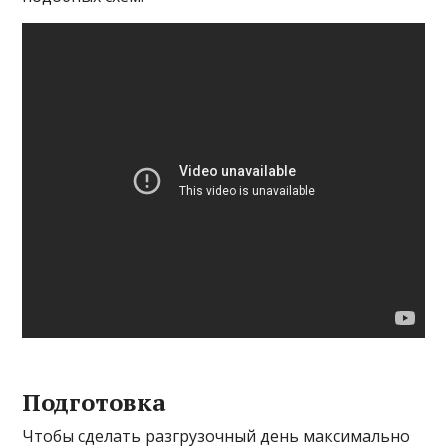
Подготовка
Чтобы сделать разгрузочный день максимально