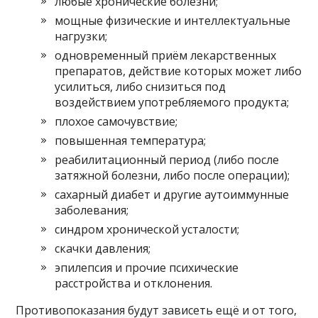
любые хронические болезни;
мощные физические и интеллектуальные
нагрузки;
одновременный приём лекарственных
препаратов, действие которых может либо
усилиться, либо снизиться под
воздействием употребляемого продукта;
плохое самочувствие;
повышенная температура;
реабилитационный период (либо после
затяжной болезни, либо после операции);
сахарный диабет и другие аутоиммунные
заболевания;
синдром хронической усталости;
скачки давления;
эпилепсия и прочие психические
расстройства и отклонения.
Противопоказания будут зависеть ещё и от того,