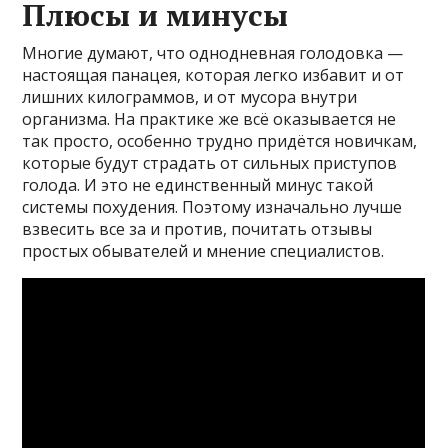
Плюсы и минусы
Многие думают, что однодневная голодовка —
настоящая панацея, которая легко избавит и от
лишних килограммов, и от мусора внутри
организма. На практике же всё оказывается не
так просто, особенно трудно придётся новичкам,
которые будут страдать от сильных приступов
голода. И это не единственный минус такой
системы похудения. Поэтому изначально лучше
взвесить все за и против, почитать отзывы
простых обывателей и мнение специалистов.