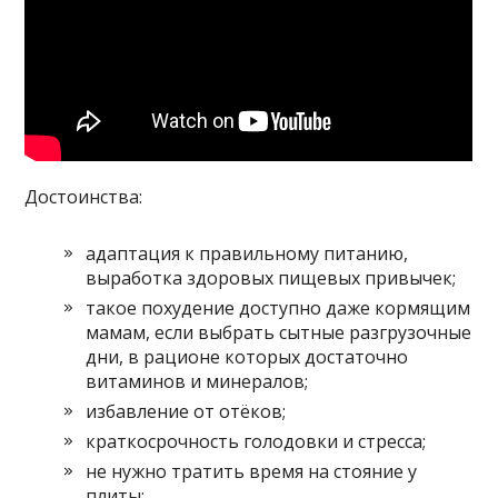
Достоинства:
адаптация к правильному питанию,
выработка здоровых пищевых привычек;
такое похудение доступно даже кормящим
мамам, если выбрать сытные разгрузочные
дни, в рационе которых достаточно
витаминов и минералов;
избавление от отёков;
краткосрочность голодовки и стресса;
не нужно тратить время на стояние у
плиты;