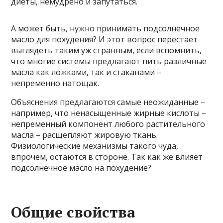
диеты, немудрено и запутаться.
А может быть, нужно принимать подсолнечное
масло для похудения? И этот вопрос перестает
выглядеть таким уж странным, если вспомнить,
что многие системы предлагают пить различные
масла как ложками, так и стаканами –
непременно натощак.
Объяснения предлагаются самые неожиданные –
например, что ненасыщенные жирные кислоты –
непременный компонент любого растительного
масла – расщепляют жировую ткань.
Физиологические механизмы такого чуда,
впрочем, остаются в стороне. Так как же влияет
подсолнечное масло на похудение?
Общие свойства