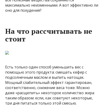
максимально неизменными. А вот эффективно ли
оно для похудения?
На что рассчитывать не
стоит
Есть только один способ уменьшить вес с
помощью этого продукта: смешать кефир с
подсолнечным маслом и выпить натощак.
Мощный слабительный эффект гарантирован,
соответственно, снижение веса тоже. Можно
даже «расщепить» некоторое количество жира
таким образом: если, как советуют некоторые,
три дня питаться только этой смесью.