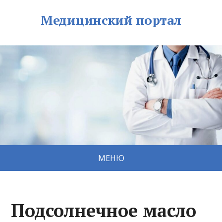
Медицинский портал
МЕНЮ
Подсолнечное масло