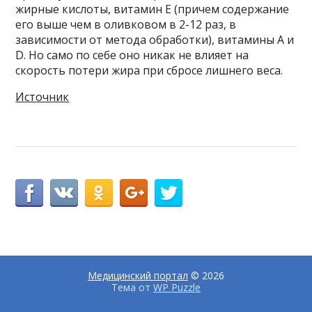
жирные кислоты, витамин Е (причем содержание
его выше чем в оливковом в 2-12 раз, в
зависимости от метода обработки), витамины А и
D. Но само по себе оно никак не влияет на
скорость потери жира при сбросе лишнего веса.
Источник
Медицинский портал
© 2026
Тема от
WP Puzzle