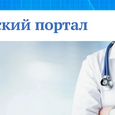
кий портал