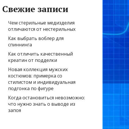
Свежие записи
Чем стерильные медизделия
отличаются от нестерильных
Как выбрать воблер для
спиннинга
Как отличить качественный
креатин от подделки
Новая коллекция мужских
костюмов: примерка со
стилистом и индивидуальная
подгонка по фигуре
Когда остановиться невозможно:
что нужно знать о выводе из
запоя