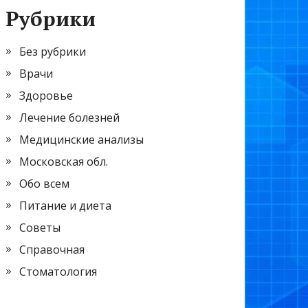
Рубрики
Без рубрики
Врачи
Здоровье
Лечение болезней
Медицинские анализы
Московская обл.
Обо всем
Питание и диета
Советы
Справочная
Стоматология