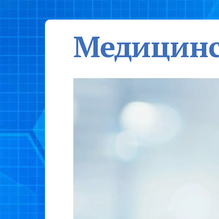
Медицинс