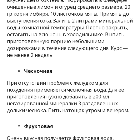
очищенные лимон и огурец среднего размера, 20
гр корня имбиря, 10 листочков мяты. Примять до
выступления сока. Залить 2 литрами минеральной
воды комнатной температуры. Плотно закрыть,
оставить на всю ночь в холодильнике. Выпить
приготовленную порцию небольшими
дозировками в течение следующего дня. Курс —
не менее 2 недель.
Чесночная
При отсутствии проблем с желудком для
похудения применяется чесночная вода. Для её
приготовления нужно добавить в 200 мл
негазированной минералки 3 раздавленных
дольки чеснока. Пить натощак утром и вечером.
Фруктовая
Очень вкусная получается фруктовая вода,