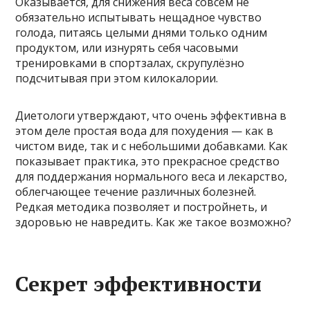
Оказывается, для снижения веса совсем не
обязательно испытывать нещадное чувство
голода, питаясь целыми днями только одним
продуктом, или изнурять себя часовыми
тренировками в спортзалах, скрупулёзно
подсчитывая при этом килокалории.
Диетологи утверждают, что очень эффективна в
этом деле простая вода для похудения — как в
чистом виде, так и с небольшими добавками. Как
показывает практика, это прекрасное средство
для поддержания нормального веса и лекарство,
облегчающее течение различных болезней.
Редкая методика позволяет и постройнеть, и
здоровью не навредить. Как же такое возможно?
Секрет эффективности