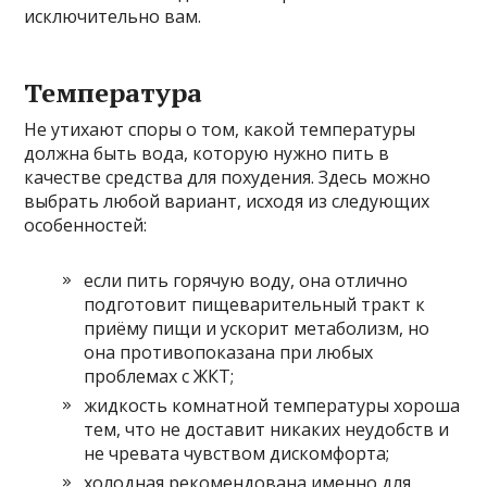
исключительно вам.
Температура
Не утихают споры о том, какой температуры
должна быть вода, которую нужно пить в
качестве средства для похудения. Здесь можно
выбрать любой вариант, исходя из следующих
особенностей:
если пить горячую воду, она отлично
подготовит пищеварительный тракт к
приёму пищи и ускорит метаболизм, но
она противопоказана при любых
проблемах с ЖКТ;
жидкость комнатной температуры хороша
тем, что не доставит никаких неудобств и
не чревата чувством дискомфорта;
холодная рекомендована именно для