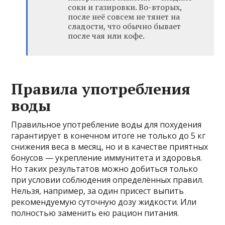
соки и газировки. Во-вторых,
после неё совсем не тянет на
сладости, что обычно бывает
после чая или кофе.
Правила употребления
воды
Правильное употребление воды для похудения
гарантирует в конечном итоге не только до 5 кг
снижения веса в месяц, но и в качестве приятных
бонусов — укрепление иммунитета и здоровья.
Но таких результатов можно добиться только
при условии соблюдения определённых правил.
Нельзя, например, за один присест выпить
рекомендуемую суточную дозу жидкости. Или
полностью заменить ею рацион питания.