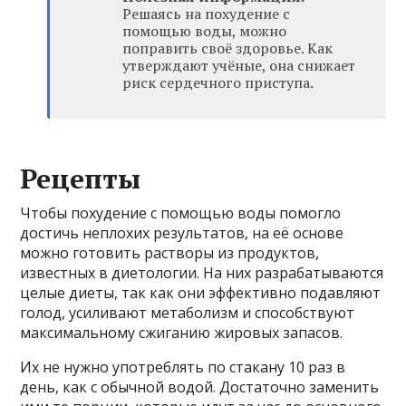
Решаясь на похудение с
помощью воды, можно
поправить своё здоровье. Как
утверждают учёные, она снижает
риск сердечного приступа.
Рецепты
Чтобы похудение с помощью воды помогло
достичь неплохих результатов, на её основе
можно готовить растворы из продуктов,
известных в диетологии. На них разрабатываются
целые диеты, так как они эффективно подавляют
голод, усиливают метаболизм и способствуют
максимальному сжиганию жировых запасов.
Их не нужно употреблять по стакану 10 раз в
день, как с обычной водой. Достаточно заменить