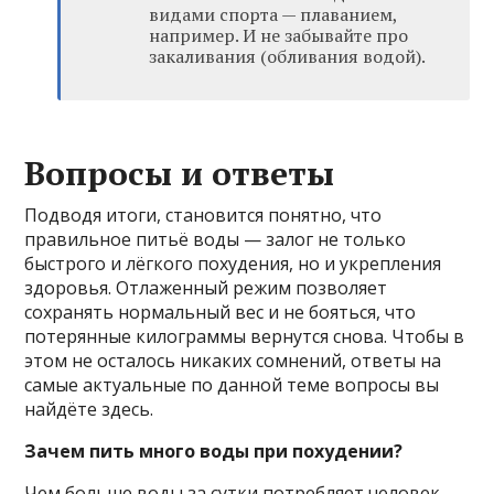
видами спорта — плаванием,
например. И не забывайте про
закаливания (обливания водой).
Вопросы и ответы
Подводя итоги, становится понятно, что
правильное питьё воды — залог не только
быстрого и лёгкого похудения, но и укрепления
здоровья. Отлаженный режим позволяет
сохранять нормальный вес и не бояться, что
потерянные килограммы вернутся снова. Чтобы в
этом не осталось никаких сомнений, ответы на
самые актуальные по данной теме вопросы вы
найдёте здесь.
Зачем пить много воды при похудении?
Чем больше воды за сутки потребляет человек,