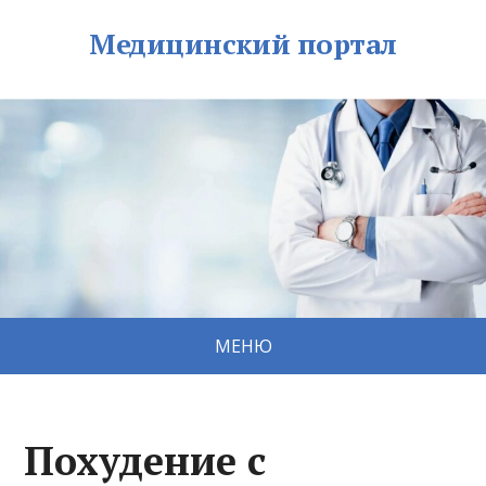
Медицинский портал
МЕНЮ
Похудение с