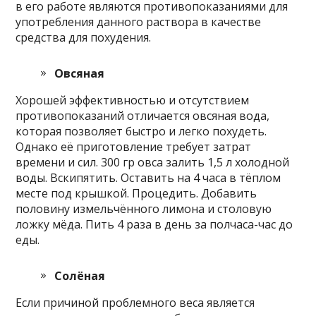
в его работе являются противопоказаниями для
употребления данного раствора в качестве
средства для похудения.
Овсяная
Хорошей эффективностью и отсутствием
противопоказаний отличается овсяная вода,
которая позволяет быстро и легко похудеть.
Однако её приготовление требует затрат
времени и сил. 300 гр овса залить 1,5 л холодной
воды. Вскипятить. Оставить на 4 часа в тёплом
месте под крышкой. Процедить. Добавить
половину измельчённого лимона и столовую
ложку мёда. Пить 4 раза в день за полчаса-час до
еды.
Солёная
Если причиной проблемного веса является