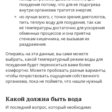
похудения потому, что для её подогрева
внутри организма тратится энергия;
но лучше всего, с точки зрения диетологов,
пить тёплую воду для похудения, так как
её температуры достаточно для ускорения
обменных процессов и она приятна
стенкам кишечника, не вызывая их
раздражения.
Опираясь на эти данные, вы сами можете
выбрать, какой температурный режим воды для
похудения будет переноситься вами более
комфортно. Можете пробовать разные варианты,
чтобы почувствовать ощущения собственного
организма, пока не поймёте, что нашли нужный.
Какой должна быть вода
И последний вопрос, который необходимо