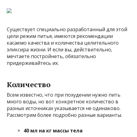
Существует специально разработанный для этой
цели режим питья, имеются рекомендации
касаемо качества и количества целительного
эликсира жизни. И если вы, действительно,
мечтаете постройнеть, обязательно
придерживайтесь их.
Количество
Всем известно, что при похудении нужно пить
много воды, но вот конкретное количество в
разных источниках указывается не одинаково.
Рассмотрим более подробно разные варианты.
40 мл на кг массы тела