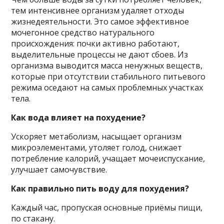
тем интенсивнее организм удаляет отходы
жизнедеятельности. Это самое эффективное
мочегонное средство натурального
происхождения: почки активно работают,
выделительные процессы не дают сбоев. Из
организма выводится масса ненужных веществ,
которые при отсутствии стабильного питьевого
режима оседают на самых проблемных участках
тела.
Как вода влияет на похудение?
Ускоряет метаболизм, насыщает организм
микроэлементами, утоляет голод, снижает
потребление калорий, учащает мочеиспускание,
улучшает самочувствие.
Как правильно пить воду для похудения?
Каждый час, пропуская основные приёмы пищи,
по стакану.