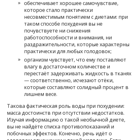
обеспечивает хорошее самочувствие,
которое стало практически
несовместимым понятием с диетами: при
таком способе похудения вы не
почувствуете ни снижения
работоспособности и внимания, ни
раздражительности, которые характерны
практически для любых голодовок;
организм чувствует, что ему поставляют
влагу в достаточном количестве и
перестаёт задерживать жидкость в тканях
— соответственно, исчезают отёки,
которые составляют солидный процент в
лишнем весе.
Такова фактическая роль воды при похудении:
масса достоинств при отсутствии недостатков.
Изучая информацию о такой необычной диете,
вы не найдёте списка противопоказаний и
побочных эффектов. Конечно, речь идёт о