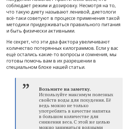
соблюдает режим и дозировку. Несмотря на то,
что такую диету называют ленивой, диетологи
всё-таки советуют в процессе применения такой
методики придерживаться правильного питания
и быть физически активными.
Не секрет, что эти два фактора увеличивают
количество потерянных килограммов. Если у вас
ещё остались какие-то вопросы и сомнения, мы
готовы помочь вам в их разрешении в
специальном блоке нашей статьи.
Возьмите на заметку.
Используйте максимум полезных
свойств воды для похудения. Её
ведь можно не только
употреблять в качестве напитка
в большом количестве для
снижения веса. С этой же целью
можно заниматься водными