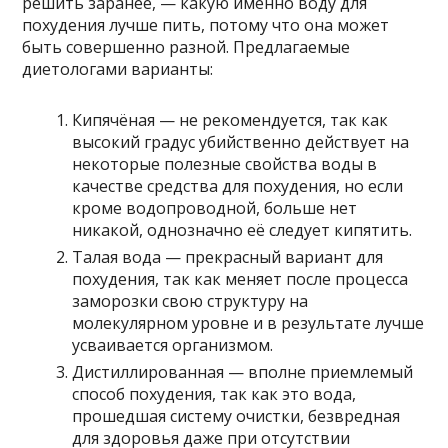
решить заранее, — какую именно воду для
похудения лучше пить, потому что она может
быть совершенно разной. Предлагаемые
диетологами варианты:
Кипячёная — не рекомендуется, так как
высокий градус убийственно действует на
некоторые полезные свойства воды в
качестве средства для похудения, но если
кроме водопроводной, больше нет
никакой, однозначно её следует кипятить.
Талая вода — прекрасный вариант для
похудения, так как меняет после процесса
заморозки свою структуру на
молекулярном уровне и в результате лучше
усваивается организмом.
Дистиллированная — вполне приемлемый
способ похудения, так как это вода,
прошедшая систему очистки, безвредная
для здоровья даже при отсутствии