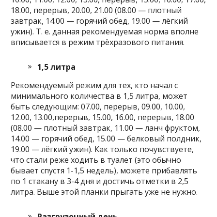
18.00, перерыв, 20.00, 21.00 (08.00 — плотный
завтрак, 14.00 — горячий обед, 19.00 — лёгкий
ужин). Т. е. данная рекомендуемая норма вполне
вписывается в режим трёхразового питания.
1,5 литра
Рекомендуемый режим для тех, кто начал с
минимального количества в 1,5 литра, может
быть следующим: 07.00, перерыв, 09.00, 10.00,
12.00, 13.00,перерыв, 15.00, 16.00, перерыв, 18.00
(08.00 — плотный завтрак, 11.00 — ланч фруктом,
14.00 — горячий обед, 15.00 — белковый полдник,
19.00 — лёгкий ужин). Как только почувствуете,
что стали реже ходить в туалет (это обычно
бывает спустя 1-1,5 недель), можете прибавлять
по 1 стакану в 3-4 дня и достичь отметки в 2,5
литра. Выше этой планки прыгать уже не нужно.
Разгрузочный день