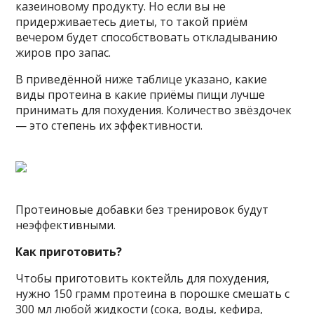
казеиновому продукту. Но если вы не
придерживаетесь диеты, то такой приём
вечером будет способствовать откладыванию
жиров про запас.
В приведённой ниже таблице указано, какие
виды протеина в какие приёмы пищи лучше
принимать для похудения. Количество звёздочек
— это степень их эффективности.
Протеиновые добавки без тренировок будут
неэффективными.
Как приготовить?
Чтобы приготовить коктейль для похудения,
нужно 150 грамм протеина в порошке смешать с
300 мл любой жидкости (сока, воды, кефира,