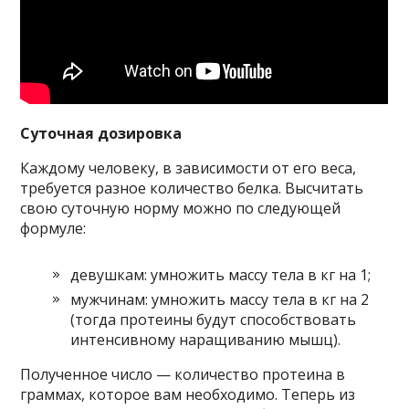
Суточная дозировка
Каждому человеку, в зависимости от его веса,
требуется разное количество белка. Высчитать
свою суточную норму можно по следующей
формуле:
девушкам: умножить массу тела в кг на 1;
мужчинам: умножить массу тела в кг на 2
(тогда протеины будут способствовать
интенсивному наращиванию мышц).
Полученное число — количество протеина в
граммах, которое вам необходимо. Теперь из