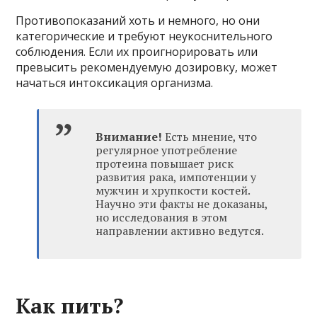
Противопоказаний хоть и немного, но они
категорические и требуют неукоснительного
соблюдения. Если их проигнорировать или
превысить рекомендуемую дозировку, может
начаться интоксикация организма.
Внимание!
Есть мнение, что
регулярное употребление
протеина повышает риск
развития рака, импотенции у
мужчин и хрупкости костей.
Научно эти факты не доказаны,
но исследования в этом
направлении активно ведутся.
Как пить?