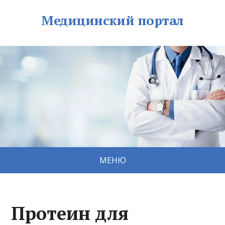
Медицинский портал
МЕНЮ
Протеин для