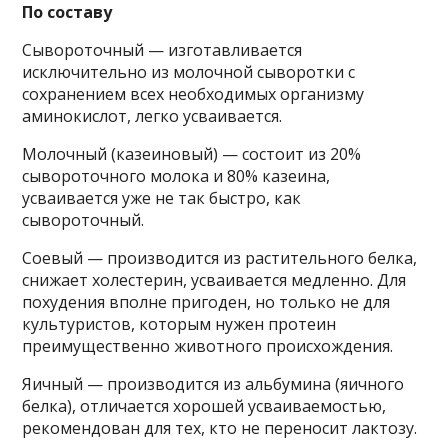
По составу
Сывороточный — изготавливается
исключительно из молочной сыворотки с
сохранением всех необходимых организму
аминокислот, легко усваивается.
Молочный (казеиновый) — состоит из 20%
сывороточного молока и 80% казеина,
усваивается уже не так быстро, как
сывороточный.
Соевый — производится из растительного белка,
снижает холестерин, усваивается медленно. Для
похудения вполне пригоден, но только не для
культуристов, которым нужен протеин
преимущественно животного происхождения.
Яичный — производится из альбумина (яичного
белка), отличается хорошей усваиваемостью,
рекомендован для тех, кто не переносит лактозу.