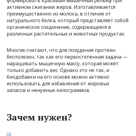
формировать красивый мышечный рельеф при
активном сжигании жиров. Изготавливается
преимущественно из молока, в отличие от
натурального белка, который представляет собой
органическое соединение, содержащееся в
различных растительных и животных продуктах.
Многие считают, что для похудения протеин
бесполезен, так как его первостепенная задача —
наращивать мышечную массу, которая может
только добавить вес. Однако это не так, и
биодобавки на его основе можно активно
использовать для избавления от жировых
запасов и ненужных килограммов.
Зачем нужен?