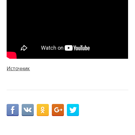
Источник