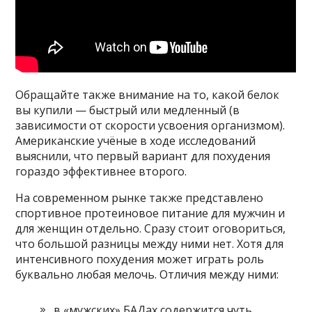
Обращайте также внимание на то, какой белок
вы купили — быстрый или медленный (в
зависимости от скорости усвоения организмом).
Американские учёные в ходе исследований
выяснили, что первый вариант для похудения
гораздо эффективнее второго.
На современном рынке также представлено
спортивное протеиновое питание для мужчин и
для женщин отдельно. Сразу стоит оговориться,
что большой разницы между ними нет. Хотя для
интенсивного похудения может играть роль
буквально любая мелочь. Отличия между ними:
в «мужских» БАДах содержится чуть