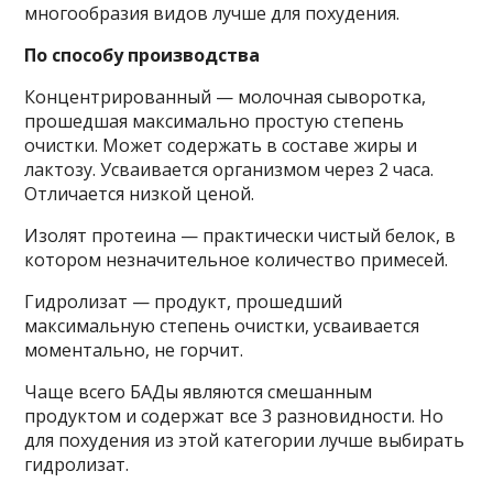
многообразия видов лучше для похудения.
По способу производства
Концентрированный — молочная сыворотка,
прошедшая максимально простую степень
очистки. Может содержать в составе жиры и
лактозу. Усваивается организмом через 2 часа.
Отличается низкой ценой.
Изолят протеина — практически чистый белок, в
котором незначительное количество примесей.
Гидролизат — продукт, прошедший
максимальную степень очистки, усваивается
моментально, не горчит.
Чаще всего БАДы являются смешанным
продуктом и содержат все 3 разновидности. Но
для похудения из этой категории лучше выбирать
гидролизат.