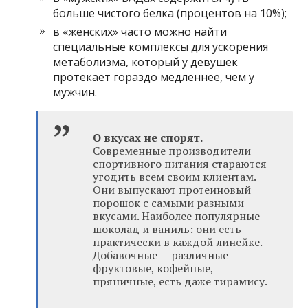
больше чистого белка (процентов на 10%);
в «женских» часто можно найти
специальные комплексы для ускорения
метаболизма, который у девушек
протекает гораздо медленнее, чем у
мужчин.
О вкусах не спорят.
Современные производители
спортивного питания стараются
угодить всем своим клиентам.
Они выпускают протеиновый
порошок с самыми разными
вкусами. Наиболее популярные —
шоколад и ваниль: они есть
практически в каждой линейке.
Добавочные — различные
фруктовые, кофейные,
пряничные, есть даже тирамису.