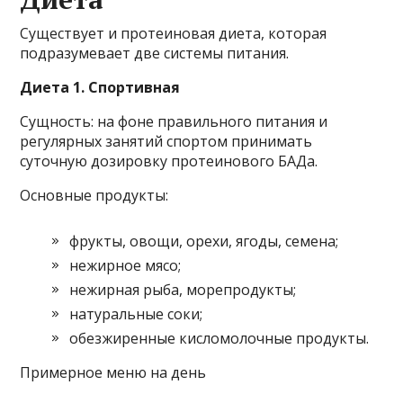
Существует и протеиновая диета, которая
подразумевает две системы питания.
Диета 1. Спортивная
Сущность: на фоне правильного питания и
регулярных занятий спортом принимать
суточную дозировку протеинового БАДа.
Основные продукты:
фрукты, овощи, орехи, ягоды, семена;
нежирное мясо;
нежирная рыба, морепродукты;
натуральные соки;
обезжиренные кисломолочные продукты.
Примерное меню на день