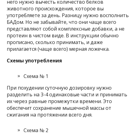
него нужно вычесть количество белков
животного происхождения, которое вы
употребляете за день. Разницу нужно восполнить
БАДом. Но не забывайте, что они чаще всего
представляют собой комплексные добавки, а не
протеин в чистом виде. В инструкции обычно
прописано, сколько принимать, и даже
прилагается (чаще всего) мерная ложечка.
Схемы употребления
Схема № 1
При похудении суточную дозировку нужно
разделить на 3-4 одинаковые части и принимать
их через равные промежутки времени. Это
обеспечит сохранение мышечной массы от
сжигания на протяжении всего дня.
Схема № 2