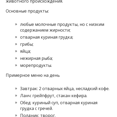
животного происхождения.
Основные продукты:
любые молочные продукты, но с низким
содержанием жирности;
отварная куриная грудка;
грибы;
яйца;
нежирная рыба;
морепродукты.
Примерное меню на день
Завтрак: 2 отварных яйца, несладкий кофе.
Ланч: грейпфрут, стакан кефира.
Обед: куриный суп, отварная куриная
грудка с гречей.
Полдник: творог.