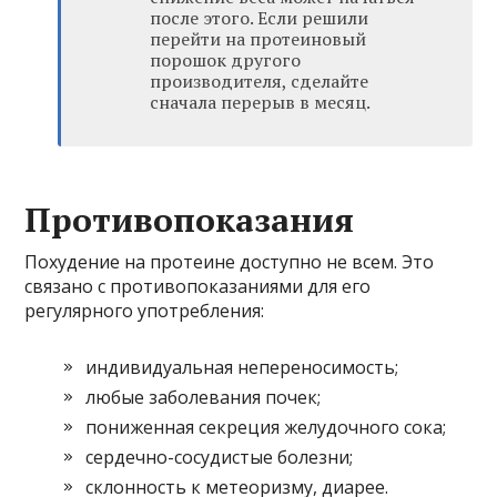
после этого. Если решили
перейти на протеиновый
порошок другого
производителя, сделайте
сначала перерыв в месяц.
Противопоказания
Похудение на протеине доступно не всем. Это
связано с противопоказаниями для его
регулярного употребления:
индивидуальная непереносимость;
любые заболевания почек;
пониженная секреция желудочного сока;
сердечно-сосудистые болезни;
склонность к метеоризму, диарее.