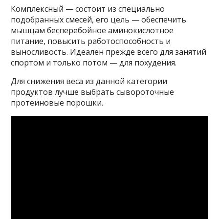
Комплексный — состоит из специально
подобранных смесей, его цель — обеспечить
мышцам бесперебойное аминокислотное
питание, повысить работоспособность и
выносливость. Идеален прежде всего для занятий
спортом и только потом — для похудения.
Для снижения веса из данной категории
продуктов лучше выбрать сывороточные
протеиновые порошки.