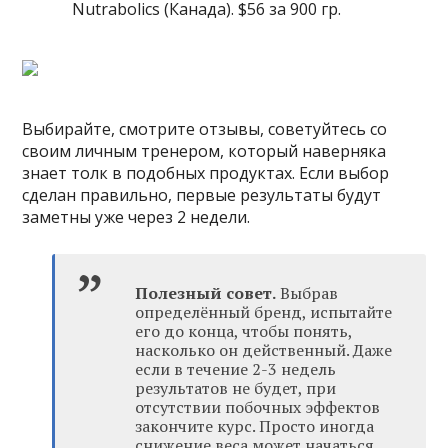
Nutrabolics (Канада). $56 за 900 гр.
Выбирайте, смотрите отзывы, советуйтесь со
своим личным тренером, который наверняка
знает толк в подобных продуктах. Если выбор
сделан правильно, первые результаты будут
заметны уже через 2 недели.
Полезный совет.
Выбрав
определённый бренд, испытайте
его до конца, чтобы понять,
насколько он действенный. Даже
если в течение 2-3 недель
результатов не будет, при
отсутствии побочных эффектов
закончите курс. Просто иногда
снижение веса может начаться