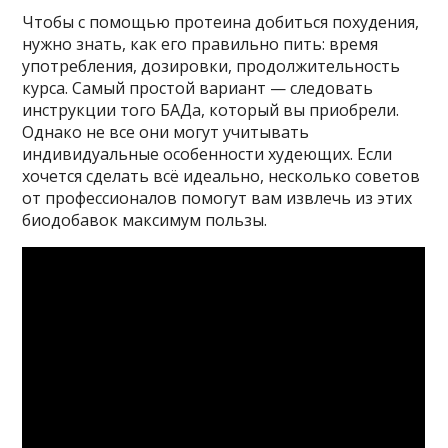
Чтобы с помощью протеина добиться похудения,
нужно знать, как его правильно пить: время
употребления, дозировки, продолжительность
курса. Самый простой вариант — следовать
инструкции того БАДа, который вы приобрели.
Однако не все они могут учитывать
индивидуальные особенности худеющих. Если
хочется сделать всё идеально, несколько советов
от профессионалов помогут вам извлечь из этих
биодобавок максимум пользы.