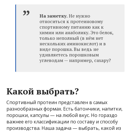
На заметку.
Не нужно
относиться к протеиновому
спортивному питанию как к
химии или анаболику. Это белок,
только неполный (в нём нет
нескольких аминокислот) и в
виде порошка. Вы ведь не
удивляетесь порошковым
углеводам — например, сахару?
Какой выбрать?
Спортивный протеин представлен в самых
разнообразных формах. Есть батончики, напитки,
порошки, капсулы — на любой вкус. Но гораздо
важнее его классификации по составу и способу
производства. Наша задача — выбрать, какой из