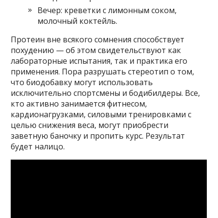
Вечер: креветки с лимонным соком,
молочный коктейль.
Протеин вне всякого сомнения способствует
похудению — об этом свидетельствуют как
лабораторные испытания, так и практика его
применения. Пора разрушать стереотип о том,
что биодобавку могут использовать
исключительно спортсмены и бодибилдеры. Все,
кто активно занимается фитнесом,
кардионагрузками, силовыми тренировками с
целью снижения веса, могут приобрести
заветную баночку и пропить курс. Результат
будет налицо.