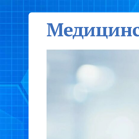
Медицинс