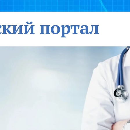
кий портал