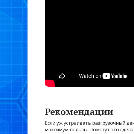
Рекомендации
Если уж устраивать разгрузочный ден
максимум пользы. Помогут это сдела