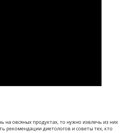
ь на овсяных продуктах, то нужно извлечь из них
ть рекомендации диетологов и советы тех, кто