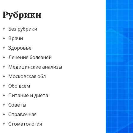
Рубрики
Без рубрики
Врачи
Здоровье
Лечение болезней
Медицинские анализы
Московская обл.
Обо всем
Питание и диета
Советы
Справочная
Стоматология