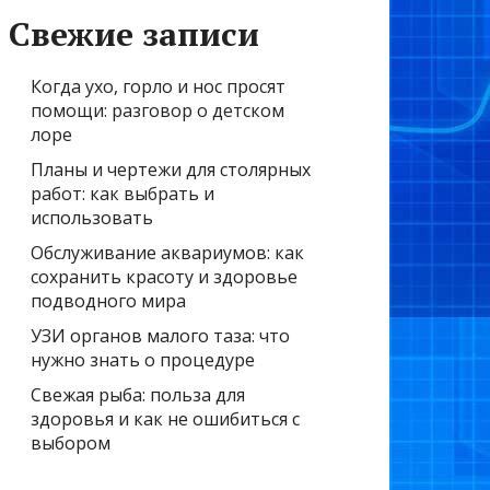
Свежие записи
Когда ухо, горло и нос просят
помощи: разговор о детском
лоре
Планы и чертежи для столярных
работ: как выбрать и
использовать
Обслуживание аквариумов: как
сохранить красоту и здоровье
подводного мира
УЗИ органов малого таза: что
нужно знать о процедуре
Свежая рыба: польза для
здоровья и как не ошибиться с
выбором