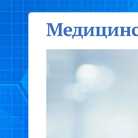
Медицинс