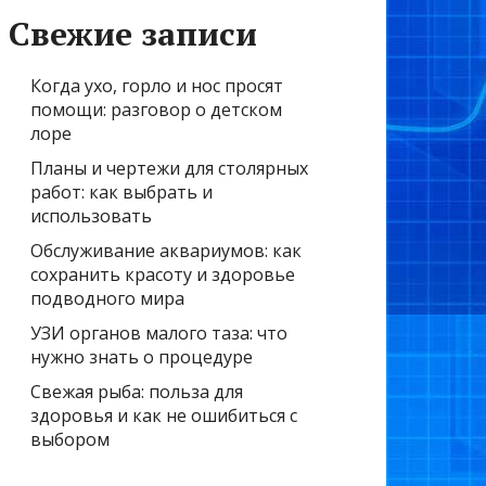
Свежие записи
Когда ухо, горло и нос просят
помощи: разговор о детском
лоре
Планы и чертежи для столярных
работ: как выбрать и
использовать
Обслуживание аквариумов: как
сохранить красоту и здоровье
подводного мира
УЗИ органов малого таза: что
нужно знать о процедуре
Свежая рыба: польза для
здоровья и как не ошибиться с
выбором