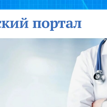
кий портал