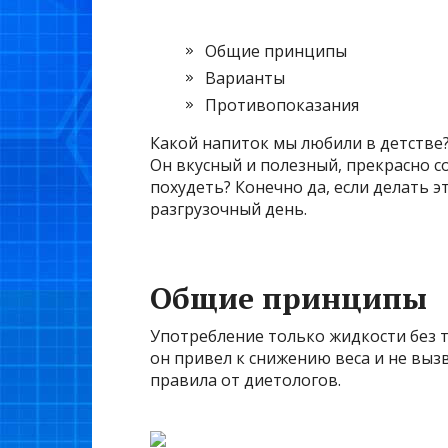
Общие принципы
Варианты
Противопоказания
Какой напиток мы любили в детстве?
Он вкусный и полезный, прекрасно с
похудеть? Конечно да, если делать э
разгрузочный день.
Общие принципы
Употребление только жидкости без т
он привел к снижению веса и не выз
правила от диетологов.