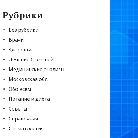
Рубрики
Без рубрики
Врачи
Здоровье
Лечение болезней
Медицинские анализы
Московская обл.
Обо всем
Питание и диета
Советы
Справочная
Стоматология