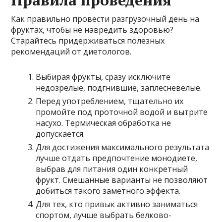
Как правильно провести разгрузочный день на
фруктах, чтобы не навредить здоровью?
Старайтесь придерживаться полезных
рекомендаций от диетологов.
Выбирая фрукты, сразу исключите
недозрелые, подгнившие, заплесневелые.
Перед употреблением, тщательно их
промойте под проточной водой и вытрите
насухо. Термическая обработка не
допускается.
Для достижения максимального результата
лучше отдать предпочтение монодиете,
выбрав для питания один конкретный
фрукт. Смешанные варианты не позволяют
добиться такого заметного эффекта.
Для тех, кто привык активно заниматься
спортом, лучше выбрать белково-