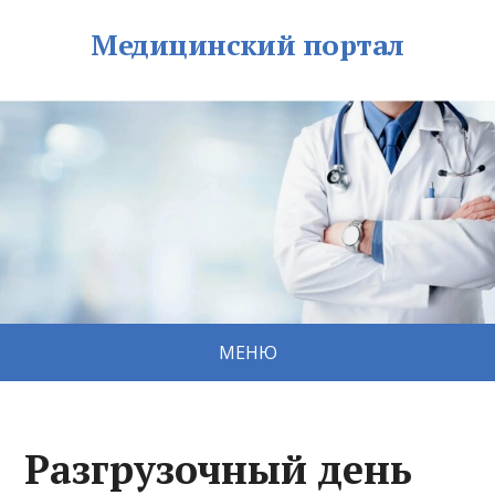
Медицинский портал
МЕНЮ
Разгрузочный день