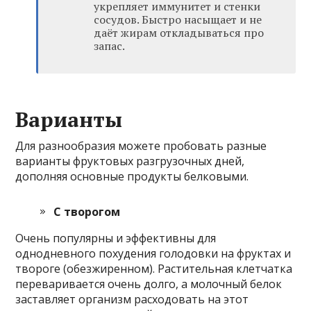
укрепляет иммунитет и стенки
сосудов. Быстро насыщает и не
даёт жирам откладываться про
запас.
Варианты
Для разнообразия можете пробовать разные
варианты фруктовых разгрузочных дней,
дополняя основные продукты белковыми.
С творогом
Очень популярны и эффективны для
однодневного похудения голодовки на фруктах и
твороге (обезжиренном). Растительная клетчатка
переваривается очень долго, а молочный белок
заставляет организм расходовать на этот