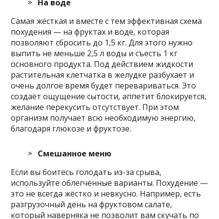
На воде
Самая жёсткая и вместе с тем эффективная схема
похудения — на фруктах и воде, которая
позволяют сбросить до 1,5 кг. Для этого нужно
выпить не меньше 2,5 л воды и съесть 1 кг
основного продукта. Под действием жидкости
растительная клетчатка в желудке разбухает и
очень долгое время будет перевариваться. Это
создаёт ощущение сытости, аппетит блокируется,
желание перекусить отсутствует. При этом
организм получает всю необходимую энергию,
благодаря глюкозе и фруктозе.
Смешанное меню
Если вы боитесь голодать из-за срыва,
используйте облегчённые варианты. Похудение —
это не всегда жёстко и невкусно. Например, есть
разгрузочный день на фруктовом салате,
который наверняка не позволит вам скучать по