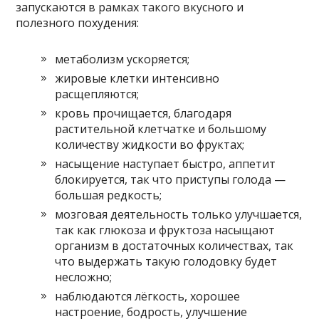
запускаются в рамках такого вкусного и
полезного похудения:
метаболизм ускоряется;
жировые клетки интенсивно
расщепляются;
кровь прочищается, благодаря
растительной клетчатке и большому
количеству жидкости во фруктах;
насыщение наступает быстро, аппетит
блокируется, так что приступы голода —
большая редкость;
мозговая деятельность только улучшается,
так как глюкоза и фруктоза насыщают
организм в достаточных количествах, так
что выдержать такую голодовку будет
несложно;
наблюдаются лёгкость, хорошее
настроение, бодрость, улучшение