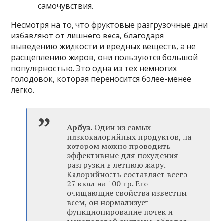
самочувствия.
Несмотря на то, что фруктовые разгрузочные дни
избавляют от лишнего веса, благодаря
выведению жидкости и вредных веществ, а не
расщеплению жиров, они пользуются большой
популярностью. Это одна из тех немногих
голодовок, которая переносится более-менее
легко.
Арбуз.
Один из самых
низкокалорийных продуктов, на
котором можно проводить
эффективные для похудения
разгрузки в летнюю жару.
Калорийность составляет всего
27 ккал на 100 гр. Его
очищающие свойства известны
всем, он нормализует
функционирование почек и
мочеполовой системы, обладая