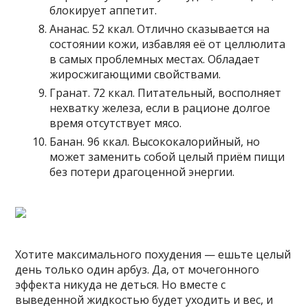
блокирует аппетит.
Ананас. 52 ккал. Отлично сказывается на
состоянии кожи, избавляя её от целлюлита
в самых проблемных местах. Обладает
жиросжигающими свойствами.
Гранат. 72 ккал. Питательный, восполняет
нехватку железа, если в рационе долгое
время отсутствует мясо.
Банан. 96 ккал. Высококалорийный, но
может заменить собой целый приём пищи
без потери драгоценной энергии.
Хотите максимального похудения — ешьте целый
день только один арбуз. Да, от мочегонного
эффекта никуда не деться. Но вместе с
выведенной жидкостью будет уходить и вес, и