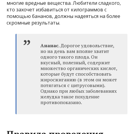
многие вредные вещества. Любители сладкого,
кто захочет избавиться от килограммов с
помощью бананов, должны надеяться на более
скромные результаты.
Ананас.
Дорогое удовольствие,
но на день вам вполне хватит
одного такого плода. Он
вкусный, полезный, содержит
множество органических кислот,
которые будут способствовать
жиросжиганию (в этом он может
потягаться с цитрусовыми).
Однако при любых заболеваниях
желудка такое похудение
противопоказано.
Правила проведения