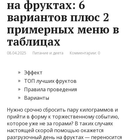
на фруктах: 6
вариантов плюс 2
примерных меню в
таблицах
08.04.2025
Питание и диета
Комментарии: 0
Эффект
ТОП лучших фруктов
Правила проведения
Варианты
Нужно срочно сбросить пару килограммов и
прийти в форму к торжественному событию,
которое уже не за горами? В таких случаях
настоящей скорой помощью окажется
разгрузочный день на фруктах — переносится