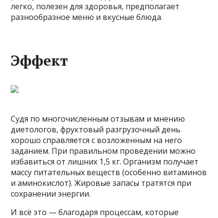
легко, полезен для здоровья, предполагает
разнообразное меню и вкусные блюда.
Эффект
Судя по многочисленным отзывам и мнению
диетологов, фруктовый разгрузочный день
хорошо справляется с возложенным на него
заданием. При правильном проведении можно
избавиться от лишних 1,5 кг. Организм получает
массу питательных веществ (особенно витаминов
и аминокислот). Жировые запасы тратятся при
сохранении энергии.
И всё это — благодаря процессам, которые