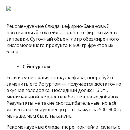
Рекомендуемые блюда: кефирно-банановый
протеиновый коктейль, салат с кефиром вместо
заправки. Суточный объём: литр обезжиренного
кисломолочного продукта и 500 гр фруктовых
блюд.
С йогуртом
Если вам не нравится вкус кефира, попробуйте
заменить его йогуртом — получается достаточно
вкусная голодовка. Последний должен быть
минимальной жирности и без пищевых добавок.
Результаты не такие сногсшибательные, но всё
же весы на следующее утро покажут на 500-800 гр
меньше, чем было накануне.
Рекомендуемые блюда: пюре, коктейли, салаты с