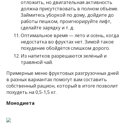
отложить, но двигательная активность
должна присутствовать в полном объёме.
Займитесь уборкой по дому, дойдите до
работы пешком, проигнорируйте лифт,
сделайте зарядку и т. д.
Оптимальное время — лето и осень, когда
недостатка во фруктах нет. Зимой такое
похудение обойдётся слишком дорого.
Из напитков разрешаются зелёный и
травяной чай.
Примерные меню фруктовых разгрузочных дней
в разных вариантах помогут вам составить
собственный рацион, который в итоге позволит
похудеть на 0,5-1,5 кг.
Монодиета