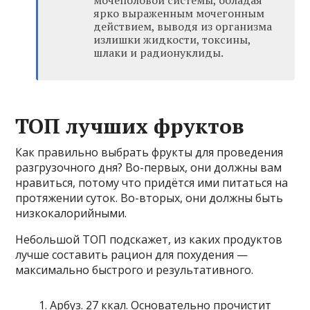
ярко выраженным мочегонным
действием, выводя из организма
излишки жидкости, токсины,
шлаки и радионуклиды.
ТОП лучших фруктов
Как правильно выбрать фрукты для проведения
разгрузочного дня? Во-первых, они должны вам
нравиться, потому что придётся ими питаться на
протяжении суток. Во-вторых, они должны быть
низкокалорийными.
Небольшой ТОП подскажет, из каких продуктов
лучше составить рацион для похудения —
максимально быстрого и результативного.
Арбуз. 27 ккал. Основательно прочистит