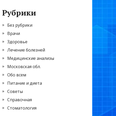
Рубрики
Без рубрики
Врачи
Здоровье
Лечение болезней
Медицинские анализы
Московская обл.
Обо всем
Питание и диета
Советы
Справочная
Стоматология