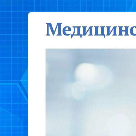
Медицинс