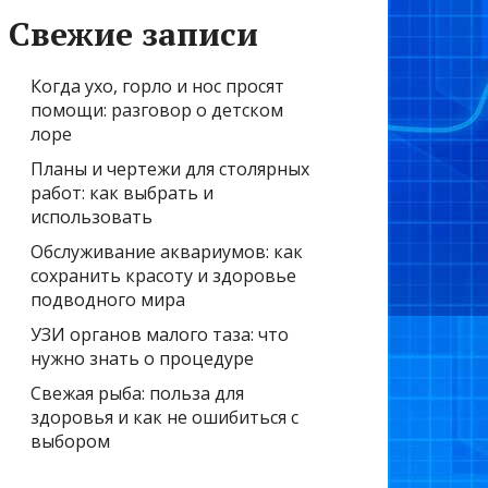
Свежие записи
Когда ухо, горло и нос просят
помощи: разговор о детском
лоре
Планы и чертежи для столярных
работ: как выбрать и
использовать
Обслуживание аквариумов: как
сохранить красоту и здоровье
подводного мира
УЗИ органов малого таза: что
нужно знать о процедуре
Свежая рыба: польза для
здоровья и как не ошибиться с
выбором