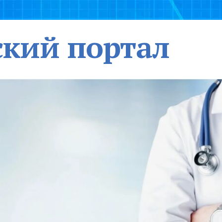
кий портал