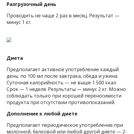
Разгрузочный день
Проводить не чаще 2 раз в месяц. Результат —
минус 1 кг.
Диета
Предполагает активное употребление каждый
день: по 100 мл после завтрака, обеда и ужина.
Суточная калорийность — не выше 1 500 ккал.
Срок — 1 неделя. Результаты — минус 2 кг. Можно
соблюдать только при хорошей переносимости
продукта при отсутствии противопоказаний.
Дополнение к любой диете
Предполагает периодическое употребление при
молочной, белковой или любой другой диете — 2-