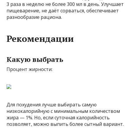
3 раза в неделю не более 300 мл в день. Улучшает
пищеварение, не даёт сорваться, обеспечивает
разнообразие рациона.
Рекомендации
Какую выбрать
Процент жирности:
Для похудения лучше выбирать самую
низкокалорийную с минимальным количеством
жира — 1%. Но, если суточная калорийность
позволяет, можно выпить более сытный вариант.