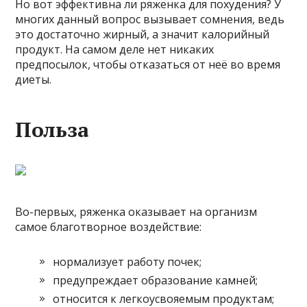
Но вот эффективна ли ряженка для похудения? У
многих данный вопрос вызывает сомнения, ведь
это достаточно жирный, а значит калорийный
продукт. На самом деле нет никаких
предпосылок, чтобы отказаться от неё во время
диеты.
Польза
Во-первых, ряженка оказывает на организм
самое благотворное воздействие:
нормализует работу почек;
предупреждает образование камней;
относится к легкоусвояемым продуктам;