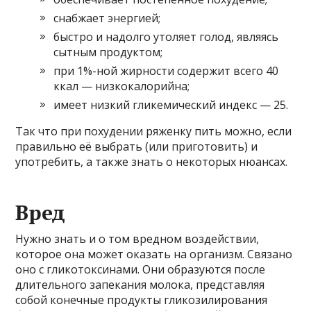
снабжает энергией;
быстро и надолго утоляет голод, являясь
сытным продуктом;
при 1%-ной жирности содержит всего 40
ккал — низкокалорийна;
имеет низкий гликемический индекс — 25.
Так что при похудении ряженку пить можно, если
правильно её выбрать (или приготовить) и
употребить, а также знать о некоторых нюансах.
Вред
Нужно знать и о том вредном воздействии,
которое она может оказать на организм. Связано
оно с гликотоксинами. Они образуются после
длительного запекания молока, представляя
собой конечные продукты гликозилирования