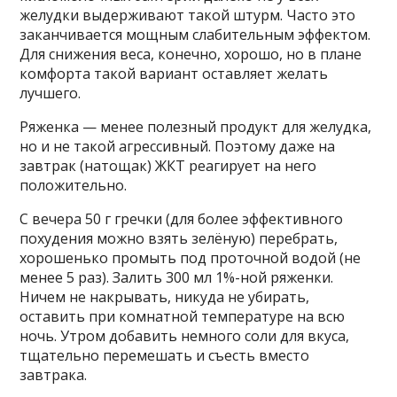
желудки выдерживают такой штурм. Часто это
заканчивается мощным слабительным эффектом.
Для снижения веса, конечно, хорошо, но в плане
комфорта такой вариант оставляет желать
лучшего.
Ряженка — менее полезный продукт для желудка,
но и не такой агрессивный. Поэтому даже на
завтрак (натощак) ЖКТ реагирует на него
положительно.
С вечера 50 г гречки (для более эффективного
похудения можно взять зелёную) перебрать,
хорошенько промыть под проточной водой (не
менее 5 раз). Залить 300 мл 1%-ной ряженки.
Ничем не накрывать, никуда не убирать,
оставить при комнатной температуре на всю
ночь. Утром добавить немного соли для вкуса,
тщательно перемешать и съесть вместо
завтрака.