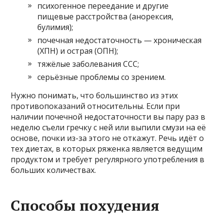
психогенное переедание и другие
пищевые расстройства (анорексия,
булимия);
почечная недостаточность — хроническая
(ХПН) и острая (ОПН);
тяжёлые заболевания ССС;
серьёзные проблемы со зрением.
Нужно понимать, что большинство из этих
противопоказаний относительны. Если при
наличии почечной недостаточности вы пару раз в
неделю съели гречку с ней или выпили смузи на её
основе, почки из-за этого не откажут. Речь идёт о
тех диетах, в которых ряженка является ведущим
продуктом и требует регулярного употребления в
больших количествах.
Способы похудения