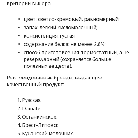
Критерии выбора:
цвет: светло-кремовый, равномерный;
запах: лёгкий кисломолочный;
консистенция: густая;
содержание белка: не менее 2,8%;
способ приготовления: термостатный, а не
резервуарный (сохраняется больше
полезных веществ).
Рекомендованные бренды, выдающие
качественный продукт:
Рузская.
Damate.
Останкинское.
Брест-Литовск.
Кубанский молочник.