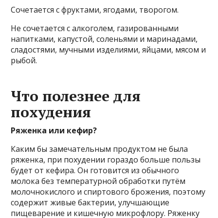
Сочетается с фруктами, ягодами, творогом.
Не сочетается с алкоголем, газированными
напитками, капустой, соленьями и маринадами,
сладостями, мучными изделиями, яйцами, мясом и
рыбой.
Что полезнее для
похудения
Ряженка или кефир?
Каким бы замечательным продуктом не была
ряженка, при похудении гораздо больше пользы
будет от кефира. Он готовится из обычного
молока без температурной обработки путём
молочнокислого и спиртового брожения, поэтому
содержит живые бактерии, улучшающие
пищеварение и кишечную микрофлору. Ряженку