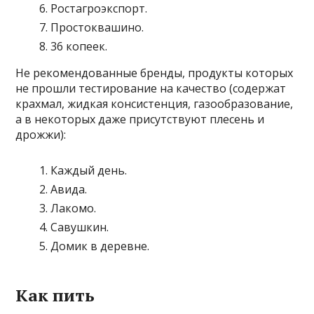
Ростагроэкспорт.
Простоквашино.
36 копеек.
Не рекомендованные бренды, продукты которых
не прошли тестирование на качество (содержат
крахмал, жидкая консистенция, газообразование,
а в некоторых даже присутствуют плесень и
дрожжи):
Каждый день.
Авида.
Лакомо.
Савушкин.
Домик в деревне.
Как пить