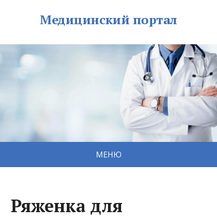
Медицинский портал
МЕНЮ
Ряженка для