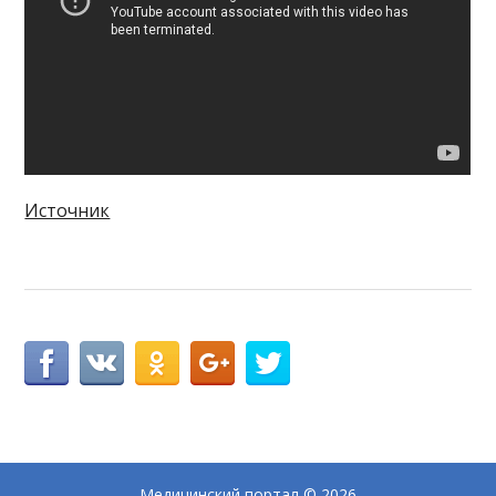
Источник
Медицинский портал
© 2026