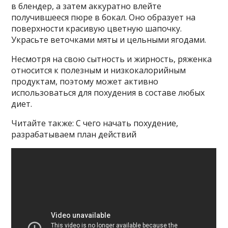
в блендер, а затем аккуратно влейте
получившееся пюре в бокал. Оно образует на
поверхности красивую цветную шапочку.
Украсьте веточками мяты и цельными ягодами.
Несмотря на свою сытность и жирность, ряженка
относится к полезным и низкокалорийным
продуктам, поэтому может активно
использоваться для похудения в составе любых
диет.
Читайте также: С чего начать похудение,
разрабатываем план действий