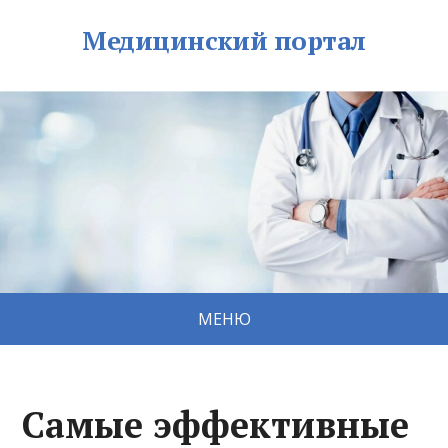
Медицинский портал
МЕНЮ
Самые эффективные