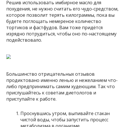
Решив использовать имбирное масло для
похудения, не нужно считать его чудо-средством,
которое позволит терять килограммы, пока вы
будете поглощать немереное количество
тортиков и фастфудов. Вам тоже придётся
изрядно потрудиться, чтобы оно по-настоящему
подействовало.
Большинство отрицательных отзывов
продиктовано именно ленью и нежеланием что-
либо предпринимать самим худеющим. Так что
прислушайтесь к советам диетологов и
приступайте к работе.
Проснувшись утром, выпивайте стакан
чистой воды, чтобы запустить процесс
метаболизма в организме.