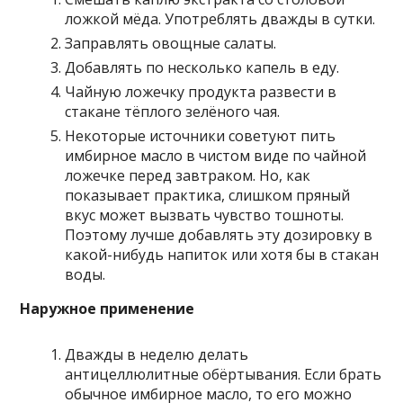
ложкой мёда. Употреблять дважды в сутки.
Заправлять овощные салаты.
Добавлять по несколько капель в еду.
Чайную ложечку продукта развести в
стакане тёплого зелёного чая.
Некоторые источники советуют пить
имбирное масло в чистом виде по чайной
ложечке перед завтраком. Но, как
показывает практика, слишком пряный
вкус может вызвать чувство тошноты.
Поэтому лучше добавлять эту дозировку в
какой-нибудь напиток или хотя бы в стакан
воды.
Наружное применение
Дважды в неделю делать
антицеллюлитные обёртывания. Если брать
обычное имбирное масло, то его можно