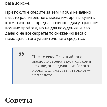
раза дороже.
При покупке следите за тем, чтобы нечаянно
вместо растительного масла имбиря не купить
косметическое, предназначенное для устранения
кожных проблем, но не для похудения. И это
далеко не все секреты по снижению веса с
помощью этого удивительного средства.
На заметку.
Если имбирное
масло по своему вкусу мягкое и
нежное, оно сделано из белого
корня. Если жгучее и терпкое —
из чёрного.
Советы