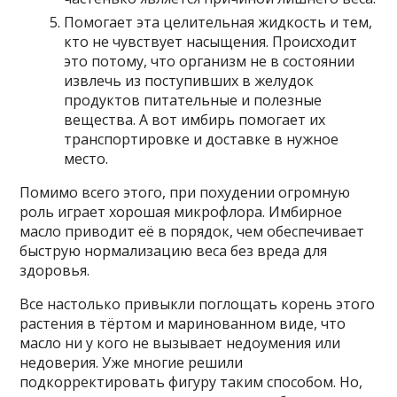
Помогает эта целительная жидкость и тем,
кто не чувствует насыщения. Происходит
это потому, что организм не в состоянии
извлечь из поступивших в желудок
продуктов питательные и полезные
вещества. А вот имбирь помогает их
транспортировке и доставке в нужное
место.
Помимо всего этого, при похудении огромную
роль играет хорошая микрофлора. Имбирное
масло приводит её в порядок, чем обеспечивает
быструю нормализацию веса без вреда для
здоровья.
Все настолько привыкли поглощать корень этого
растения в тёртом и маринованном виде, что
масло ни у кого не вызывает недоумения или
недоверия. Уже многие решили
подкорректировать фигуру таким способом. Но,