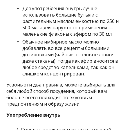
Для употребления внутрь лучше
использовать большие бутыли с
растительным маслом ёмкостью по 250 и
500 мл, а для наружного применения —
маленькие флаконы с эфиром по 30 мл.
Обычное имбирное масло можно
добавлять во все рецепты большими
дозировками (чайные, столовые ложки,
даже стаканы), тогда как эфир вносится в
любое средство капельками, так как он
слишком концентрирован.
Усвоив эти два правила, можете выбирать для
себя любой способ похудения, который вам
больше всего подходит по вкусовым
предпочтениям и образу жизни.
Употребление внутрь
Смешать каплю экстракта со столовой