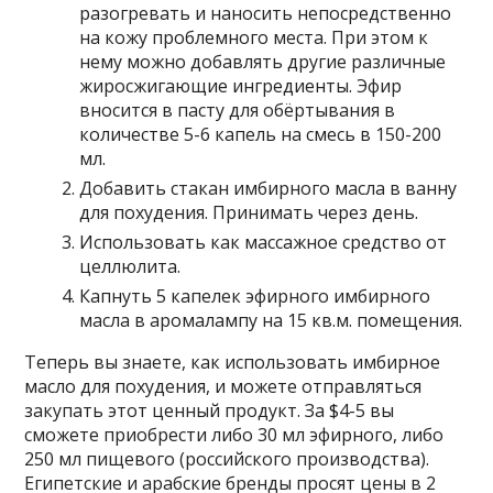
разогревать и наносить непосредственно
на кожу проблемного места. При этом к
нему можно добавлять другие различные
жиросжигающие ингредиенты. Эфир
вносится в пасту для обёртывания в
количестве 5-6 капель на смесь в 150-200
мл.
Добавить стакан имбирного масла в ванну
для похудения. Принимать через день.
Использовать как массажное средство от
целлюлита.
Капнуть 5 капелек эфирного имбирного
масла в аромалампу на 15 кв.м. помещения.
Теперь вы знаете, как использовать имбирное
масло для похудения, и можете отправляться
закупать этот ценный продукт. За $4-5 вы
сможете приобрести либо 30 мл эфирного, либо
250 мл пищевого (российского производства).
Египетские и арабские бренды просят цены в 2