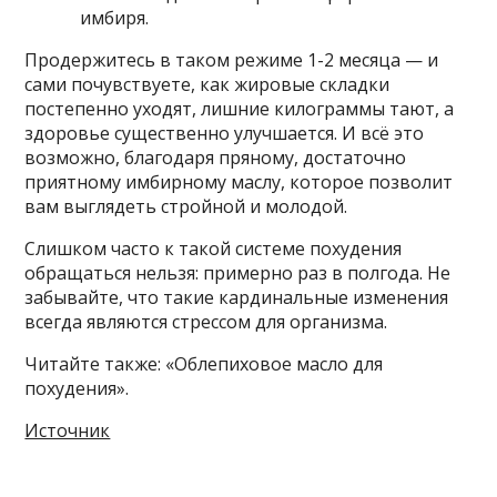
имбиря.
Продержитесь в таком режиме 1-2 месяца — и
сами почувствуете, как жировые складки
постепенно уходят, лишние килограммы тают, а
здоровье существенно улучшается. И всё это
возможно, благодаря пряному, достаточно
приятному имбирному маслу, которое позволит
вам выглядеть стройной и молодой.
Слишком часто к такой системе похудения
обращаться нельзя: примерно раз в полгода. Не
забывайте, что такие кардинальные изменения
всегда являются стрессом для организма.
Читайте также: «Облепиховое масло для
похудения».
Источник