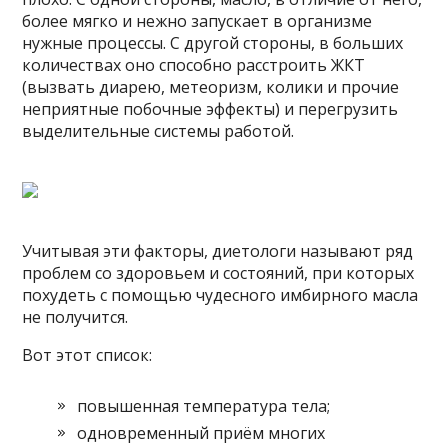
более мягко и нежно запускает в организме
нужные процессы. С другой стороны, в больших
количествах оно способно расстроить ЖКТ
(вызвать диарею, метеоризм, колики и прочие
неприятные побочные эффекты) и перегрузить
выделительные системы работой.
Учитывая эти факторы, диетологи называют ряд
проблем со здоровьем и состояний, при которых
похудеть с помощью чудесного имбирного масла
не получится.
Вот этот список:
повышенная температура тела;
одновременный приём многих