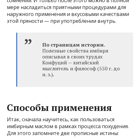
сомнений. И только после этого можно в полной
мере насладиться приятными процедурами для
наружного применения и вкусовыми качествами
этой пряности — при употреблении внутрь.
По страницам истории.
Полезные свойства имбиря
описывал в своих трудах
Конфуций — китайский
мыслитель и философ (550 г. до
н. э.).
Способы применения
Итак, сначала научитесь, как пользоваться
имбирным маслом в рамках процесса похудения.
Для этого запомните две прописные истины: