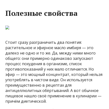
Полезные свойства
Стоит сразу разграничить два понятия:
растительное и эфирное масло имбиря — это
далеко не одно и то же. Да, между ними много
общего: они примерно одинаково запускают
процесс похудения в организме, список
противопоказаний у них мало отличается. Но
эфир — это мощный концентрат, который нельзя
употреблять в чистом виде. Он используется
преимущественно в рецептах для
антицеллюлитных обёртываний. А вот обычное
пищевое нашло своё применение в кулинарии —
причём диетической.