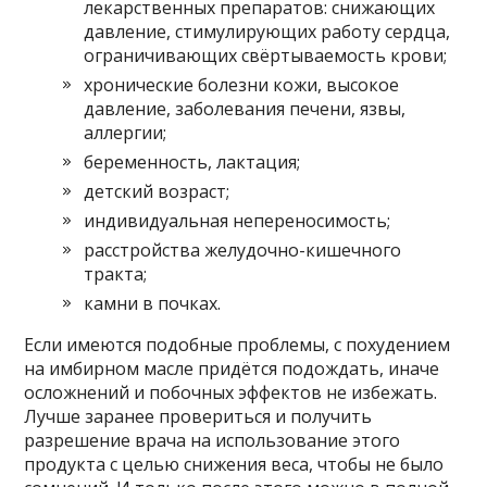
лекарственных препаратов: снижающих
давление, стимулирующих работу сердца,
ограничивающих свёртываемость крови;
хронические болезни кожи, высокое
давление, заболевания печени, язвы,
аллергии;
беременность, лактация;
детский возраст;
индивидуальная непереносимость;
расстройства желудочно-кишечного
тракта;
камни в почках.
Если имеются подобные проблемы, с похудением
на имбирном масле придётся подождать, иначе
осложнений и побочных эффектов не избежать.
Лучше заранее провериться и получить
разрешение врача на использование этого
продукта с целью снижения веса, чтобы не было