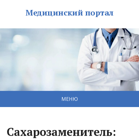
Медицинский портал
МЕНЮ
Сахарозаменитель: