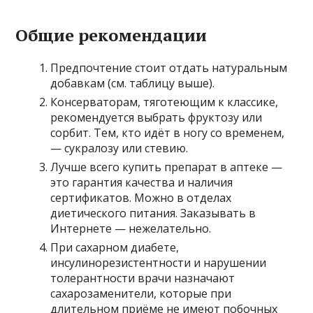
Общие рекомендации
Предпочтение стоит отдать натуральным
добавкам (см. таблицу выше).
Консерваторам, тяготеющим к классике,
рекомендуется выбрать фруктозу или
сорбит. Тем, кто идёт в ногу со временем,
— сукралозу или стевию.
Лучше всего купить препарат в аптеке —
это гарантия качества и наличия
сертификатов. Можно в отделах
диетического питания. Заказывать в
Интернете — нежелательно.
При сахарном диабете,
инсулинорезистентности и нарушении
толерантности врачи назначают
сахарозаменители, которые при
длительном приёме не имеют побочных