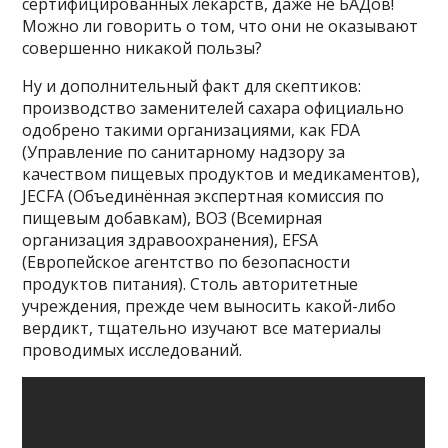
сертифицированных лекарств, даже не БАДов!
Можно ли говорить о том, что они не оказывают
совершенно никакой пользы?
Ну и дополнительный факт для скептиков:
производство заменителей сахара официально
одобрено такими организациями, как FDA
(Управление по санитарному надзору за
качеством пищевых продуктов и медикаментов),
JECFA (Объединённая экспертная комиссия по
пищевым добавкам), ВОЗ (Всемирная
организация здравоохранения), EFSA
(Европейское агентство по безопасности
продуктов питания). Столь авторитетные
учреждения, прежде чем выносить какой-либо
вердикт, тщательно изучают все материалы
проводимых исследований.