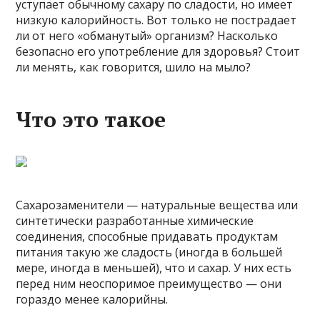
уступает обычному сахару по сладости, но имеет
низкую калорийность. Вот только не пострадает
ли от него «обманутый» организм? Насколько
безопасно его употребление для здоровья? Стоит
ли менять, как говорится, шило на мыло?
Что это такое
Сахарозаменители — натуральные вещества или
синтетически разработанные химические
соединения, способные придавать продуктам
питания такую же сладость (иногда в большей
мере, иногда в меньшей), что и сахар. У них есть
перед ним неоспоримое преимущество — они
гораздо менее калорийны.