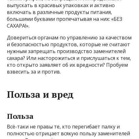
выпускать в красивых упаковках и активно
включать в различные продукты питания,
большими буквами пропечатывая на них: «БЕЗ
САХАРА!».
Довериться органам по управлению за качеством
и безопасностью продуктов, которые не считают
нужным запрещать производство заменителей
сахара? Или насторожиться и прислушаться к тем,
кто открыто заявляет об их вредности? Пробуем
взвесить за и против.
Польза и вред
Польза
Всё-таки не правы те, кто перегибает палку и
полностью отрицает всякую пользу заменителей