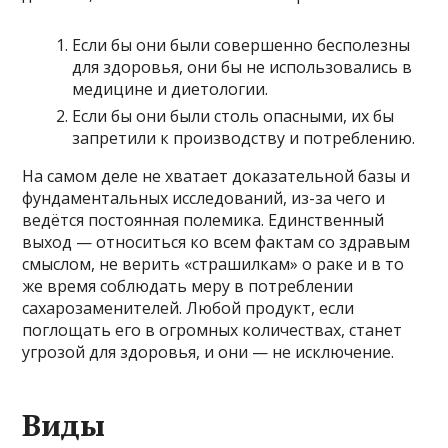
Если бы они были совершенно бесполезны
для здоровья, они бы не использовались в
медицине и диетологии.
Если бы они были столь опасными, их бы
запретили к производству и потреблению.
На самом деле не хватает доказательной базы и
фундаментальных исследований, из-за чего и
ведётся постоянная полемика. Единственный
выход — относиться ко всем фактам со здравым
смыслом, не верить «страшилкам» о раке и в то
же время соблюдать меру в потреблении
сахарозаменителей. Любой продукт, если
поглощать его в огромных количествах, станет
угрозой для здоровья, и они — не исключение.
Виды