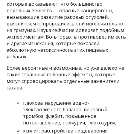
которые доказывают, что большинство
подобных веществ — опасные канцерогены,
вызывающие развитие раковых опухолей,
выяснится, что проводились они исключительно
на грызунах. Наука сейчас не доверяет подобным
экспериментам. Во-вторых, в противовес им есть
и другие изыскания, которые показали
абсолютную нетоксичность этих пищевых
добавок.
Более вероятные и возможные, но уже далеко не
такие страшные побочные эффекты, которые
могут спровоцировать отдельные заменители
сахара:
глюкоза: нарушения водно-
электролитного баланса, венозный
тромбоз, флебит, повышенное
потоотделение, полиурия, глюкозурия;
ксилит: расстройства пищеварения,