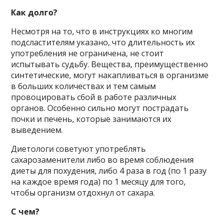
Как долго?
Несмотря на то, что в инструкциях ко многим
подсластителям указано, что длительность их
употребления не ограничена, не стоит
испытывать судьбу. Вещества, преимущественно
синтетические, могут накапливаться в организме
в больших количествах и тем самым
провоцировать сбой в работе различных
органов. Особенно сильно могут пострадать
почки и печень, которые занимаются их
выведением.
Диетологи советуют употреблять
сахарозаменители либо во время соблюдения
диеты для похудения, либо 4 раза в год (по 1 разу
на каждое время года) по 1 месяцу для того,
чтобы организм отдохнул от сахара.
С чем?