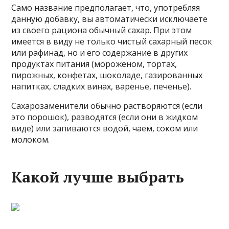
Само название предполагает, что, употребляя
данную добавку, вы автоматически исключаете
из своего рациона обычный сахар. При этом
имеется в виду не только чистый сахарный песок
или рафинад, но и его содержание в других
продуктах питания (мороженом, тортах,
пирожных, конфетах, шоколаде, газированных
напитках, сладких винах, варенье, печенье).
Сахарозаменители обычно растворяются (если
это порошок), разводятся (если они в жидком
виде) или запиваются водой, чаем, соком или
молоком.
Какой лучше выбрать