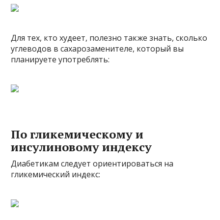
Для тех, кто худеет, полезно также знать, сколько
углеводов в сахарозаменителе, который вы
планируете употреблять:
По гликемическому и
инсулиновому индексу
Диабетикам следует ориентироваться на
гликемический индекс: