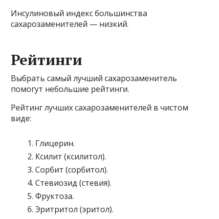
Инсулиновый индекс большинства
сахарозаменителей — низкий.
Рейтинги
Выбрать самый лучший сахарозаменитель
помогут небольшие рейтинги.
Рейтинг лучших сахарозаменителей в чистом
виде:
Глицерин.
Ксилит (ксилитол).
Сорбит (сорбитол).
Стевиозид (стевия).
Фруктоза.
Эритритол (эритол).