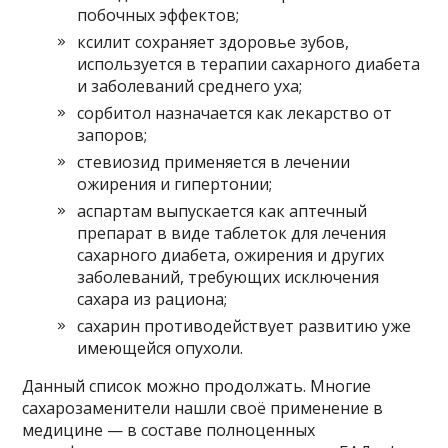
побочных эффектов;
ксилит сохраняет здоровье зубов,
используется в терапии сахарного диабета
и заболеваний среднего уха;
сорбитол назначается как лекарство от
запоров;
стевиозид применяется в лечении
ожирения и гипертонии;
аспартам выпускается как аптечный
препарат в виде таблеток для лечения
сахарного диабета, ожирения и других
заболеваний, требующих исключения
сахара из рациона;
сахарин противодействует развитию уже
имеющейся опухоли.
Данный список можно продолжать. Многие
сахарозаменители нашли своё применение в
медицине — в составе полноценных