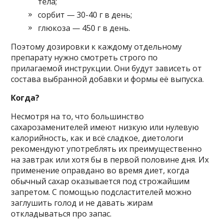
тела;
сорбит — 30-40 г в день;
глюкоза — 450 г в день.
Поэтому дозировки к каждому отдельному
препарату нужно смотреть строго по
прилагаемой инструкции. Они будут зависеть от
состава выбранной добавки и формы её выпуска.
Когда?
Несмотря на то, что большинство
сахарозаменителей имеют низкую или нулевую
калорийность, как и всё сладкое, диетологи
рекомендуют употреблять их преимущественно
на завтрак или хотя бы в первой половине дня. Их
применение оправдано во время диет, когда
обычный сахар оказывается под строжайшим
запретом. С помощью подсластителей можно
заглушить голод и не давать жирам
откладываться про запас.