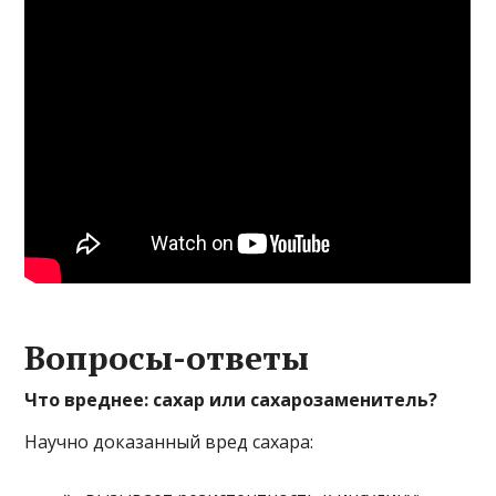
Вопросы-ответы
Что вреднее: сахар или сахарозаменитель?
Научно доказанный вред сахара: