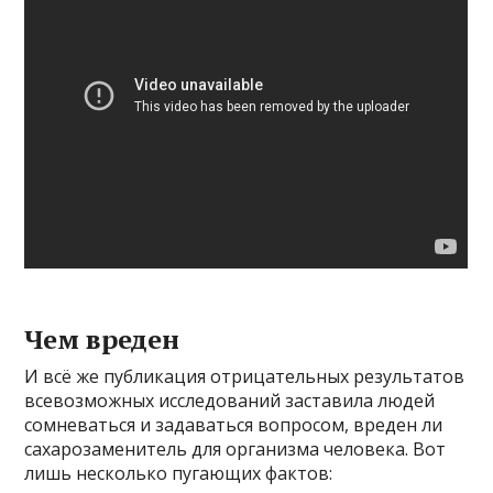
Чем вреден
И всё же публикация отрицательных результатов
всевозможных исследований заставила людей
сомневаться и задаваться вопросом, вреден ли
сахарозаменитель для организма человека. Вот
лишь несколько пугающих фактов: