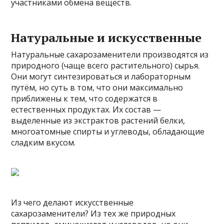
участниками обмена веществ.
Натуральные и искусственные
Натуральные сахарозаменители производятся из
природного (чаще всего растительного) сырья.
Они могут синтезироваться и лабораторным
путём, но суть в том, что они максимально
приближены к тем, что содержатся в
естественных продуктах. Их состав —
выделенные из экстрактов растений белки,
многоатомные спирты и углеводы, обладающие
сладким вкусом.
Из чего делают искусственные
сахарозаменители? Из тех же природных