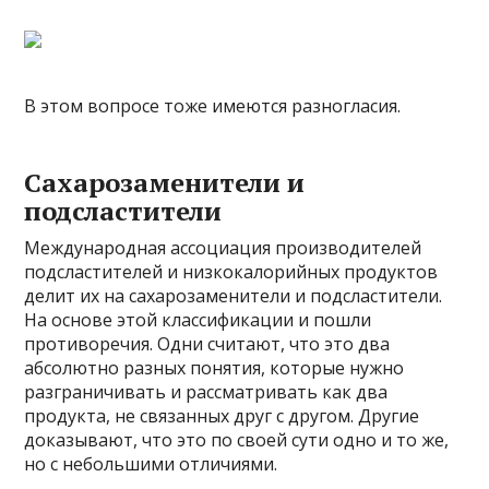
В этом вопросе тоже имеются разногласия.
Сахарозаменители и
подсластители
Международная ассоциация производителей
подсластителей и низкокалорийных продуктов
делит их на сахарозаменители и подсластители.
На основе этой классификации и пошли
противоречия. Одни считают, что это два
абсолютно разных понятия, которые нужно
разграничивать и рассматривать как два
продукта, не связанных друг с другом. Другие
доказывают, что это по своей сути одно и то же,
но с небольшими отличиями.