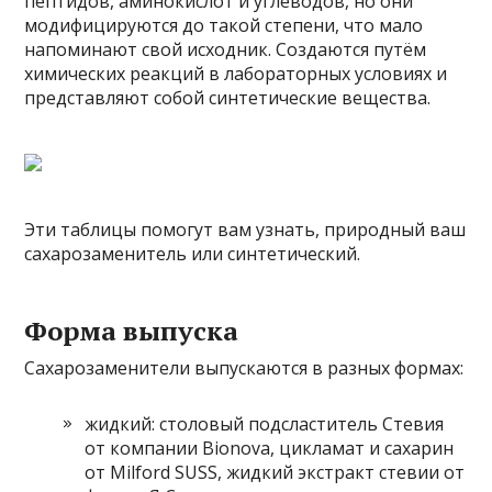
пептидов, аминокислот и углеводов, но они
модифицируются до такой степени, что мало
напоминают свой исходник. Создаются путём
химических реакций в лабораторных условиях и
представляют собой синтетические вещества.
Эти таблицы помогут вам узнать, природный ваш
сахарозаменитель или синтетический.
Форма выпуска
Сахарозаменители выпускаются в разных формах:
жидкий: столовый подсластитель Стевия
от компании Bionova, цикламат и сахарин
от Milford SUSS, жидкий экстракт стевии от