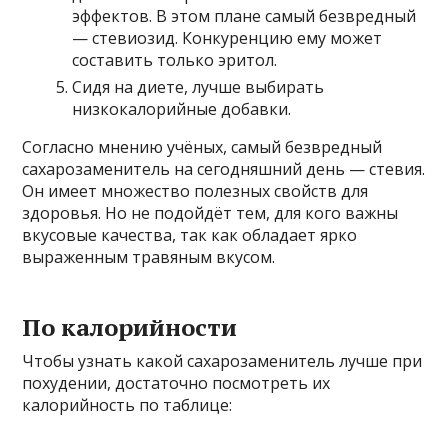
эффектов. В этом плане самый безвредный
— стевиозид. Конкуренцию ему может
составить только эритол.
Сидя на диете, лучше выбирать
низкокалорийные добавки.
Согласно мнению учёных, самый безвредный
сахарозаменитель на сегодняшний день — стевия.
Он имеет множество полезных свойств для
здоровья. Но не подойдёт тем, для кого важны
вкусовые качества, так как обладает ярко
выраженным травяным вкусом.
По калорийности
Чтобы узнать какой сахарозаменитель лучше при
похудении, достаточно посмотреть их
калорийность по таблице: