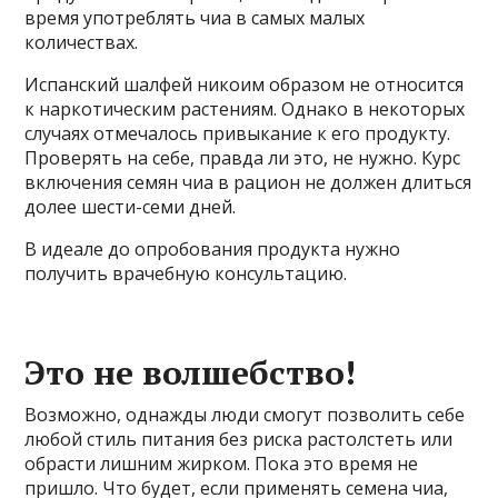
время употреблять чиа в самых малых
количествах.
Испанский шалфей никоим образом не относится
к наркотическим растениям. Однако в некоторых
случаях отмечалось привыкание к его продукту.
Проверять на себе, правда ли это, не нужно. Курс
включения семян чиа в рацион не должен длиться
долее шести-семи дней.
В идеале до опробования продукта нужно
получить врачебную консультацию.
Это не волшебство!
Возможно, однажды люди смогут позволить себе
любой стиль питания без риска растолстеть или
обрасти лишним жирком. Пока это время не
пришло. Что будет, если применять семена чиа,