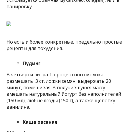
панировку.
Но есть и более конкретные, предельно простые
рецепты для похудения.
Пудинг
В четверти литра 1-процентного молока
размешать 3 ст. ложки семян, выдержать 20
минут, помешивая. В получившуюся массу
вмешать натуральный йогурт без наполнителей
(150 мл), любые ягоды (150 г), а также щепотку
ванилина.
Каша овсяная