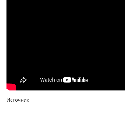
Источник