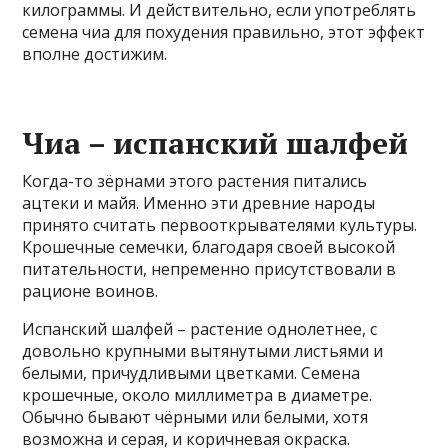
килограммы. И действительно, если употреблять
семена чиа для похудения правильно, этот эффект
вполне достижим.
Чиа – испанский шалфей
Когда-то зёрнами этого растения питались
ацтеки и майя. Именно эти древние народы
принято считать первооткрывателями культуры.
Крошечные семечки, благодаря своей высокой
питательности, непременно присутствовали в
рационе воинов.
Испанский шалфей – растение однолетнее, с
довольно крупными вытянутыми листьями и
белыми, причудливыми цветками. Семена
крошечные, около миллиметра в диаметре.
Обычно бывают чёрными или белыми, хотя
возможна и серая, и коричневая окраска.