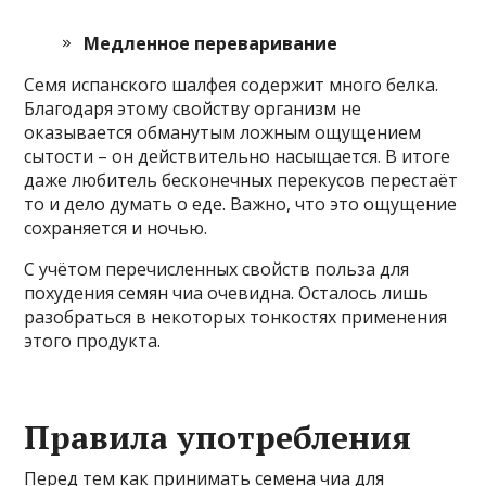
Медленное переваривание
Семя испанского шалфея содержит много белка.
Благодаря этому свойству организм не
оказывается обманутым ложным ощущением
сытости – он действительно насыщается. В итоге
даже любитель бесконечных перекусов перестаёт
то и дело думать о еде. Важно, что это ощущение
сохраняется и ночью.
С учётом перечисленных свойств польза для
похудения семян чиа очевидна. Осталось лишь
разобраться в некоторых тонкостях применения
этого продукта.
Правила употребления
Перед тем как принимать семена чиа для