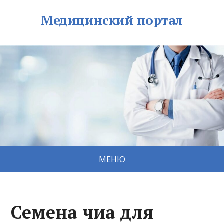
Медицинский портал
МЕНЮ
Семена чиа для