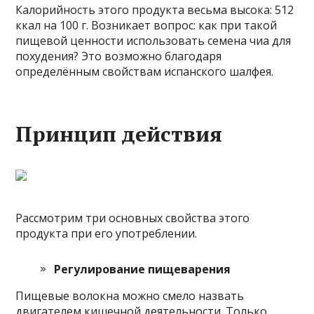
Калорийность этого продукта весьма высока: 512
ккал на 100 г. Возникает вопрос: как при такой
пищевой ценности использовать семена чиа для
похудения? Это возможно благодаря
определённым свойствам испанского шалфея.
Принцип действия
Рассмотрим три основных свойства этого
продукта при его употреблении.
Регулирование пищеварения
Пищевые волокна можно смело назвать
двигателем кишечной деятельности. Только