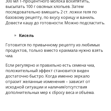
300 мл 1-процентного молока вскипятить,
высыпать 100 г овсяных хлопьев. Затем
последовательно вмешать 2 ст. ложки геля по
базовому рецепту, по вкусу корицу и ваниль.
Довести кашу до готовности. Можно подсластить.
Кисель
Готовится по привычному рецепту из любимых
продуктов, только вместо крахмала нужно взять
чиа.
Если регулярно и правильно есть семена чиа,
положительный эффект становится виден
достаточно быстро. Когда именно зеркало
отразит желанные изменения – зависит от
исходной ситуации и наличия/отсутствия
дополнительных мер к сбросу веса и объёма.