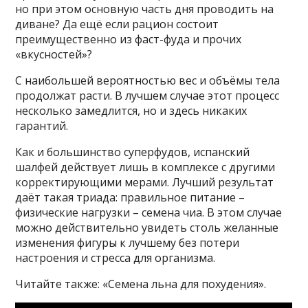
но при этом основную часть дня проводить на
диване? Да ещё если рацион состоит
преимущественно из фаст-фуда и прочих
«вкусностей»?
С наибольшей вероятностью вес и объёмы тела
продолжат расти. В лучшем случае этот процесс
несколько замедлится, но и здесь никаких
гарантий.
Как и большинство суперфудов, испанский
шалфей действует лишь в комплексе с другими
корректирующими мерами. Лучший результат
даёт такая триада: правильное питание –
физические нагрузки – семена чиа. В этом случае
можно действительно увидеть столь желанные
изменения фигуры к лучшему без потери
настроения и стресса для организма.
Читайте также: «Семена льна для похудения».