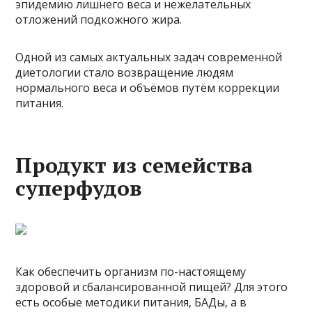
эпидемию лишнего веса и нежелательных
отложений подкожного жира.
Одной из самых актуальных задач современной
диетологии стало возвращение людям
нормального веса и объёмов путём коррекции
питания.
Продукт из семейства
суперфудов
Как обеспечить организм по-настоящему
здоровой и сбалансированной пищей? Для этого
есть особые методики питания, БАДы, а в