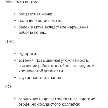
Мочевая система:
бесцветная моча;
наличие крови в моче;
белок в моче вследствие нарушения
работы почек.
ЦНС:
судороги;
астения, повышенная утомляемость,
снижение работоспособности, синдром
хронической усталости;
спутанность сознания.
ССС:
сердечная недостаточность вследствие
сердечно-сосудистого коллапса;