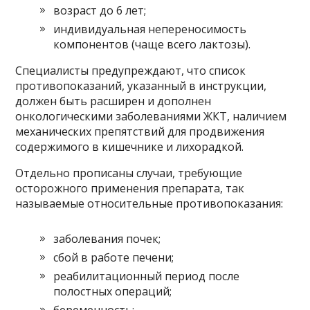
возраст до 6 лет;
индивидуальная непереносимость
компонентов (чаще всего лактозы).
Специалисты предупреждают, что список
противопоказаний, указанный в инструкции,
должен быть расширен и дополнен
онкологическими заболеваниями ЖКТ, наличием
механических препятствий для продвижения
содержимого в кишечнике и лихорадкой.
Отдельно прописаны случаи, требующие
осторожного применения препарата, так
называемые относительные противопоказания:
заболевания почек;
сбой в работе печени;
реабилитационный период после
полостных операций;
беременность;