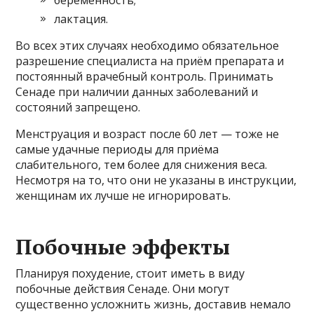
лактация.
Во всех этих случаях необходимо обязательное
разрешение специалиста на приём препарата и
постоянный врачебный контроль. Принимать
Сенаде при наличии данных заболеваний и
состояний запрещено.
Менструация и возраст после 60 лет — тоже не
самые удачные периоды для приёма
слабительного, тем более для снижения веса.
Несмотря на то, что они не указаны в инструкции,
женщинам их лучше не игнорировать.
Побочные эффекты
Планируя похудение, стоит иметь в виду
побочные действия Сенаде. Они могут
существенно усложнить жизнь, доставив немало