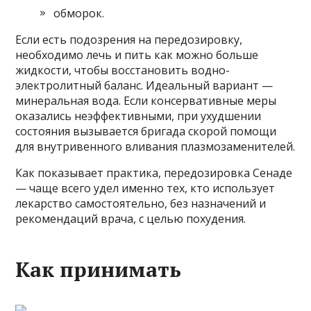
обморок.
Если есть подозрения на передозировку,
необходимо лечь и пить как можно больше
жидкости, чтобы восстановить водно-
электролитный баланс. Идеальный вариант —
минеральная вода. Если консервативные меры
оказались неэффективными, при ухудшении
состояния вызывается бригада скорой помощи
для внутривенного вливания плазмозаменителей.
Как показывает практика, передозировка Сенаде
— чаще всего удел именно тех, кто использует
лекарство самостоятельно, без назначений и
рекомендаций врача, с целью похудения.
Как принимать