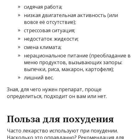
сидячая работа;
низкая двигательная активность (или
вовсе её отсутствие);
стрессовая ситуация;
недостаток жидкости;
смена климата;
нерациональное питание (преобладание в
меню продуктов, вызывающих запоры:
выпечки, риса, макарон, картофеля);
лишний вес.
Зная, для чего нужен препарат, проще
определиться, подходит он вам или нет.
Польза для похудения
Часто лекарство используют при похудении.
Насколько это оправданно? Рекомендация для