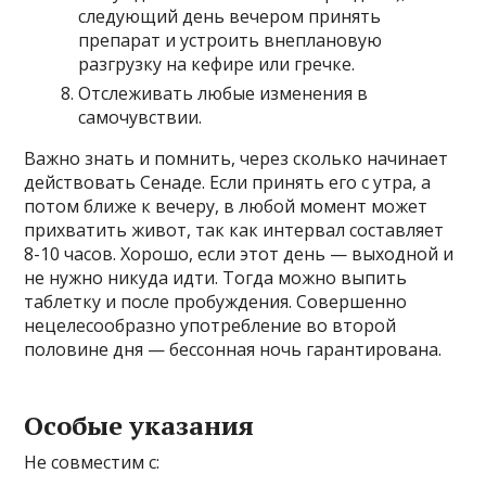
следующий день вечером принять
препарат и устроить внеплановую
разгрузку на кефире или гречке.
Отслеживать любые изменения в
самочувствии.
Важно знать и помнить, через сколько начинает
действовать Сенаде. Если принять его с утра, а
потом ближе к вечеру, в любой момент может
прихватить живот, так как интервал составляет
8-10 часов. Хорошо, если этот день — выходной и
не нужно никуда идти. Тогда можно выпить
таблетку и после пробуждения. Совершенно
нецелесообразно употребление во второй
половине дня — бессонная ночь гарантирована.
Особые указания
Не совместим с: