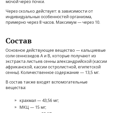
мочой через почки.
Через сколько действует: в зависимости от
индивидуальных особенностей организма,
примерно через 8 часов. Максимум — через 10.
Состав
Основное действующее вещество — кальциевые
соли сеннозидов А и В, которые получают из
экстракта листьев сенны александрийской (кассии
африканской, кассии остролистной, египетской
сенны). Количественное содержание — 13,5 мг.
В состав также входят вспомогательные
вещества:
крахмал — 43,56 мг;
МКЦ — 15 мг;