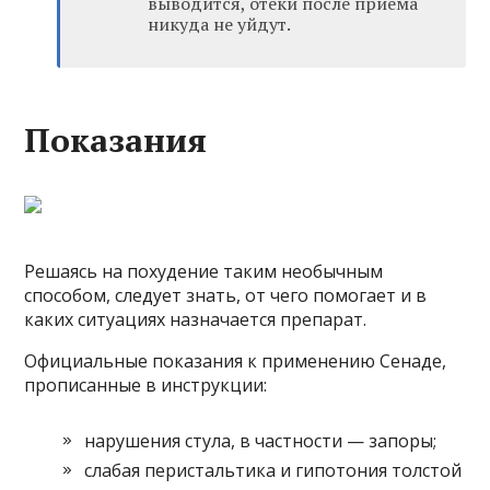
выводится, отёки после приёма
никуда не уйдут.
Показания
Решаясь на похудение таким необычным
способом, следует знать, от чего помогает и в
каких ситуациях назначается препарат.
Официальные показания к применению Сенаде,
прописанные в инструкции:
нарушения стула, в частности — запоры;
слабая перистальтика и гипотония толстой