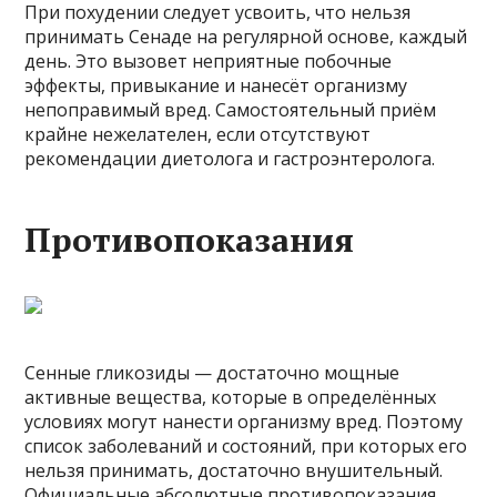
При похудении следует усвоить, что нельзя
принимать Сенаде на регулярной основе, каждый
день. Это вызовет неприятные побочные
эффекты, привыкание и нанесёт организму
непоправимый вред. Самостоятельный приём
крайне нежелателен, если отсутствуют
рекомендации диетолога и гастроэнтеролога.
Противопоказания
Сенные гликозиды — достаточно мощные
активные вещества, которые в определённых
условиях могут нанести организму вред. Поэтому
список заболеваний и состояний, при которых его
нельзя принимать, достаточно внушительный.
Официальные абсолютные противопоказания,