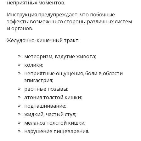
неприятных моментов.
Инструкция предупреждает, что побочные
эффекты возможны со стороны различных систем
и органов.
Желудочно-кишечный тракт:
метеоризм, вздутие живота;
колики;
неприятные ощущения, боли в области
эпигастрия;
рвотные позывы;
атония толстой кишки;
подташнивание;
жидкий, частый стул;
меланоз толстой кишки;
нарушение пищеварения.