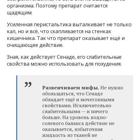
организма. Поэтому препарат считается
щадящим.
Усиленная перистальтика выталкивает не только
кал, но и всё, что скапливается на стенках
кишечника. Так что препарат оказывает ещё и
очищающее действие.
Зная, как действует Сенаде, его слабительные
свойства можно использовать для похудения.
Развенчиваем мифы.
Не нужно
обольщаться, что Сенаде
обладает ещё и мочегонными
свойствами. Исключительно
слабительными — и ничего
больше. На уровень водно-
солевого баланса действие не
оказывается, избыточная
жидкость из тканей не