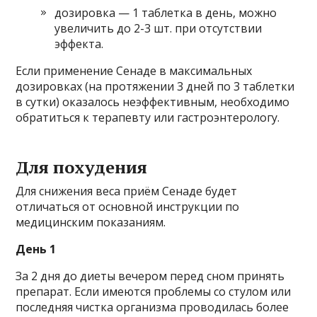
дозировка — 1 таблетка в день, можно
увеличить до 2-3 шт. при отсутствии
эффекта.
Если применение Сенаде в максимальных
дозировках (на протяжении 3 дней по 3 таблетки
в сутки) оказалось неэффективным, необходимо
обратиться к терапевту или гастроэнтерологу.
Для похудения
Для снижения веса приём Сенаде будет
отличаться от основной инструкции по
медицинским показаниям.
День 1
За 2 дня до диеты вечером перед сном принять
препарат. Если имеются проблемы со стулом или
последняя чистка организма проводилась более