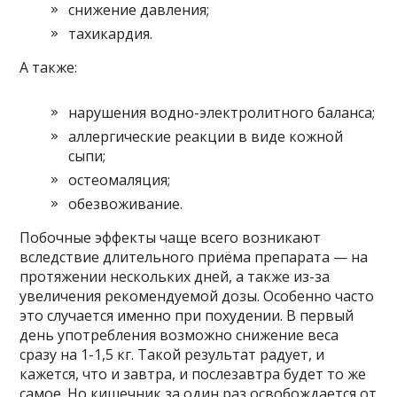
снижение давления;
тахикардия.
А также:
нарушения водно-электролитного баланса;
аллергические реакции в виде кожной
сыпи;
остеомаляция;
обезвоживание.
Побочные эффекты чаще всего возникают
вследствие длительного приёма препарата — на
протяжении нескольких дней, а также из-за
увеличения рекомендуемой дозы. Особенно часто
это случается именно при похудении. В первый
день употребления возможно снижение веса
сразу на 1-1,5 кг. Такой результат радует, и
кажется, что и завтра, и послезавтра будет то же
самое. Но кишечник за один раз освобождается от