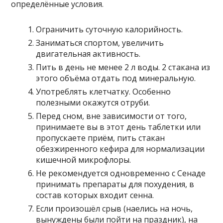
определённые условия.
Ограничить суточную калорийность.
Заниматься спортом, увеличить
двигательная активность.
Пить в день не менее 2 л воды. 2 стакана из
этого объёма отдать под минеральную.
Употреблять клетчатку. Особенно
полезными окажутся отруби.
Перед сном, вне зависимости от того,
принимаете вы в этот день таблетки или
пропускаете приём, пить стакан
обезжиренного кефира для нормализации
кишечной микрофлоры.
Не рекомендуется одновременно с Сенаде
принимать препараты для похудения, в
состав которых входит сенна.
Если произошёл срыв (наелись на ночь,
вынуждены были пойти на праздник), на