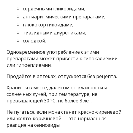
сердечными гликозидами;
антиаритмическими препаратами;
глюкокортикоидами;
тиазидными диуретиками;
солодкой.
Одновременное употребление с этими
препаратами может привести к гипокалиемии
или гипоеплиемии.
Продаётся в аптеках, отпускается без рецепта.
Хранится в месте, далёком от влажности и
солнечных лучей, при температуре, не
превышающей 30 °C, не более 3 лет.
Не пугаться, если моча станет красно-сиреневой
или жёлто-коричневой — это нормальная
реакция на сеннозиды.