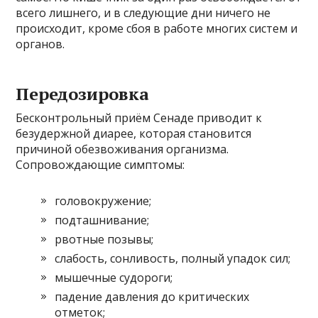
всего лишнего, и в следующие дни ничего не
происходит, кроме сбоя в работе многих систем и
органов.
Передозировка
Бесконтрольный приём Сенаде приводит к
безудержной диарее, которая становится
причиной обезвоживания организма.
Сопровождающие симптомы:
головокружение;
подташнивание;
рвотные позывы;
слабость, сонливость, полный упадок сил;
мышечные судороги;
падение давления до критических
отметок;