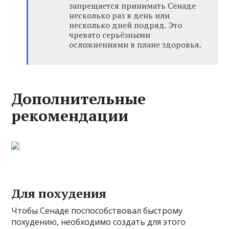
запрещается принимать Сенаде
несколько раз в день или
несколько дней подряд. Это
чревато серьёзными
осложнениями в плане здоровья.
Дополнительные
рекомендации
Для похудения
Чтобы Сенаде поспособствовал быстрому
похудению, необходимо создать для этого