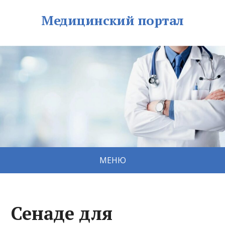
Медицинский портал
МЕНЮ
Сенаде для