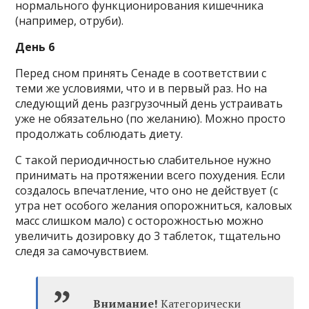
нормального функционирования кишечника
(например, отруби).
День 6
Перед сном принять Сенаде в соответствии с
теми же условиями, что и в первый раз. Но на
следующий день разгрузочный день устраивать
уже не обязательно (по желанию). Можно просто
продолжать соблюдать диету.
С такой периодичностью слабительное нужно
принимать на протяжении всего похудения. Если
создалось впечатление, что оно не действует (с
утра нет особого желания опорожниться, каловых
масс слишком мало) с осторожностью можно
увеличить дозировку до 3 таблеток, тщательно
следя за самочувствием.
Внимание!
Категорически