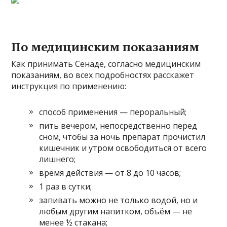
По медицинским показаниям
Как принимать Сенаде, согласно медицинским
показаниям, во всех подробностях расскажет
инструкция по применению:
способ применения — пероральный;
пить вечером, непосредственно перед
сном, чтобы за ночь препарат прочистил
кишечник и утром освободиться от всего
лишнего;
время действия — от 8 до 10 часов;
1 раз в сутки;
запивать можно не только водой, но и
любым другим напитком, объём — не
менее ½ стакана;