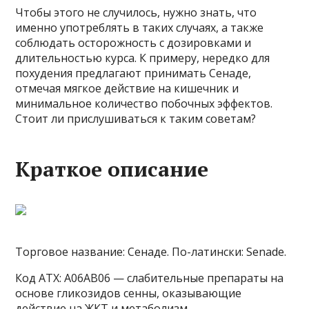
Чтобы этого не случилось, нужно знать, что
именно употреблять в таких случаях, а также
соблюдать осторожность с дозировками и
длительностью курса. К примеру, нередко для
похудения предлагают принимать Сенаде,
отмечая мягкое действие на кишечник и
минимальное количество побочных эффектов.
Стоит ли прислушиваться к таким советам?
Краткое описание
Торговое название: Сенаде. По-латински: Senade.
Код АТХ: A06AB06 — слабительные препараты на
основе гликозидов сенны, оказывающие
действие на ЖКТ и метаболизм.