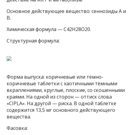
Основное действующее вещество: сеннозиды А и
В.
Химическая формула — C42H28O20.
Структурная формула:
Форма выпуска: коричневые или тёмно-
коричневые таблетки с хаотичными тёмными
вкраплениями, круглые, плоские, со скошенными
краями. На одной из сторон — оттиск слова
«CIPLA». На другой — риска. В одной таблетке
содержится 13,5 мг основного действующего
вещества.
Фасовка: