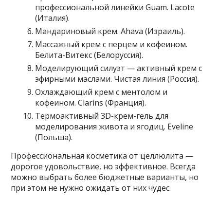
профессиональной линейки Guam. Lacote
(Италия).
Мандариновый крем. Ahava (Израиль).
Массажный крем с перцем и кофеином.
Белита-Витекс (Белоруссия).
Моделирующий силуэт — активный крем с
эфирными маслами. Чистая линия (Россия).
Охлаждающий крем с ментолом и
кофеином. Clarins (Франция).
Термоактивный 3D-крем-гель для
моделирования живота и ягодиц. Eveline
(Польша).
Профессиональная косметика от целлюлита —
дорогое удовольствие, но эффективное. Всегда
можно выбрать более бюджетные варианты, но
при этом не нужно ожидать от них чудес.