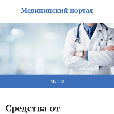
Медицинский портал
МЕНЮ
Средства от