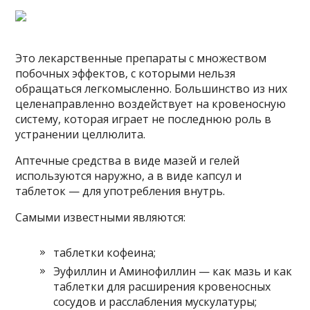
Это лекарственные препараты с множеством
побочных эффектов, с которыми нельзя
обращаться легкомысленно. Большинство из них
целенаправленно воздействует на кровеносную
систему, которая играет не последнюю роль в
устранении целлюлита.
Аптечные средства в виде мазей и гелей
используются наружно, а в виде капсул и
таблеток — для употребления внутрь.
Самыми известными являются:
таблетки кофеина;
Эуфиллин и Аминофиллин — как мазь и как
таблетки для расширения кровеносных
сосудов и расслабления мускулатуры;