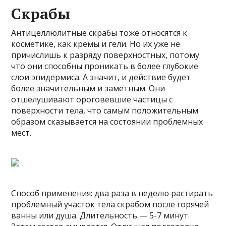
Скрабы
Антицеллюлитные скрабы тоже относятся к
косметике, как кремы и гели. Но их уже не
причислишь к разряду поверхностных, потому
что они способны проникать в более глубокие
слои эпидермиса. А значит, и действие будет
более значительным и заметным. Они
отшелушивают ороговевшие частицы с
поверхности тела, что самым положительным
образом сказывается на состоянии проблемных
мест.
Способ применения: два раза в неделю растирать
проблемный участок тела скрабом после горячей
ванны или душа. Длительность — 5-7 минут.