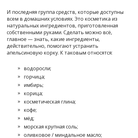
И последняя группа средств, которые доступны
всем в домашних условиях. Это косметика из
натуральных ингредиентов, приготовленная
собственными руками. Сделать можно всё,
главное — знать, какие ингредиенты,
действительно, помогают устранить
апельсиновую корку. К таковым относятся:
водоросли;
горчица;
имбирь;
корица;
косметическая глина;
кофе;
мёд;
морская крупная соль;
оливковое / миндальное масло;