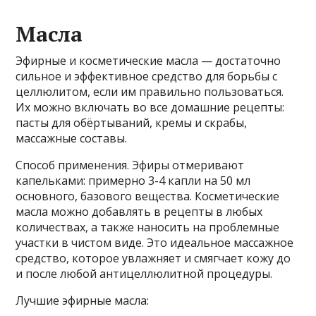
Масла
Эфирные и косметические масла — достаточно
сильное и эффективное средство для борьбы с
целлюлитом, если им правильно пользоваться.
Их можно включать во все домашние рецепты:
пасты для обёртываний, кремы и скрабы,
массажные составы.
Способ применения. Эфиры отмеривают
капельками: примерно 3-4 капли на 50 мл
основного, базового вещества. Косметические
масла можно добавлять в рецепты в любых
количествах, а также наносить на проблемные
участки в чистом виде. Это идеальное массажное
средство, которое увлажняет и смягчает кожу до
и после любой антицеллюлитной процедуры.
Лучшие эфирные масла: