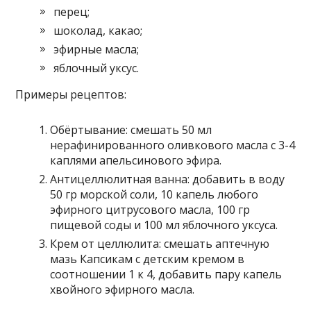
перец;
шоколад, какао;
эфирные масла;
яблочный уксус.
Примеры рецептов:
Обёртывание: смешать 50 мл
нерафинированного оливкового масла с 3-4
каплями апельсинового эфира.
Антицеллюлитная ванна: добавить в воду
50 гр морской соли, 10 капель любого
эфирного цитрусового масла, 100 гр
пищевой соды и 100 мл яблочного уксуса.
Крем от целлюлита: смешать аптечную
мазь Капсикам с детским кремом в
соотношении 1 к 4, добавить пару капель
хвойного эфирного масла.