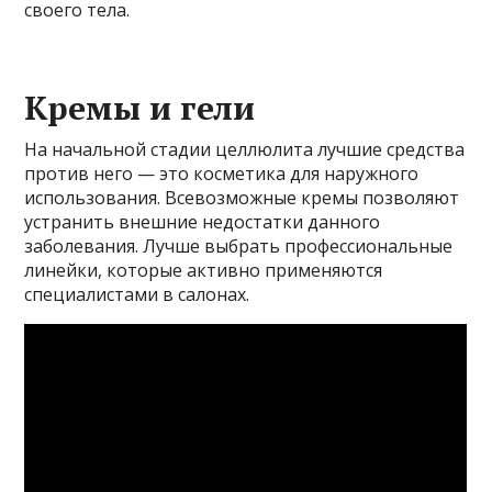
своего тела.
Кремы и гели
На начальной стадии целлюлита лучшие средства
против него — это косметика для наружного
использования. Всевозможные кремы позволяют
устранить внешние недостатки данного
заболевания. Лучше выбрать профессиональные
линейки, которые активно применяются
специалистами в салонах.