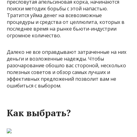
пресловутая апельсиновая корка, начинаются
поиски методик борьбы с этой напастью.
Тратится уйма денег на всевозможные
процедуры и средства от целлюлита, которых в
последнее время на рынке бьюти-индустрии
огромное количество.
Далеко не все оправдывают затраченные на них
деньги и возложенные надежды. Чтобы
разочарование обошло вас стороной, несколько
полезных советов и обзор самых лучших и
эффективных предложений позволит вам не
ошибиться с выбором.
Как выбрать?