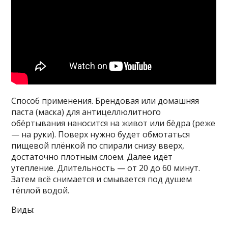
Способ применения. Брендовая или домашняя
паста (маска) для антицеллюлитного
обёртывания наносится на живот или бёдра (реже
— на руки). Поверх нужно будет обмотаться
пищевой плёнкой по спирали снизу вверх,
достаточно плотным слоем. Далее идёт
утепление. Длительность — от 20 до 60 минут.
Затем всё снимается и смывается под душем
тёплой водой.
Виды: