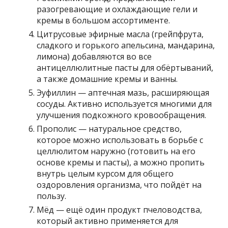
разогревающие и охлаждающие гели и
кремы в большом ассортименте.
Цитрусовые эфирные масла (грейпфрута,
сладкого и горького апельсина, мандарина,
лимона) добавляются во все
антицеллюлитные пасты для обёртываний,
а также домашние кремы и ванны.
Эуфиллин — аптечная мазь, расширяющая
сосуды. Активно используется многими для
улучшения подкожного кровообращения.
Прополис — натуральное средство,
которое можно использовать в борьбе с
целлюлитом наружно (готовить на его
основе кремы и пасты), а можно пропить
внутрь целым курсом для общего
оздоровления организма, что пойдёт на
пользу.
Мёд — ещё один продукт пчеловодства,
который активно применяется для