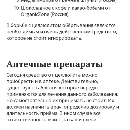
Шоколадное с кофе и какао-бобами от
OrganicZone (Россия).
В борьбе с целлюлитом обёртывания являются
необходимым и очень действенным средством,
которое не стоит игнорировать.
Аптечные препараты
Сегодня средство от целлюлита можно
приобрести и в аптеке. Действительно,
существуют таблетки, которые нередко
применяются для лечения данного заболевания.
Но самостоятельно их принимать не стоит. Их
должен назначить врач, определив дозировку и
длительность приёма. В ином случае вся
ответственность ляжет на ваши плечи.