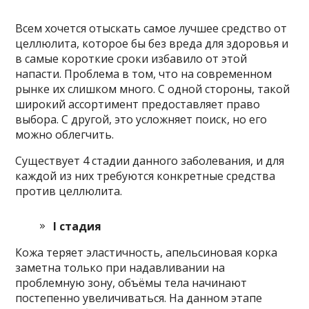
Всем хочется отыскать самое лучшее средство от
целлюлита, которое бы без вреда для здоровья и
в самые короткие сроки избавило от этой
напасти. Проблема в том, что на современном
рынке их слишком много. С одной стороны, такой
широкий ассортимент предоставляет право
выбора. С другой, это усложняет поиск, но его
можно облегчить.
Существует 4 стадии данного заболевания, и для
каждой из них требуются конкретные средства
против целлюлита.
I стадия
Кожа теряет эластичность, апельсиновая корка
заметна только при надавливании на
проблемную зону, объёмы тела начинают
постепенно увеличиваться. На данном этапе