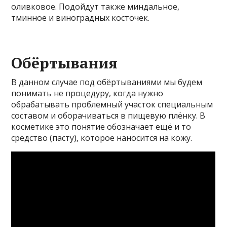
оливковое. Подойдут также миндальное,
тминное и виноградных косточек.
Обёртывания
В данном случае под обёртываниями мы будем
понимать не процедуру, когда нужно
обрабатывать проблемный участок специальным
составом и оборачиваться в пищевую плёнку. В
косметике это понятие обозначает ещё и то
средство (пасту), которое наносится на кожу.