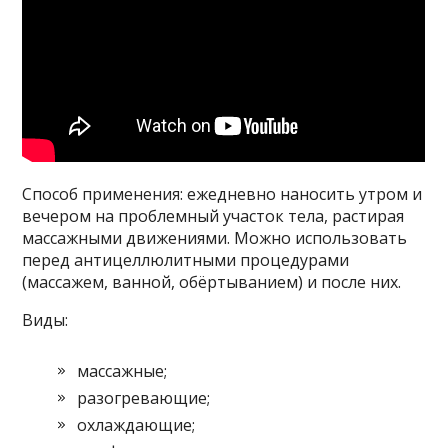
Способ применения: ежедневно наносить утром и
вечером на проблемный участок тела, растирая
массажными движениями. Можно использовать
перед антицеллюлитными процедурами
(массажем, ванной, обёртыванием) и после них.
Виды:
массажные;
разогревающие;
охлаждающие;