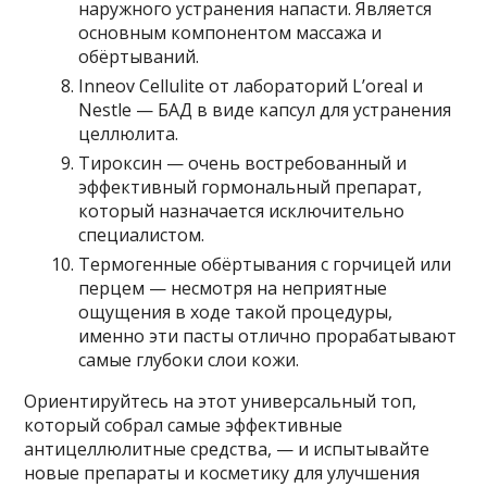
наружного устранения напасти. Является
основным компонентом массажа и
обёртываний.
Inneov Cellulite от лабораторий L’oreal и
Nestle — БАД в виде капсул для устранения
целлюлита.
Тироксин — очень востребованный и
эффективный гормональный препарат,
который назначается исключительно
специалистом.
Термогенные обёртывания с горчицей или
перцем — несмотря на неприятные
ощущения в ходе такой процедуры,
именно эти пасты отлично прорабатывают
самые глубоки слои кожи.
Ориентируйтесь на этот универсальный топ,
который собрал самые эффективные
антицеллюлитные средства, — и испытывайте
новые препараты и косметику для улучшения