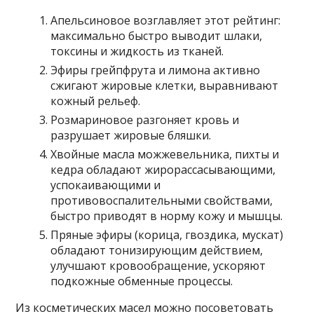
Апельсиновое возглавляет этот рейтинг:
максимально быстро выводит шлаки,
токсины и жидкость из тканей.
Эфиры грейпфрута и лимона активно
сжигают жировые клетки, выравнивают
кожный рельеф.
Розмариновое разгоняет кровь и
разрушает жировые бляшки.
Хвойные масла можжевельника, пихты и
кедра обладают жирорассасывающими,
успокаивающими и
противовоспалительными свойствами,
быстро приводят в норму кожу и мышцы.
Пряные эфиры (корица, гвоздика, мускат)
обладают тонизирующим действием,
улучшают кровообращение, ускоряют
подкожные обменные процессы.
Из косметических масел можно посоветовать