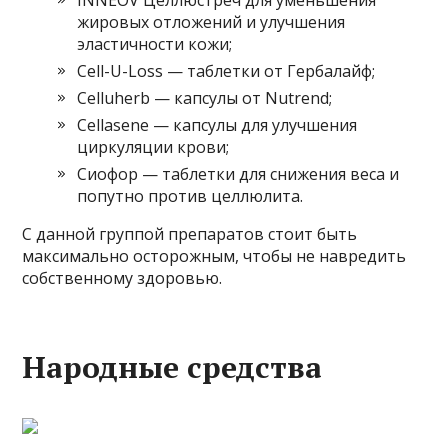
жировых отложений и улучшения
эластичности кожи;
Cell-U-Loss — таблетки от Гербалайф;
Celluherb — капсулы от Nutrend;
Cellasene — капсулы для улучшения
циркуляции крови;
Сиофор — таблетки для снижения веса и
попутно против целлюлита.
С данной группой препаратов стоит быть
максимально осторожным, чтобы не навредить
собственному здоровью.
Народные средства