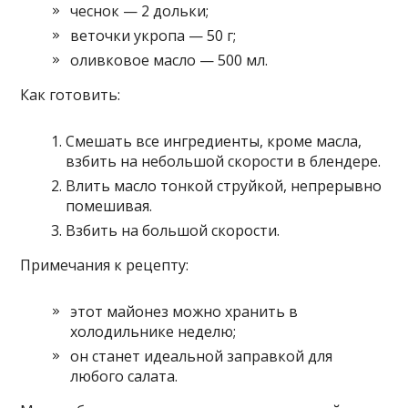
чеснок — 2 дольки;
веточки укропа — 50 г;
оливковое масло — 500 мл.
Как готовить:
Смешать все ингредиенты, кроме масла,
взбить на небольшой скорости в блендере.
Влить масло тонкой струйкой, непрерывно
помешивая.
Взбить на большой скорости.
Примечания к рецепту:
этот майонез можно хранить в
холодильнике неделю;
он станет идеальной заправкой для
любого салата.