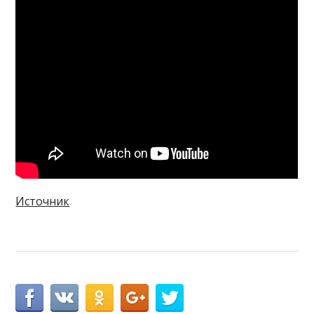
Источник