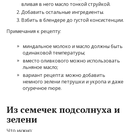
вливая в него масло тонкой струйкой.
Добавить остальные ингредиенты.
Взбить в блендере до густой консистенции.
Примечания к рецепту:
миндальное молоко и масло должны быть
одинаковой температуры;
вместо оливкового можно использовать
льняное масло;
вариант рецепта: можно добавить
немного зелени петрушки и укропа и даже
огуречное пюре.
Из семечек подсолнуха и
зелени
Что нужно: