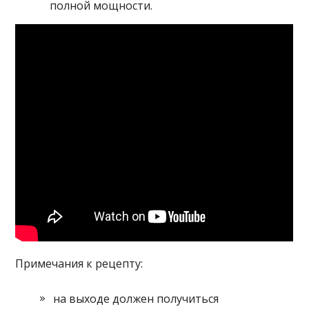
полной мощности.
Примечания к рецепту:
на выходе должен получиться