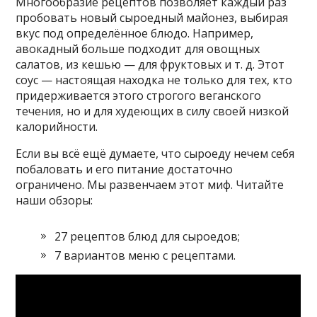
Многообразие рецептов позволяет каждый раз
пробовать новый сыроедный майонез, выбирая
вкус под определённое блюдо. Например,
авокадный больше подходит для овощных
салатов, из кешью — для фруктовых и т. д. Этот
соус — настоящая находка не только для тех, кто
придерживается этого строгого веганского
течения, но и для худеющих в силу своей низкой
калорийности.
Если вы всё ещё думаете, что сыроеду нечем себя
побаловать и его питание достаточно
ограничено. Мы развенчаем этот миф. Читайте
наши обзоры:
27 рецептов блюд для сыроедов;
7 вариантов меню с рецептами.