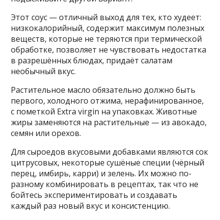
Этот соус — отличный выход для тех, кто худеет:
низкокалорийный, содержит максимум полезных
веществ, которые не теряются при термической
обработке, позволяет не чувствовать недостатка
в разрешённых блюдах, придаёт салатам
необычный вкус.
Растительное масло обязательно должно быть
первого, холодного отжима, нерафинированное,
с пометкой Extra virgin на упаковках. Животные
жиры заменяются на растительные — из авокадо,
семян или орехов.
Для сыроедов вкусовыми добавками являются сок
цитрусовых, некоторые сушёные специи (чёрный
перец, имбирь, карри) и зелень. Их можно по-
разному комбинировать в рецептах, так что не
бойтесь экспериментировать и создавать
каждый раз новый вкус и консистенцию.