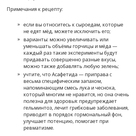
Примечания к рецепту:
если вы относитесь к сыроедам, которые
не едят мёд, можете исключить его;
варианты: можно увеличивать или
уменьшать объёмы горчицы и мёда —
каждый раз такие эксперименты будут
придавать совершенно разные вкусы,
можно также добавлять любую зелень;
учтите, что Асафетида — приправа с
весьма специфическим запахом,
напоминающим смесь лука и чеснока,
который многим не нравится, но она очень
полезна для здоровья: предупреждает
гельминтоз, лечит грибковые заболевания,
приводит в порядок гормональный фон,
улучшает потенцию, помогает при
ревматизме.