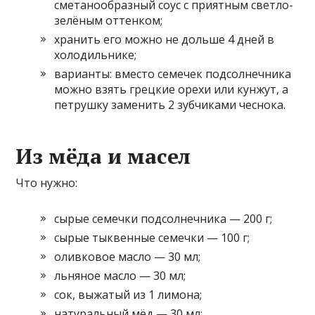
сметанообразный соус с приятным светло-
зелёным оттенком;
хранить его можно не дольше 4 дней в
холодильнике;
варианты: вместо семечек подсолнечника
можно взять грецкие орехи или кунжут, а
петрушку заменить 2 зубчиками чеснока.
Из мёда и масел
Что нужно:
сырые семечки подсолнечника — 200 г;
сырые тыквенные семечки — 100 г;
оливковое масло — 30 мл;
льняное масло — 30 мл;
сок, выжатый из 1 лимона;
натуральный мёд — 30 мл;