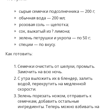
сырые семечки подсолнечника — 200 г;
обычная вода — 200 мл;
розовая соль — щепотка;
сок, выжатый из ? лимона;
зелень петрушки и укропа — по 50 г;
специи — по вкусу.
Как готовить:
Семечки очистить от шелухи, промыть.
Замочить на всю ночь.
С утра выложить их в блендер, залить
водой, перекрутить на медленной
скорости.
Зелень порезать ножом, отправить к
семечкам, добавить остальные
ингредиенты. Теперь можно взбивать на