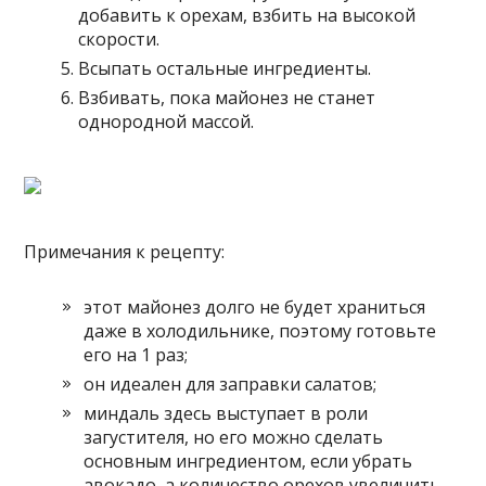
добавить к орехам, взбить на высокой
скорости.
Всыпать остальные ингредиенты.
Взбивать, пока майонез не станет
однородной массой.
Примечания к рецепту:
этот майонез долго не будет храниться
даже в холодильнике, поэтому готовьте
его на 1 раз;
он идеален для заправки салатов;
миндаль здесь выступает в роли
загустителя, но его можно сделать
основным ингредиентом, если убрать
авокадо, а количество орехов увеличить