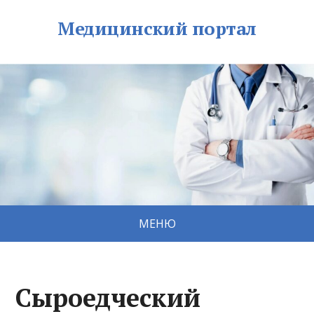
Медицинский портал
МЕНЮ
Сыроедческий