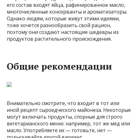
его состав входят яйца, рафинированное масло,
многочисленные консерванты и ароматизаторы.
Однако людям, которые живут этими идеями,
тоже хочется разнообразить свой рацион,
поэтому они создают настоящие шедевры из
продуктов растительного происхождения.
Общие рекомендации
Внимательно смотрите, что входит в тот или
иной рецепт сыроедческого майонеза. Некоторые
могут включать продукты, спорные для строго
вегетарианского меню: например, тот же мёд или
масло. Употребляете их — готовьте, нет —
подыскивайте другой вариант.