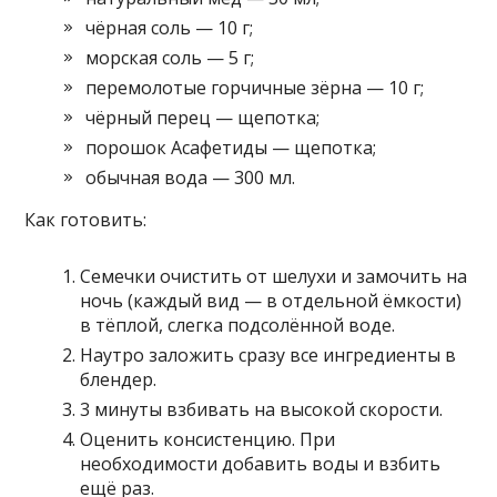
чёрная соль — 10 г;
морская соль — 5 г;
перемолотые горчичные зёрна — 10 г;
чёрный перец — щепотка;
порошок Асафетиды — щепотка;
обычная вода — 300 мл.
Как готовить:
Семечки очистить от шелухи и замочить на
ночь (каждый вид — в отдельной ёмкости)
в тёплой, слегка подсолённой воде.
Наутро заложить сразу все ингредиенты в
блендер.
3 минуты взбивать на высокой скорости.
Оценить консистенцию. При
необходимости добавить воды и взбить
ещё раз.