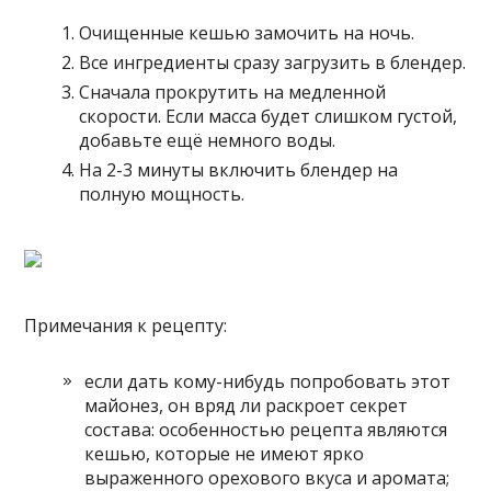
Очищенные кешью замочить на ночь.
Все ингредиенты сразу загрузить в блендер.
Сначала прокрутить на медленной
скорости. Если масса будет слишком густой,
добавьте ещё немного воды.
На 2-3 минуты включить блендер на
полную мощность.
Примечания к рецепту:
если дать кому-нибудь попробовать этот
майонез, он вряд ли раскроет секрет
состава: особенностью рецепта являются
кешью, которые не имеют ярко
выраженного орехового вкуса и аромата;