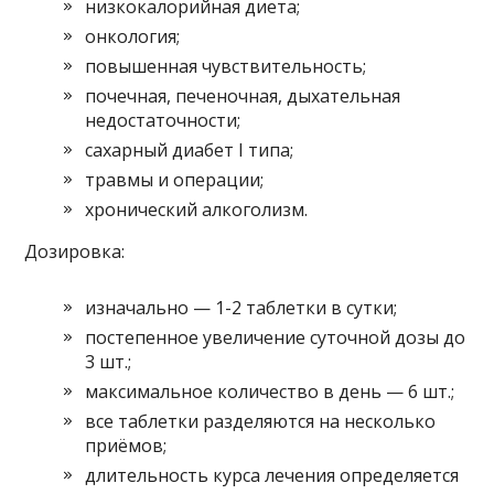
низкокалорийная диета;
онкология;
повышенная чувствительность;
почечная, печеночная, дыхательная
недостаточности;
сахарный диабет I типа;
травмы и операции;
хронический алкоголизм.
Дозировка:
изначально — 1-2 таблетки в сутки;
постепенное увеличение суточной дозы до
3 шт.;
максимальное количество в день — 6 шт.;
все таблетки разделяются на несколько
приёмов;
длительность курса лечения определяется