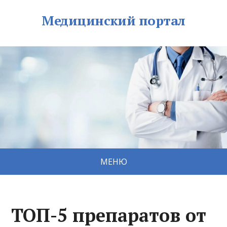
Медицинский портал
МЕНЮ
ТОП-5 препаратов от