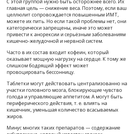
С этой группой нужно быть осторожнее всего. Их
главная цель — снижение веса. Поэтому, если ваш
целлюлит сопровождается повышенным ИМТ,
можете их пить. Но если такой проблемы нет, они
категорически запрещены, иначе это может
привести к анорексии и серьёзным заболеваниям
кишечно-желудочной и нервной систем.
Часто в их состав входит кофеин, который
оказывает мощную нагрузку на сердце. К тому же
слишком бодрящий эффект может
провоцировать бессонницу.
Таблетки могут действовать централизованно на
участки головного мозга, блокирующие чувство
голода и управляющие аппетитом. А могут быть
периферического действия, т. е. влиять на
кишечник, уменьшая количество всасываемых
жиров.
Минус многих таких препаратов — содержание