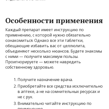
Особенности применения
Каждый препарат имеет инструкцию по
применению, с которой нужно обязательно
ознакомиться. Однако все эти таблетки,
обещающие избавить вас от целлюлита,
объединяют несколько нюансов. Будете знакомы
с ними — получите максимум пользы.
Проигнорируете — можете навредить
собственному здоровью.
Получите назначение врача.
Приобретайте все средства исключительно
в аптеке, а не на сомнительных ресурсах и
не с рук.
Внимательно читайте инструкцию по
применению.