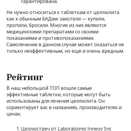
гарантирована.
Не нужно относиться к таблеткам от целлюлита
как к обычным БАДам: захотели — купили,
пропили, бросили. Многие из них являются
медицинскими препаратами со своими
показаниями и противопоказаниями.
Самолечение в данном случае может оказаться не
только неэффективным, но ещё и очень вредным.
Рейтинг
В наш небольшой ТОП вошли самые
эффективные таблетки, которые могут быть
использованы для лечения целлюлита. Он
сориентирует вас в названиях, производителях и
ценах.
Целлюстреч от Laboratoires Inneov Snc