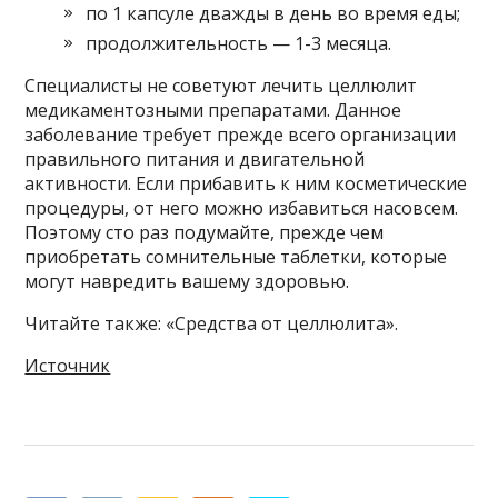
по 1 капсуле дважды в день во время еды;
продолжительность — 1-3 месяца.
Специалисты не советуют лечить целлюлит
медикаментозными препаратами. Данное
заболевание требует прежде всего организации
правильного питания и двигательной
активности. Если прибавить к ним косметические
процедуры, от него можно избавиться насовсем.
Поэтому сто раз подумайте, прежде чем
приобретать сомнительные таблетки, которые
могут навредить вашему здоровью.
Читайте также: «Средства от целлюлита».
Источник