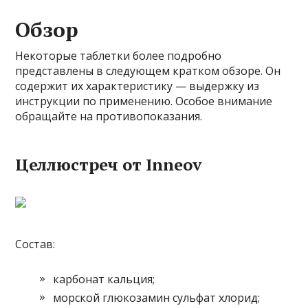
Обзор
Некоторые таблетки более подробно
представлены в следующем кратком обзоре. Он
содержит их характеристику — выдержку из
инструкции по применению. Особое внимание
обращайте на противопоказания.
Целлюстреч от Inneov
Состав:
карбонат кальция;
морской глюкозамин сульфат хлорид;