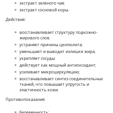
экстракт зелёного чая;
экстракт сосновой коры.
Действие:
восстанавливает структуру подкожно-
жирового слоя;
устраняет причины целлюлита;
уменьшает и выводит излишки жира;
укрепляет сосуды;
действует как мощный антиоксидант;
усиливает микроциркуляцию;
восстанавливает синтез соединительных
тканей, что повышает упругость и
эластичность кожи.
Противопоказания:
беременность;