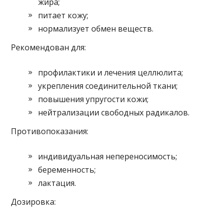
жира;
питает кожу;
нормализует обмен веществ.
Рекомендован для:
профилактики и лечения целлюлита;
укрепления соединительной ткани;
повышения упругости кожи;
нейтрализации свободных радикалов.
Противопоказания:
индивидуальная непереносимость;
беременность;
лактация.
Дозировка: