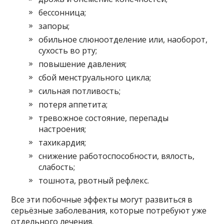
бессонница;
запоры;
обильное слюноотделение или, наоборот,
сухость во рту;
повышение давления;
сбой менструального цикла;
сильная потливость;
потеря аппетита;
тревожное состояние, перепады
настроения;
тахикардия;
снижение работоспособности, вялость,
слабость;
тошнота, рвотный рефлекс.
Все эти побочные эффекты могут развиться в
серьёзные заболевания, которые потребуют уже
отдельного лечения.