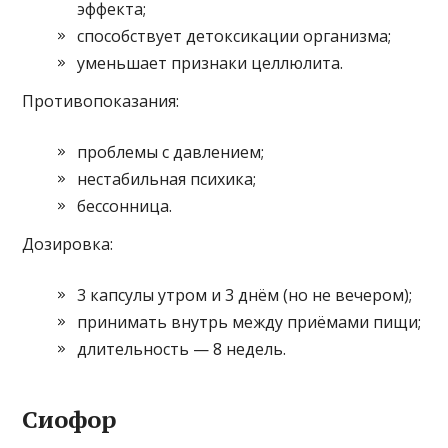
эффекта;
способствует детоксикации организма;
уменьшает признаки целлюлита.
Противопоказания:
проблемы с давлением;
нестабильная психика;
бессонница.
Дозировка:
3 капсулы утром и 3 днём (но не вечером);
принимать внутрь между приёмами пищи;
длительность — 8 недель.
Сиофор