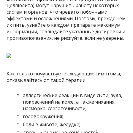
целлюлита) могут нарушить работу некоторых
систем и органов, что чревато побочными
эффектами и осложнениями. Поэтому, прежде чем
их пить, узнайте о каждом препарате максимум
информации, соблюдайте указанные дозировки и
противопоказания, не рискуйте, если не уверены.
Как только почувствуете следующие симптомы,
отказывайтесь от такой терапии:
аллергические реакции в виде сыпи, зуда,
покраснений на коже, а также чихания,
насморка, слезоточивости;
головокружения;
боли в животе, желудке;
дрожь и онемение конечностей;