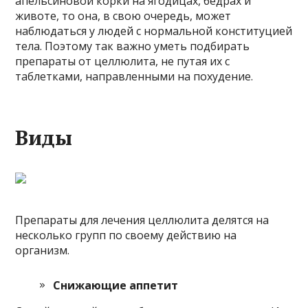
апельсиновой корки на ягодицах, бёдрах и
животе, то она, в свою очередь, может
наблюдаться у людей с нормальной конституцией
тела. Поэтому так важно уметь подбирать
препараты от целлюлита, не путая их с
таблетками, направленными на похудение.
Виды
Препараты для лечения целлюлита делятся на
несколько групп по своему действию на
организм.
Снижающие аппетит