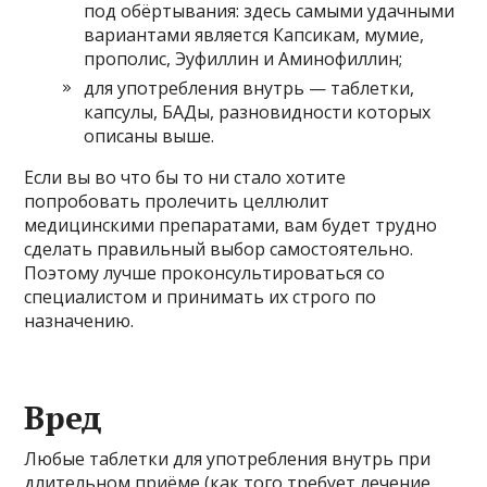
под обёртывания: здесь самыми удачными
вариантами является Капсикам, мумие,
прополис, Эуфиллин и Аминофиллин;
для употребления внутрь — таблетки,
капсулы, БАДы, разновидности которых
описаны выше.
Если вы во что бы то ни стало хотите
попробовать пролечить целлюлит
медицинскими препаратами, вам будет трудно
сделать правильный выбор самостоятельно.
Поэтому лучше проконсультироваться со
специалистом и принимать их строго по
назначению.
Вред
Любые таблетки для употребления внутрь при
длительном приёме (как того требует лечение