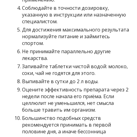
Соблюдайте в точности дозировку,
указанную в инструкции или назначенную
специалистом.
Для достижения максимального результата
нормализуйте питание и займитесь
спортом.
Не принимайте параллельно другие
лекарства.
Запивайте таблетки чистой водой: молоко,
соки, чай не годятся для этого.
Выпивайте в сутки до 2 л воды.
Оцените эффективность препарата через 2
недели после начала его приёма. Если
целлюлит не уменьшился, нет смысла
больше травить им организм.
Большинство подобных средств
рекомендуется принимать в первой
половине дня, а иначе бессонница