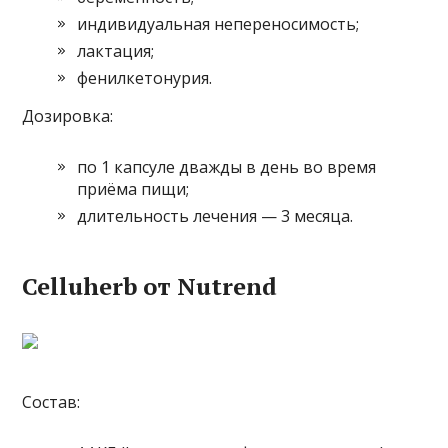
индивидуальная непереносимость;
лактация;
фенилкетонурия.
Дозировка:
по 1 капсуле дважды в день во время
приёма пищи;
длительность лечения — 3 месяца.
Celluherb от Nutrend
Состав: