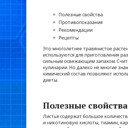
Полезные свойства
Противопоказания
Рекомендации
Рецепты
Это многолетнее травянистое растен
используются для приготовления ра
сильным освежающим запахом. Счит
кулинарии. Но далеко не многие зна
химический состав позволяют испол
диеты.
Полезные свойства
Листья содержат большое количеств
и никотиновую кислоты, тиамин, кар