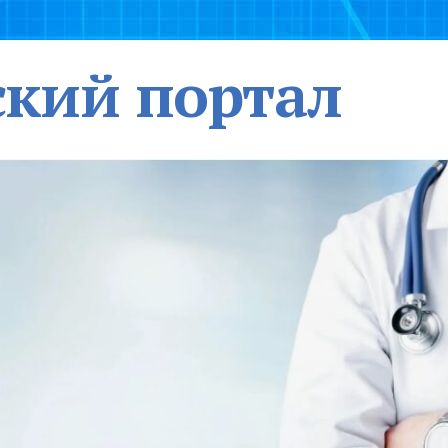
кий портал