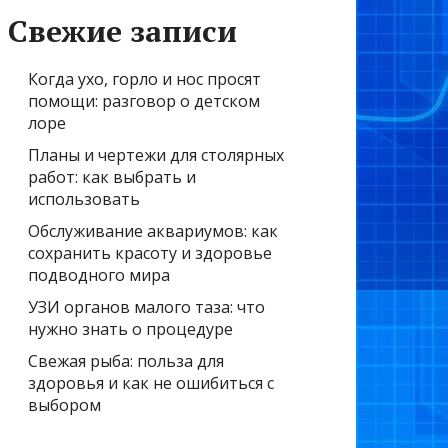
Свежие записи
Когда ухо, горло и нос просят
помощи: разговор о детском
лоре
Планы и чертежи для столярных
работ: как выбрать и
использовать
Обслуживание аквариумов: как
сохранить красоту и здоровье
подводного мира
УЗИ органов малого таза: что
нужно знать о процедуре
Свежая рыба: польза для
здоровья и как не ошибиться с
выбором