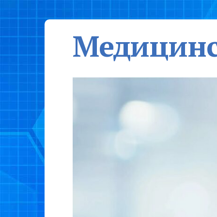
Медицинс