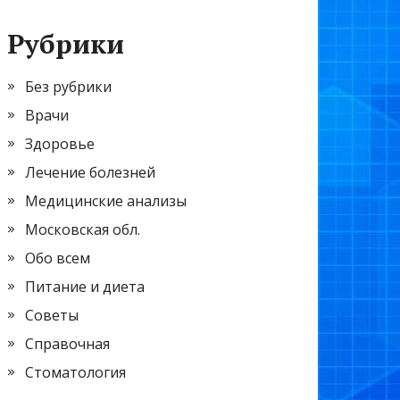
Рубрики
Без рубрики
Врачи
Здоровье
Лечение болезней
Медицинские анализы
Московская обл.
Обо всем
Питание и диета
Советы
Справочная
Стоматология