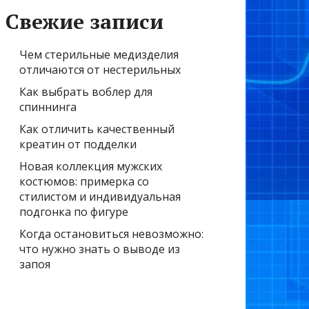
Свежие записи
Чем стерильные медизделия
отличаются от нестерильных
Как выбрать воблер для
спиннинга
Как отличить качественный
креатин от подделки
Новая коллекция мужских
костюмов: примерка со
стилистом и индивидуальная
подгонка по фигуре
Когда остановиться невозможно:
что нужно знать о выводе из
запоя