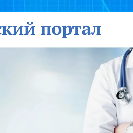
кий портал