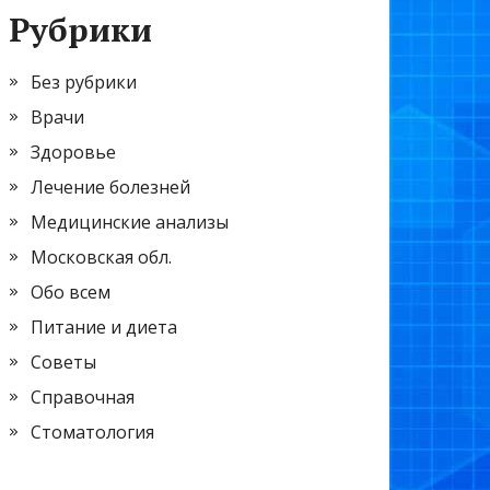
Рубрики
Без рубрики
Врачи
Здоровье
Лечение болезней
Медицинские анализы
Московская обл.
Обо всем
Питание и диета
Советы
Справочная
Стоматология