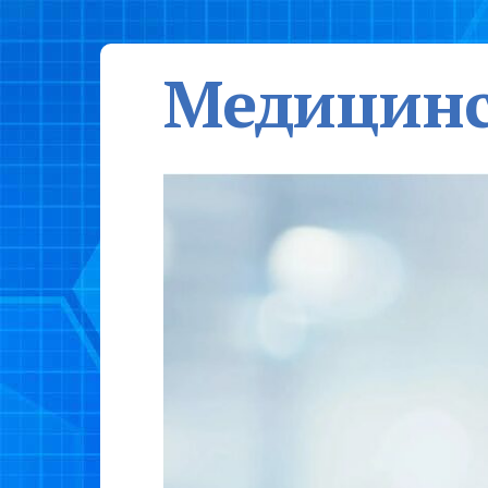
Медицинс