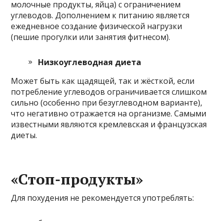
молочные продукты, яйца) с ограничением
углеводов. Дополнением к питанию является
ежедневное создание физической нагрузки
(пешие прогулки или занятия фитнесом).
Низкоуглеводная диета
Может быть как щадящей, так и жёсткой, если
потребление углеводов ограничивается слишком
сильно (особенно при безуглеводном варианте),
что негативно отражается на организме. Самыми
известными являются кремлевская и французская
диеты.
«Стоп-продукты»
Для похудения не рекомендуется употреблять: