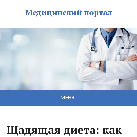
Медицинский портал
МЕНЮ
Щадящая диета: как