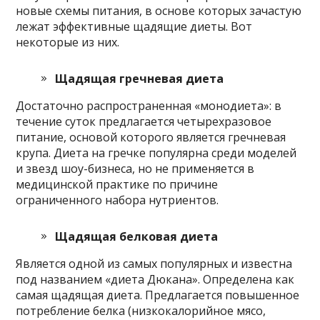
новые схемы питания, в основе которых зачастую
лежат эффективные щадящие диеты. Вот
некоторые из них.
Щадящая гречневая диета
Достаточно распространенная «монодиета»: в
течение суток предлагается четырехразовое
питание, основой которого является гречневая
крупа. Диета на гречке популярна среди моделей
и звезд шоу-бизнеса, но не применяется в
медицинской практике по причине
ограниченного набора нутриентов.
Щадящая белковая диета
Является одной из самых популярных и известна
под названием «диета Дюкана». Определена как
самая щадящая диета. Предлагается повышенное
потребление белка (низкокалорийное мясо,