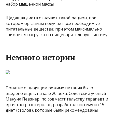
набор мышечной массы.
Щадящая диета означает такой рацион, при
котором организм получает все необходимые
питательные вещества; при этом максимально
снижается нагрузка на пищеварительную систему.
Немного истории
Понятие о щадящем режиме питания было
введено еще в начале 20 века. Советский ученый
Мануил Певзнер, по совместительству терапевт и
врач-гастроэнтеролог, разработал систему из 15
диет (столов), которые были рекомендованы