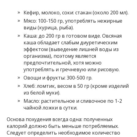
Кефир, молоко, соки: стакан (около 200 мл).
Мясо: 100-150 гр, употреблять нежирные
виды (курица, рыба).
Каша: до 200 гр в готовом виде. Овсяная
каша обладает слабым диуретическим
эффектом (выведение лишней воды из
организма), поэтому является
предпочтительной, хотя можно
употреблять и гречневую или рисовую.
Овощи и фрукты: 300-500 гр.
Хлеб: ломтик, весом в 50 гр (кроме изделий
из белой муки).
Масло: растительное и сливочное по 1-2
чайной ложки в сутки.
Основа похудения всегда одна: полученных
калорий должно быть меньше потребляемых.
Следует определить необходимое количество