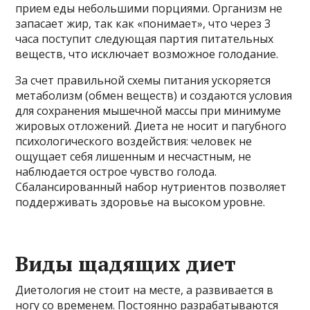
прием еды небольшими порциями. Организм не
запасает жир, так как «понимает», что через 3
часа поступит следующая партия питательных
веществ, что исключает возможное голодание.
За счет правильной схемы питания ускоряется
метаболизм (обмен веществ) и создаются условия
для сохранения мышечной массы при минимуме
жировых отложений. Диета не носит и пагубного
психологического воздействия: человек не
ощущает себя лишенным и несчастным, не
наблюдается острое чувство голода.
Сбалансированный набор нутриентов позволяет
поддерживать здоровье на высоком уровне.
Виды щадящих диет
Диетология не стоит на месте, а развивается в
ногу со временем. Постоянно разрабатываются