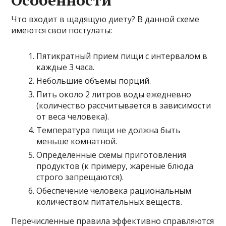
Что входит в щадящую диету? В данной схеме
имеются свои постулаты:
Пятикратный прием пищи с интервалом в
каждые 3 часа.
Небольшие объемы порций.
Пить около 2 литров воды ежедневно
(количество рассчитывается в зависимости
от веса человека).
Температура пищи не должна быть
меньше комнатной.
Определенные схемы приготовления
продуктов (к примеру, жареные блюда
строго запрещаются).
Обеспечение человека рациональным
количеством питательных веществ.
Перечисленные правила эффективно справляются