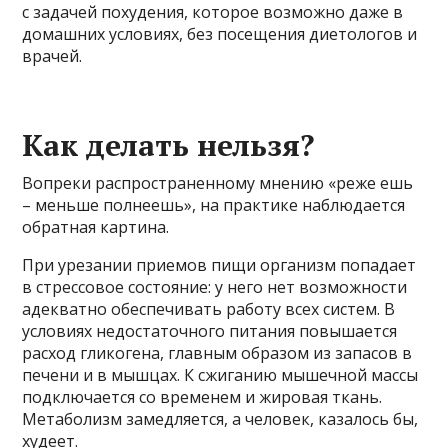
с задачей похудения, которое возможно даже в
домашних условиях, без посещения диетологов и
врачей.
Как делать нельзя?
Вопреки распространенному мнению «реже ешь
– меньше полнеешь», на практике наблюдается
обратная картина.
При урезании приемов пищи организм попадает
в стрессовое состояние: у него нет возможности
адекватно обеспечивать работу всех систем. В
условиях недостаточного питания повышается
расход гликогена, главным образом из запасов в
печени и в мышцах. К сжиганию мышечной массы
подключается со временем и жировая ткань.
Метаболизм замедляется, а человек, казалось бы,
худеет.