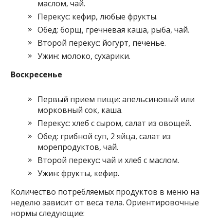
маслом, чай.
Перекус: кефир, любые фрукты.
Обед: борщ, гречневая каша, рыба, чай.
Второй перекус: йогурт, печенье.
Ужин: молоко, сухарики.
Воскресенье
Первый прием пищи: апельсиновый или
морковный сок, каша.
Перекус: хлеб с сыром, салат из овощей.
Обед: грибной суп, 2 яйца, салат из
морепродуктов, чай.
Второй перекус: чай и хлеб с маслом.
Ужин: фрукты, кефир.
Количество потребляемых продуктов в меню на
неделю зависит от веса тела. Ориентировочные
нормы следующие: