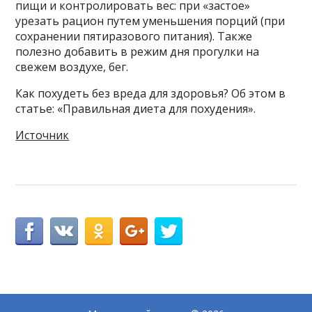
пищи и контролировать вес: при «застое»
урезать рацион путем уменьшения порций (при
сохранении пятиразового питания). Также
полезно добавить в режим дня прогулки на
свежем воздухе, бег.
Как похудеть без вреда для здоровья? Об этом в
статье: «Правильная диета для похудения».
Источник