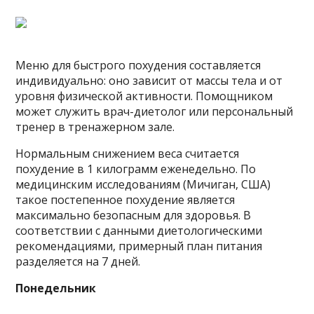
Меню для быстрого похудения составляется
индивидуально: оно зависит от массы тела и от
уровня физической активности. Помощником
может служить врач-диетолог или персональный
тренер в тренажерном зале.
Нормальным снижением веса считается
похудение в 1 килограмм еженедельно. По
медицинским исследованиям (Мичиган, США)
такое постепенное похудение является
максимально безопасным для здоровья. В
соответствии с данными диетологическими
рекомендациями, примерный план питания
разделяется на 7 дней.
Понедельник