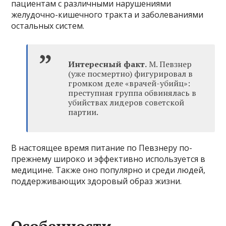
пациентам с различными нарушениями
желудочно-кишечного тракта и заболеваниями
остальных систем.
Интересный факт.
М. Певзнер
(уже посмертно) фигурировал в
громком деле «врачей-убийц»:
преступная группа обвинялась в
убийствах лидеров советской
партии.
В настоящее время питание по Певзнеру по-
прежнему широко и эффективно используется в
медицине. Также оно популярно и среди людей,
поддерживающих здоровый образ жизни.
Особенности