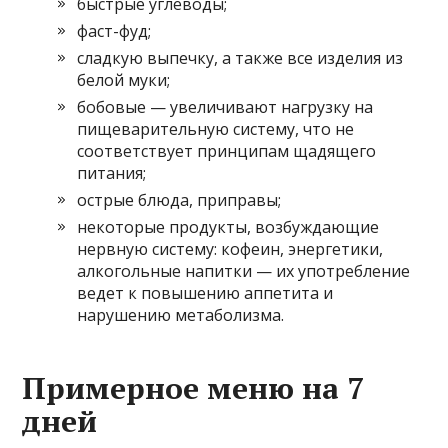
быстрые углеводы;
фаст-фуд;
сладкую выпечку, а также все изделия из
белой муки;
бобовые — увеличивают нагрузку на
пищеварительную систему, что не
соответствует принципам щадящего
питания;
острые блюда, приправы;
некоторые продукты, возбуждающие
нервную систему: кофеин, энергетики,
алкогольные напитки — их употребление
ведет к повышению аппетита и
нарушению метаболизма.
Примерное меню на 7
дней