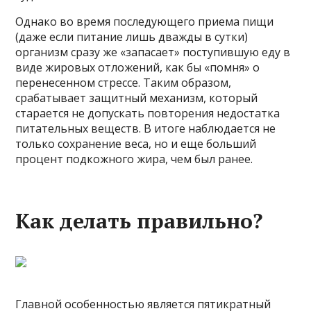
Однако во время последующего приема пищи
(даже если питание лишь дважды в сутки)
организм сразу же «запасает» поступившую еду в
виде жировых отложений, как бы «помня» о
перенесенном стрессе. Таким образом,
срабатывает защитный механизм, который
старается не допускать повторения недостатка
питательных веществ. В итоге наблюдается не
только сохранение веса, но и еще больший
процент подкожного жира, чем был ранее.
Как делать правильно?
Главной особенностью является пятикратный