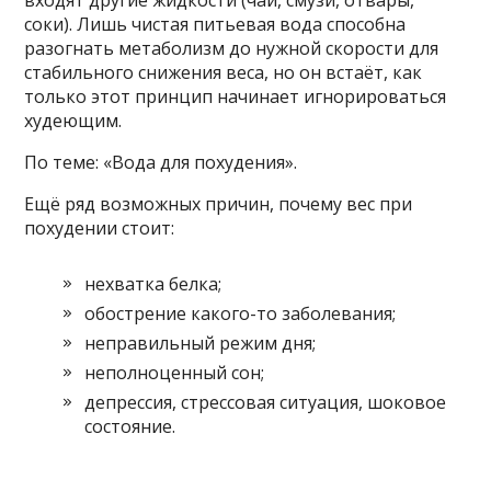
соки). Лишь чистая питьевая вода способна
разогнать метаболизм до нужной скорости для
стабильного снижения веса, но он встаёт, как
только этот принцип начинает игнорироваться
худеющим.
По теме: «Вода для похудения».
Ещё ряд возможных причин, почему вес при
похудении стоит:
нехватка белка;
обострение какого-то заболевания;
неправильный режим дня;
неполноценный сон;
депрессия, стрессовая ситуация, шоковое
состояние.