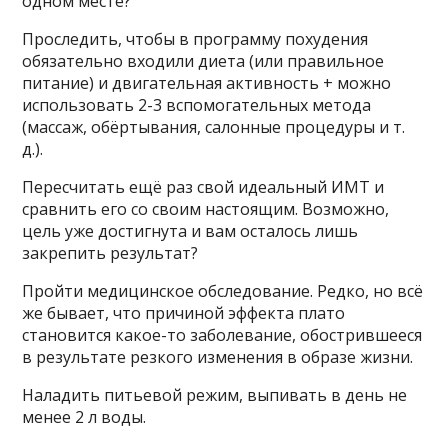
одном месте?
Проследить, чтобы в программу похудения
обязательно входили диета (или правильное
питание) и двигательная активность + можно
использовать 2-3 вспомогательных метода
(массаж, обёртывания, салонные процедуры и т.
д.).
Пересчитать ещё раз свой идеальный ИМТ и
сравнить его со своим настоящим. Возможно,
цель уже достигнута и вам осталось лишь
закрепить результат?
Пройти медицинское обследование. Редко, но всё
же бывает, что причиной эффекта плато
становится какое-то заболевание, обострившееся
в результате резкого изменения в образе жизни.
Наладить питьевой режим, выпивать в день не
менее 2 л воды.