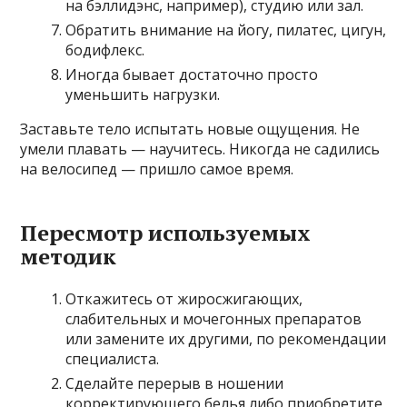
на бэллидэнс, например), студию или зал.
Обратить внимание на йогу, пилатес, цигун,
бодифлекс.
Иногда бывает достаточно просто
уменьшить нагрузки.
Заставьте тело испытать новые ощущения. Не
умели плавать — научитесь. Никогда не садились
на велосипед — пришло самое время.
Пересмотр используемых
методик
Откажитесь от жиросжигающих,
слабительных и мочегонных препаратов
или замените их другими, по рекомендации
специалиста.
Сделайте перерыв в ношении
корректирующего белья либо приобретите