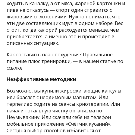
ходить в качалку, а от мяса, жареной картошки и
пива не откажусь — спорт один справится с
жировыми отложениями. Нужно понимать, что
эти две составляющих идут в одном наборе. Вес
стоит, когда калорий расходуется меньше, чем
приобретается, а именно это и происходит в
описанных ситуациях.
Как составить план похудения? Правильное
питание плюс тренировки, — в нашей статье по
ссылке.
Неэффективные методики
Возможно, вы купили жиросжигающие капсулы
или браслет с неодимовым магнитом. Или
терпеливо ходите на сеансы криотерапии. Или
начали тотальную чистку организма по
Неумывакину. Или скачали себе на телефон
мобильное приложение «Счётчик кусаний».
Сегодня выбор способов избавиться от