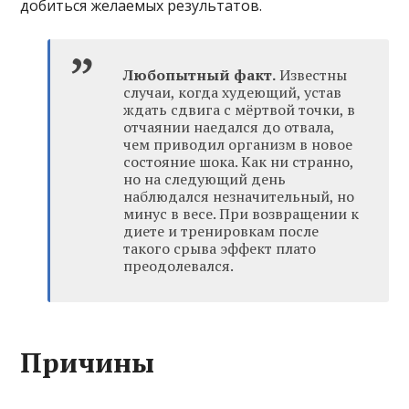
добиться желаемых результатов.
Любопытный факт.
Известны
случаи, когда худеющий, устав
ждать сдвига с мёртвой точки, в
отчаянии наедался до отвала,
чем приводил организм в новое
состояние шока. Как ни странно,
но на следующий день
наблюдался незначительный, но
минус в весе. При возвращении к
диете и тренировкам после
такого срыва эффект плато
преодолевался.
Причины