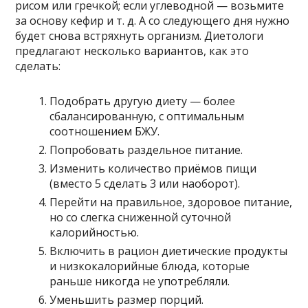
рисом или гречкой; если углеводной — возьмите
за основу кефир и т. д. А со следующего дня нужно
будет снова встряхнуть организм. Диетологи
предлагают несколько вариантов, как это
сделать:
Подобрать другую диету — более
сбалансированную, с оптимальным
соотношением БЖУ.
Попробовать раздельное питание.
Изменить количество приёмов пищи
(вместо 5 сделать 3 или наоборот).
Перейти на правильное, здоровое питание,
но со слегка сниженной суточной
калорийностью.
Включить в рацион диетические продукты
и низкокалорийные блюда, которые
раньше никогда не употребляли.
Уменьшить размер порций.