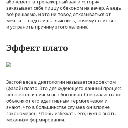
абонемент в тренажёрный зал и «с горя»
заказывает себе пиццу с беконом на вечер. А ведь
всё решаемо, и это не повод отказываться от
мечты — надо лишь выяснить, почему стоит вес,
и устранить причину этого явления.
Эффект плато
Застой веса в диетологии называется эффектом
(фазой) плато. Это для худеющего данный процесс
непонятен и ничем не обоснован. Специалисты же
объясняют его адаптивным термогенезом и
знают, что в большинстве случаев он вполне
закономерен. Чтобы избежать его, нужно знать
механизм формирования.