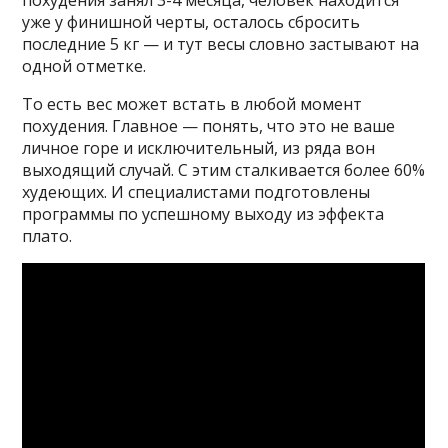
уже у финишной черты, осталось сбросить
последние 5 кг — и тут весы словно застывают на
одной отметке.
То есть вес может встать в любой момент
похудения. Главное — понять, что это не ваше
личное горе и исключительный, из ряда вон
выходящий случай. С этим сталкивается более 60%
худеющих. И специалистами подготовлены
программы по успешному выходу из эффекта
плато.