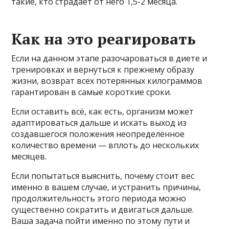
такие, кто страдает от него 1,5-2 месяца.
Как на это реагировать
Если на данном этапе разочароваться в диете и
тренировках и вернуться к прежнему образу
жизни, возврат всех потерянных килограммов
гарантирован в самые короткие сроки.
Если оставить всё, как есть, организм может
адаптироваться дальше и искать выход из
создавшегося положения неопределённое
количество времени — вплоть до нескольких
месяцев.
Если попытаться выяснить, почему стоит вес
именно в вашем случае, и устранить причины,
продолжительность этого периода можно
существенно сократить и двигаться дальше.
Ваша задача пойти именно по этому пути и