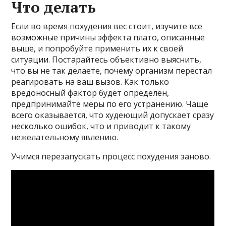
Что делать
Если во время похудения вес стоит, изучите все
возможные причины эффекта плато, описанные
выше, и попробуйте применить их к своей
ситуации. Постарайтесь объективно выяснить,
что вы не так делаете, почему организм перестал
реагировать на ваш вызов. Как только
вредоносный фактор будет определён,
предпринимайте меры по его устранению. Чаще
всего оказывается, что худеющий допускает сразу
несколько ошибок, что и приводит к такому
нежелательному явлению.
Учимся перезапускать процесс похудения заново.