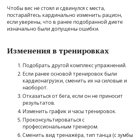
Чтобы вес не стоял и сдвинулся с места,
постарайтесь кардинально изменить рацион,
если уверены, что в ранее подобранной диете
изначально были допущены ошибки.
Изменения в тренировках
Подобрать другой комплекс упражнений.
Если ранее основой тренировок были
кардионагрузки, сменить их на силовые и
наоборот.
Отказаться от бега, если он не приносит
результатов.
Изменить график и часы тренировок.
Проконсультироваться с
профессиональным тренером.
Сменить вид тренажёра, тип танца (с зумбы