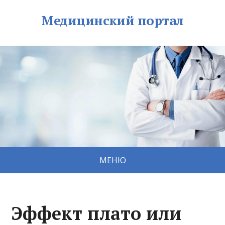
Медицинский портал
МЕНЮ
Эффект плато или