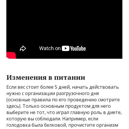
Изменения в питании
Если вес стоит более 5 дней, начать действовать
нужно с организации разгрузочного дня
(основные правила по его проведению смотрите
здесь). Только основным продуктом для него
выберите не тот, что играл главную роль в диете,
которую вы соблюдали. Например, если
голодовка была белковой, прочистите организм