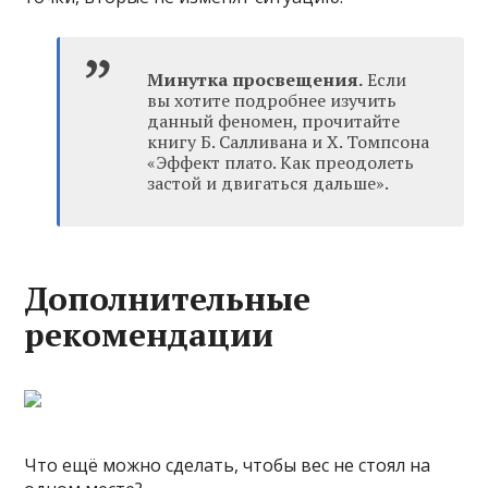
Минутка просвещения.
Если
вы хотите подробнее изучить
данный феномен, прочитайте
книгу Б. Салливана и Х. Томпсона
«Эффект плато. Как преодолеть
застой и двигаться дальше».
Дополнительные
рекомендации
Что ещё можно сделать, чтобы вес не стоял на