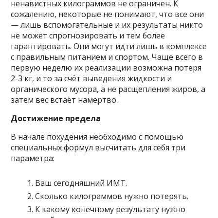
ненавистных килограммов не ограничен. К
сожалению, некоторые не понимают, что все они
— лишь вспомогательные и их результаты никто
не может спрогнозировать и тем более
гарантировать. Они могут идти лишь в комплексе
с правильным питанием и спортом. Чаще всего в
первую неделю их реализации возможна потеря
2-3 кг, и то за счёт выведения жидкости и
органического мусора, а не расщепления жиров, а
затем вес встаёт намертво.
Достижение предела
В начале похудения необходимо с помощью
специальных формул высчитать для себя три
параметра:
Ваш сегодняшний ИМТ.
Сколько килограммов нужно потерять.
К какому конечному результату нужно