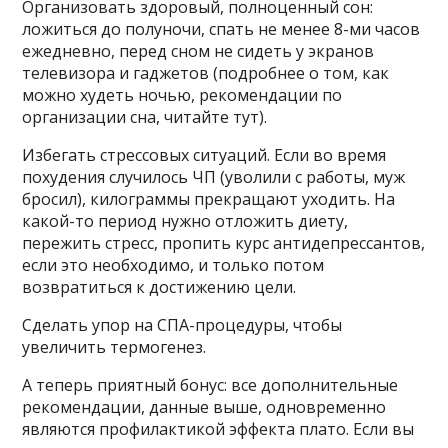
Организовать здоровый, полноценный сон:
ложиться до полуночи, спать не менее 8-ми часов
ежедневно, перед сном не сидеть у экранов
телевизора и гаджетов (подробнее о том, как
можно худеть ночью, рекомендации по
организации сна, читайте тут).
Избегать стрессовых ситуаций. Если во время
похудения случилось ЧП (уволили с работы, муж
бросил), килограммы прекращают уходить. На
какой-то период нужно отложить диету,
пережить стресс, пропить курс антидепрессантов,
если это необходимо, и только потом
возвратиться к достижению цели.
Сделать упор на СПА-процедуры, чтобы
увеличить термогенез.
А теперь приятный бонус: все дополнительные
рекомендации, данные выше, одновременно
являются профилактикой эффекта плато. Если вы