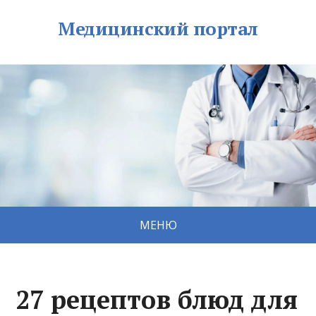
Медицинский портал
МЕНЮ
27 рецептов блюд для