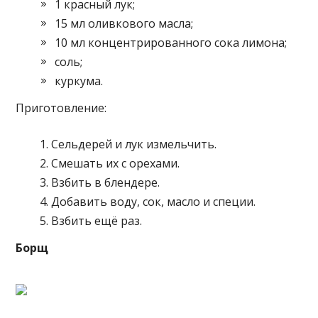
1 красный лук;
15 мл оливкового масла;
10 мл концентрированного сока лимона;
соль;
куркума.
Приготовление:
Сельдерей и лук измельчить.
Смешать их с орехами.
Взбить в блендере.
Добавить воду, сок, масло и специи.
Взбить ещё раз.
Борщ