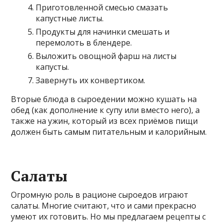
Приготовленной смесью смазать
капустные листы.
Продукты для начинки смешать и
перемолоть в блендере.
Выложить овощной фарш на листы
капусты.
Завернуть их конвертиком.
Вторые блюда в сыроедении можно кушать на
обед (как дополнение к супу или вместо него), а
также на ужин, который из всех приёмов пищи
должен быть самым питательным и калорийным.
Салаты
Огромную роль в рационе сыроедов играют
салаты. Многие считают, что и сами прекрасно
умеют их готовить. Но мы предлагаем рецепты с