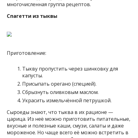
многочисленная группа рецептов.
Спагетти из тыквы
Приготовление:
Тыкву пропустить через шинковку для
капусты.
Присыпать орегано (специей).
Сбрызнуть оливковым маслом.
Украсить измельчённой петрушкой.
Сыроеды знают, что тыква в их рационе —
царица. Из неё можно приготовить питательные,
вкусные и полезные каши, смузи, салаты и даже
мороженое. Но чаще всего её можно встретить в