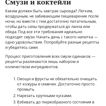
Смузи и коктейли
Каким должен быть завтрак сыроеда? Лёгким,
воздушным, не забивающим пищеварение после
ночи, но вместе с тем достаточно питательным,
чтобы дать силы продержаться до ланча или
обеда. Под все эти требования идеально
подходят смузи. Начать день с такого напитка —
одно удовольствие. Попробуйте разные рецепты
и убедитесь сами.
Процесс приготовления всех смузи одинаков —
рецепты различаются лишь набором и
количеством ингредиентов.
Овощи и фрукты не обязательно очищать
от кожуры и семечек. Достаточно просто
промыть.
Нарезать крупными кусками.
Взбивать до пюреобразного состояния в