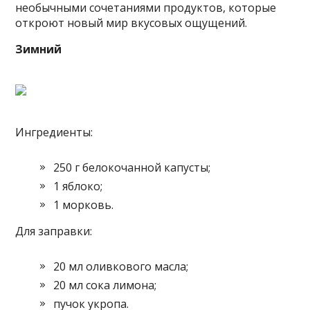
необычными сочетаниями продуктов, которые
откроют новый мир вкусовых ощущений.
Зимний
Ингредиенты:
250 г белокочанной капусты;
1 яблоко;
1 морковь.
Для заправки:
20 мл оливкового масла;
20 мл сока лимона;
пучок укропа.