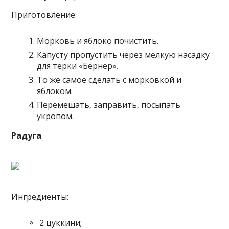
Приготовление:
Морковь и яблоко почистить.
Капусту пропустить через мелкую насадку
для тёрки «Бёрнер».
То же самое сделать с морковкой и
яблоком.
Перемешать, заправить, посыпать
укропом.
Радуга
Ингредиенты:
2 цуккини;