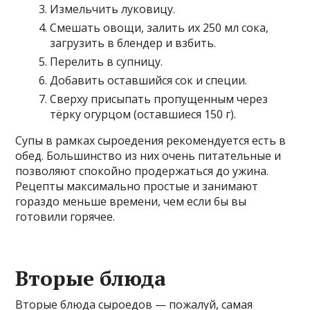
Измельчить луковицу.
Смешать овощи, залить их 250 мл сока,
загрузить в блендер и взбить.
Перелить в супницу.
Добавить оставшийся сок и специи.
Сверху присыпать пропущенным через
тёрку огурцом (оставшиеся 150 г).
Супы в рамках сыроедения рекомендуется есть в
обед. Большинство из них очень питательные и
позволяют спокойно продержаться до ужина.
Рецепты максимально простые и занимают
гораздо меньше времени, чем если бы вы
готовили горячее.
Вторые блюда
Вторые блюда сыроедов — пожалуй, самая