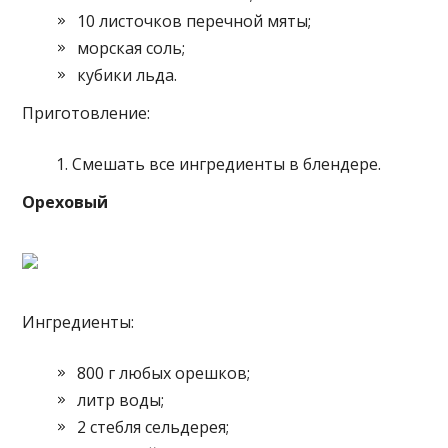
10 листочков перечной мяты;
морская соль;
кубики льда.
Приготовление:
Смешать все ингредиенты в блендере.
Ореховый
Ингредиенты:
800 г любых орешков;
литр воды;
2 стебля сельдерея;