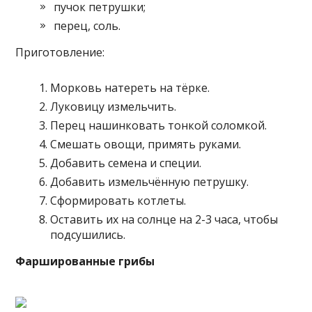
пучок петрушки;
перец, соль.
Приготовление:
Морковь натереть на тёрке.
Луковицу измельчить.
Перец нашинковать тонкой соломкой.
Смешать овощи, примять руками.
Добавить семена и специи.
Добавить измельчённую петрушку.
Сформировать котлеты.
Оставить их на солнце на 2-3 часа, чтобы
подсушились.
Фаршированные грибы