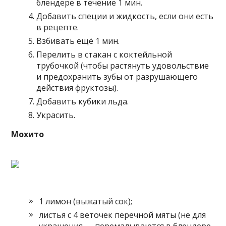
блендере в течение 1 мин.
Добавить специи и жидкость, если они есть
в рецепте.
Взбивать ещё 1 мин.
Перелить в стакан с коктейльной
трубочкой (чтобы растянуть удовольствие
и предохранить зубы от разрушающего
действия фруктозы).
Добавить кубики льда.
Украсить.
Мохито
1 лимон (выжатый сок);
листья с 4 веточек перечной мяты (не для
украшения — перемалываются в блендере