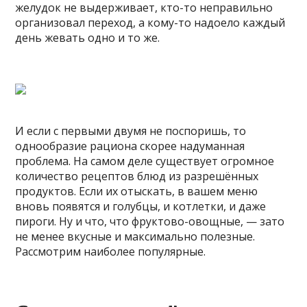
желудок не выдерживает, кто-то неправильно
организовал переход, а кому-то надоело каждый
день жевать одно и то же.
И если с первыми двумя не поспоришь, то
однообразие рациона скорее надуманная
проблема. На самом деле существует огромное
количество рецептов блюд из разрешённых
продуктов. Если их отыскать, в вашем меню
вновь появятся и голубцы, и котлетки, и даже
пироги. Ну и что, что фруктово-овощные, — зато
не менее вкусные и максимально полезные.
Рассмотрим наиболее популярные.