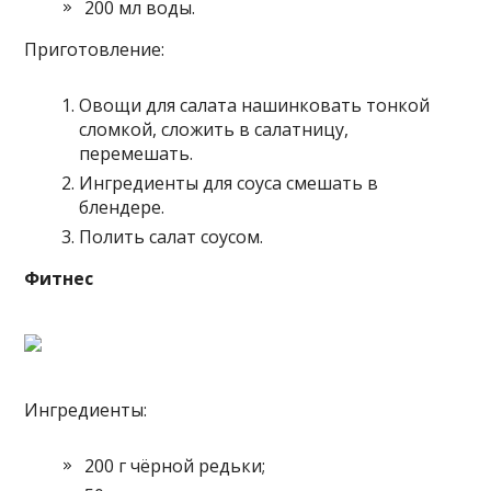
200 мл воды.
Приготовление:
Овощи для салата нашинковать тонкой
сломкой, сложить в салатницу,
перемешать.
Ингредиенты для соуса смешать в
блендере.
Полить салат соусом.
Фитнес
Ингредиенты:
200 г чёрной редьки;