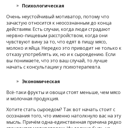
Психологическая
Очень неустойчивый мотиватор, потому что
зачастую относится к неосознанным до конца
действиям. Есть случаи, когда люди страдают
нервно-пищевым расстройством, когда они
чувствуют вину за то, что едят в пищу мясо,
молоко и яйца. Нередко это приводит не только к
отказу употреблять их, но и к сыроедению. Если
вы понимаете, что это ваш случай, то лучше
начать с консультации у психотерапевта.
Экономическая
Всё-таки фрукты и овощи стоят меньше, чем мясо
и молочная продукция.
Хотите стать сыроедом? Так вот начать стоит с
осознания того, что именно натолкнуло вас на эту
мысль. Причём одна-единственная причина редко