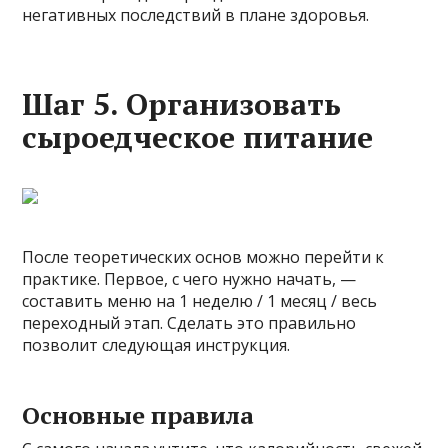
негативных последствий в плане здоровья.
Шаг 5. Организовать
сыроедческое питание
После теоретических основ можно перейти к
практике. Первое, с чего нужно начать, —
составить меню на 1 неделю / 1 месяц / весь
переходный этап. Сделать это правильно
позволит следующая инструкция.
Основные правила