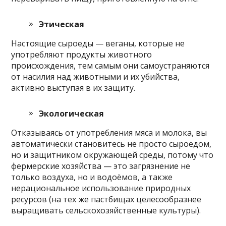
Этическая
Настоящие сыроеды — веганы, которые не
употребляют продукты животного
происхождения, тем самым они самоустраняются
от насилия над животными и их убийства,
активно выступая в их защиту.
Экологическая
Отказываясь от употребления мяса и молока, вы
автоматически становитесь не просто сыроедом,
но и защитником окружающей среды, потому что
фермерские хозяйства — это загрязнение не
только воздуха, но и водоёмов, а также
нерациональное использование природных
ресурсов (на тех же пастбищах целесообразнее
выращивать сельскохозяйственные культуры).