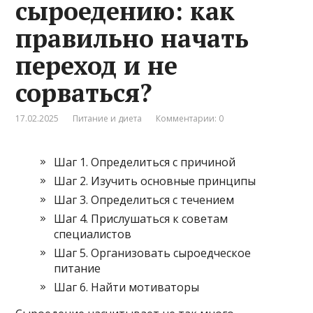
сыроедению: как
правильно начать
переход и не
сорваться?
17.02.2025
Питание и диета
Комментарии: 0
Шаг 1. Определиться с причиной
Шаг 2. Изучить основные принципы
Шаг 3. Определиться с течением
Шаг 4. Прислушаться к советам
специалистов
Шаг 5. Организовать сыроедческое
питание
Шаг 6. Найти мотиваторы