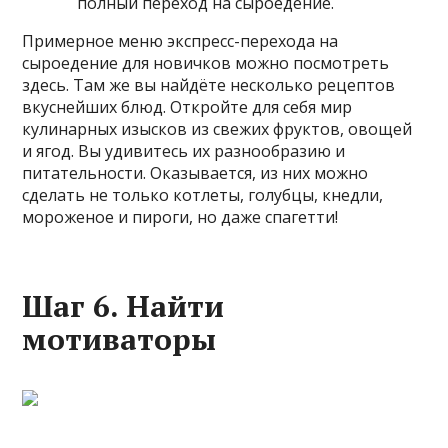
полный переход на сыроедение.
Примерное меню экспресс-перехода на
сыроедение для новичков можно посмотреть
здесь. Там же вы найдёте несколько рецептов
вкуснейших блюд. Откройте для себя мир
кулинарных изысков из свежих фруктов, овощей
и ягод. Вы удивитесь их разнообразию и
питательности. Оказывается, из них можно
сделать не только котлеты, голубцы, кнедли,
мороженое и пироги, но даже спагетти!
Шаг 6. Найти
мотиваторы