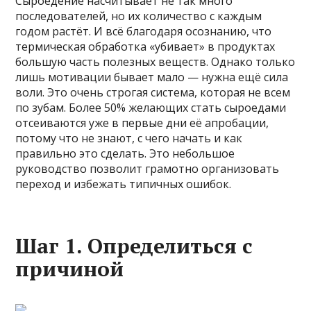
Сыроедение насчитывает не так много
последователей, но их количество с каждым
годом растёт. И всё благодаря осознанию, что
термическая обработка «убивает» в продуктах
большую часть полезных веществ. Однако только
лишь мотивации бывает мало — нужна ещё сила
воли. Это очень строгая система, которая не всем
по зубам. Более 50% желающих стать сыроедами
отсеиваются уже в первые дни её апробации,
потому что не знают, с чего начать и как
правильно это сделать. Это небольшое
руководство позволит грамотно организовать
переход и избежать типичных ошибок.
Шаг 1. Определиться с
причиной