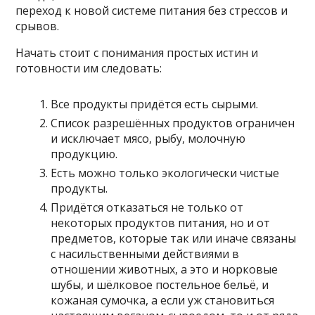
переход к новой системе питания без стрессов и
срывов.
Начать стоит с понимания простых истин и
готовности им следовать:
Все продукты придётся есть сырыми.
Список разрешённых продуктов ограничен
и исключает мясо, рыбу, молочную
продукцию.
Есть можно только экологически чистые
продукты.
Придётся отказаться не только от
некоторых продуктов питания, но и от
предметов, которые так или иначе связаны
с насильственными действиями в
отношении животных, а это и норковые
шубы, и шёлковое постельное бельё, и
кожаная сумочка, а если уж становиться