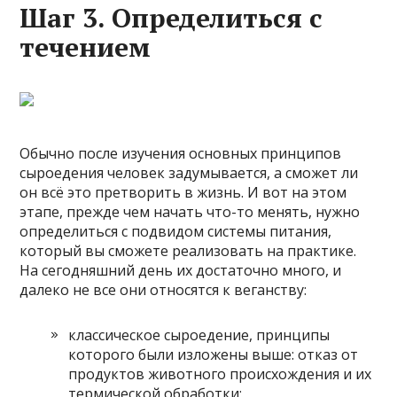
Шаг 3. Определиться с
течением
Обычно после изучения основных принципов
сыроедения человек задумывается, а сможет ли
он всё это претворить в жизнь. И вот на этом
этапе, прежде чем начать что-то менять, нужно
определиться с подвидом системы питания,
который вы сможете реализовать на практике.
На сегодняшний день их достаточно много, и
далеко не все они относятся к веганству:
классическое сыроедение, принципы
которого были изложены выше: отказ от
продуктов животного происхождения и их
термической обработки;