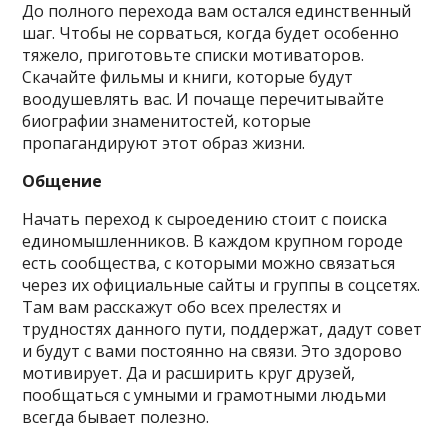
До полного перехода вам остался единственный
шаг. Чтобы не сорваться, когда будет особенно
тяжело, приготовьте списки мотиваторов.
Скачайте фильмы и книги, которые будут
воодушевлять вас. И почаще перечитывайте
биографии знаменитостей, которые
пропагандируют этот образ жизни.
Общение
Начать переход к сыроедению стоит с поиска
единомышленников. В каждом крупном городе
есть сообщества, с которыми можно связаться
через их официальные сайты и группы в соцсетях.
Там вам расскажут обо всех прелестях и
трудностях данного пути, поддержат, дадут совет
и будут с вами постоянно на связи. Это здорово
мотивирует. Да и расширить круг друзей,
пообщаться с умными и грамотными людьми
всегда бывает полезно.