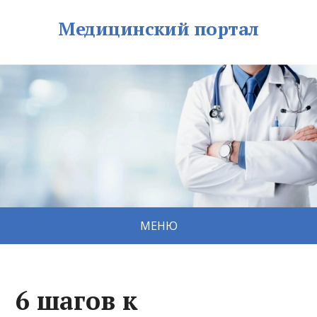
Медицинский портал
МЕНЮ
6 шагов к