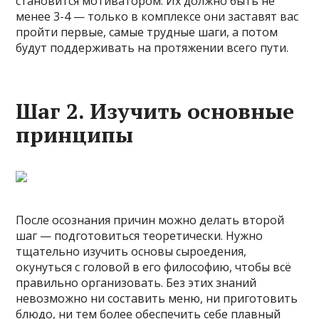
становится мотиватором. Их должно быть не
менее 3-4 — только в комплексе они заставят вас
пройти первые, самые трудные шаги, а потом
будут поддерживать на протяжении всего пути.
Шаг 2. Изучить основные
принципы
После осознания причин можно делать второй
шаг — подготовиться теоретически. Нужно
тщательно изучить основы сыроедения,
окунуться с головой в его философию, чтобы всё
правильно организовать. Без этих знаний
невозможно ни составить меню, ни приготовить
блюдо, ни тем более обеспечить себе плавный