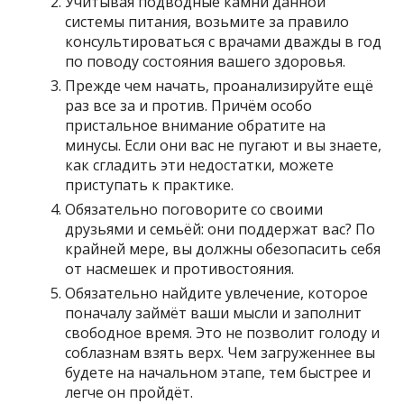
Учитывая подводные камни данной
системы питания, возьмите за правило
консультироваться с врачами дважды в год
по поводу состояния вашего здоровья.
Прежде чем начать, проанализируйте ещё
раз все за и против. Причём особо
пристальное внимание обратите на
минусы. Если они вас не пугают и вы знаете,
как сгладить эти недостатки, можете
приступать к практике.
Обязательно поговорите со своими
друзьями и семьёй: они поддержат вас? По
крайней мере, вы должны обезопасить себя
от насмешек и противостояния.
Обязательно найдите увлечение, которое
поначалу займёт ваши мысли и заполнит
свободное время. Это не позволит голоду и
соблазнам взять верх. Чем загруженнее вы
будете на начальном этапе, тем быстрее и
легче он пройдёт.