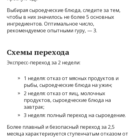
Выбирая сыроедческие блюда, следите за тем,
чтобы в них значилось не более 5 основных
ингредиентов. Оптимальное число,
рекомендуемое опытными гуру, — 3.
Схемы перехода
Экспресс-переход за 2 недели:
1 неделя: отказ от мясных продуктов и
рыбы, сыроедческие блюда на ужин;
2 неделя: отказ от яиц, молочных
продуктов, сыроедческие блюда на
завтрак;
3 неделя: полный переход на сыроедение.
Более плавный и безопасный переход за 2,5
месяца характеризуется ступенчатым отказом от