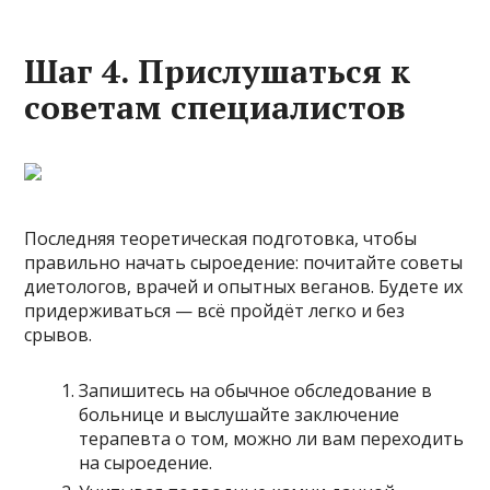
Шаг 4. Прислушаться к
советам специалистов
Последняя теоретическая подготовка, чтобы
правильно начать сыроедение: почитайте советы
диетологов, врачей и опытных веганов. Будете их
придерживаться — всё пройдёт легко и без
срывов.
Запишитесь на обычное обследование в
больнице и выслушайте заключение
терапевта о том, можно ли вам переходить
на сыроедение.