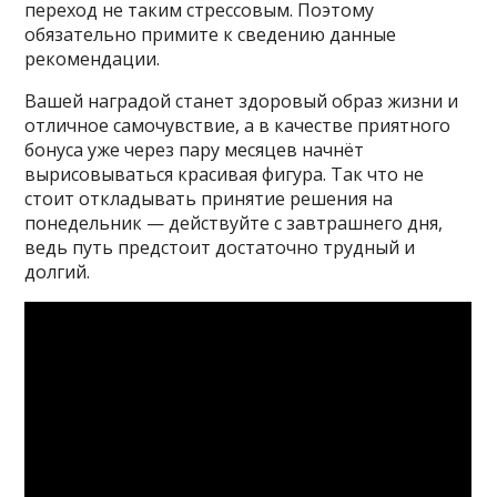
переход не таким стрессовым. Поэтому
обязательно примите к сведению данные
рекомендации.
Вашей наградой станет здоровый образ жизни и
отличное самочувствие, а в качестве приятного
бонуса уже через пару месяцев начнёт
вырисовываться красивая фигура. Так что не
стоит откладывать принятие решения на
понедельник — действуйте с завтрашнего дня,
ведь путь предстоит достаточно трудный и
долгий.