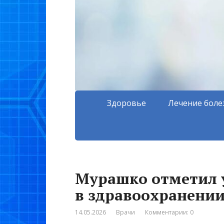
Здоровье
Лечение боле
Мурашко отметил у
в здравоохранении
14.05.2026
Врачи
Комментарии: 0