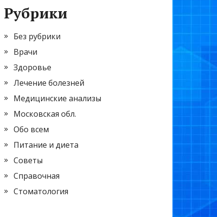
Рубрики
Без рубрики
Врачи
Здоровье
Лечение болезней
Медицинские анализы
Московская обл.
Обо всем
Питание и диета
Советы
Справочная
Стоматология