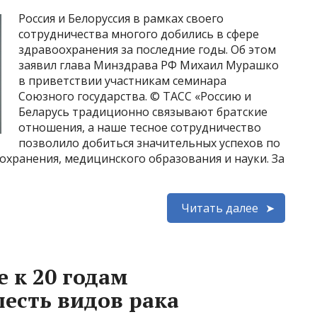
Россия и Белоруссия в рамках своего
сотрудничества многого добились в сфере
здравоохранения за последние годы. Об этом
заявил глава Минздрава РФ Михаил Мурашко
в приветствии участникам семинара
Союзного государства. © ТАСС «Россию и
Беларусь традиционно связывают братские
отношения, а наше тесное сотрудничество
позволило добиться значительных успехов по
хранения, медицинского образования и науки. За
Читать далее
 к 20 годам
есть видов рака