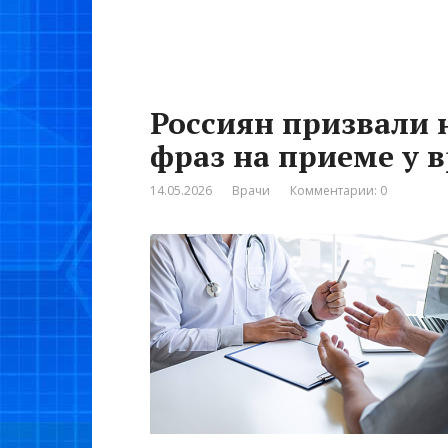
Россиян призвали 
фраз на приеме у 
14.05.2026
Врачи
Комментарии: 0