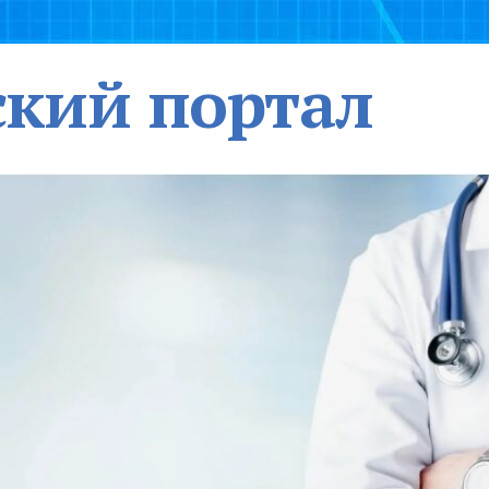
кий портал