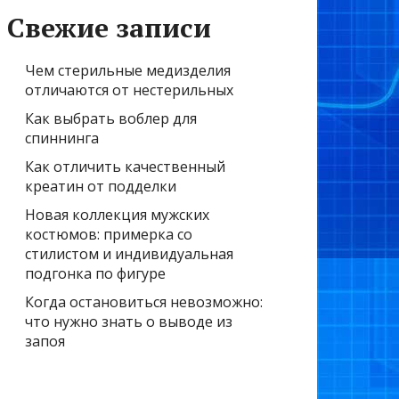
Свежие записи
Чем стерильные медизделия
отличаются от нестерильных
Как выбрать воблер для
спиннинга
Как отличить качественный
креатин от подделки
Новая коллекция мужских
костюмов: примерка со
стилистом и индивидуальная
подгонка по фигуре
Когда остановиться невозможно:
что нужно знать о выводе из
запоя