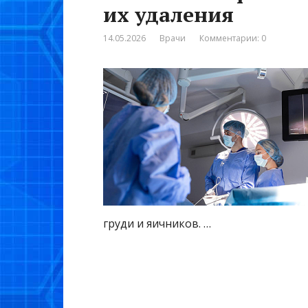
их удаления
14.05.2026
Врачи
Комментарии: 0
груди и яичников. …