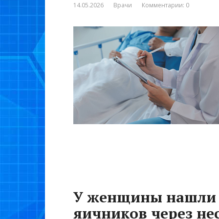
14.05.2026
Врачи
Комментарии: 0
У женщины нашли
яичников через нес