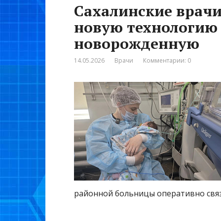
Сахалинские врач
новую технологию
новорожденную
14.05.2026
Врачи
Комментарии: 0
районной больницы оперативно связа