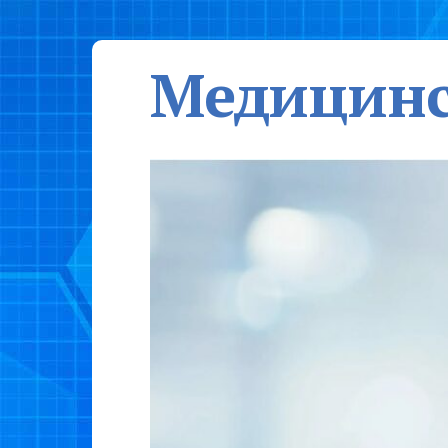
Медицинс