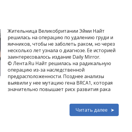
Жительница Великобритании Эйми Найт
решилась на операцию по удалению груди и
яичников, чтобы не заболеть раком, но через
несколько лет узнала о диагнозе. Ее историей
заинтересовалось издание Daily Mirror.
© Лента.Ru Найт решилась на радикальную
операцию из-за наследственной
предрасположенности. Позднее анализы
выявили у нее мутацию гена BRCA1, которая
значительно повышает риск развития рака
Читать далее