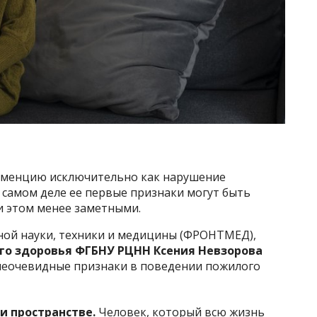
еменцию исключительно как нарушение
 самом деле ее первые признаки могут быть
и этом менее заметными.
ной науки, техники и медицины (ФРОНТМЕД),
го здоровья ФГБНУ РЦНН Ксения Невзорова
 неочевидные признаки в поведении пожилого
и пространстве.
Человек, который всю жизнь