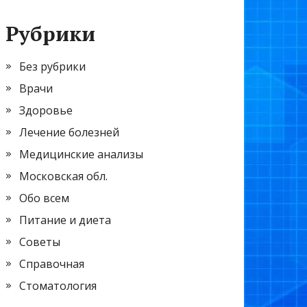
Рубрики
Без рубрики
Врачи
Здоровье
Лечение болезней
Медицинские анализы
Московская обл.
Обо всем
Питание и диета
Советы
Справочная
Стоматология