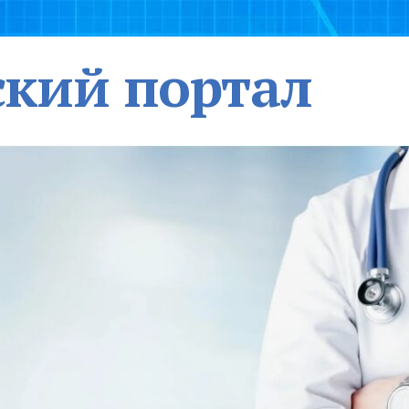
кий портал