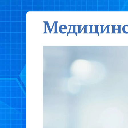
Медицинс