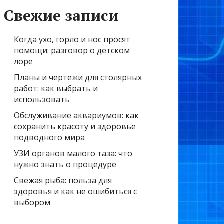
Свежие записи
Когда ухо, горло и нос просят
помощи: разговор о детском
лоре
Планы и чертежи для столярных
работ: как выбрать и
использовать
Обслуживание аквариумов: как
сохранить красоту и здоровье
подводного мира
УЗИ органов малого таза: что
нужно знать о процедуре
Свежая рыба: польза для
здоровья и как не ошибиться с
выбором