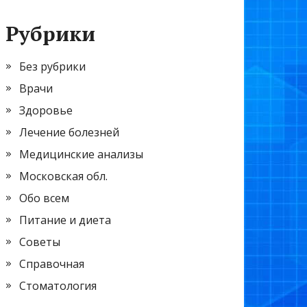
Рубрики
Без рубрики
Врачи
Здоровье
Лечение болезней
Медицинские анализы
Московская обл.
Обо всем
Питание и диета
Советы
Справочная
Стоматология