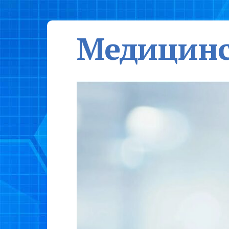
Медицинс