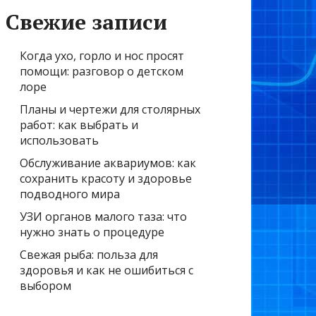
Свежие записи
Когда ухо, горло и нос просят
помощи: разговор о детском
лоре
Планы и чертежи для столярных
работ: как выбрать и
использовать
Обслуживание аквариумов: как
сохранить красоту и здоровье
подводного мира
УЗИ органов малого таза: что
нужно знать о процедуре
Свежая рыба: польза для
здоровья и как не ошибиться с
выбором