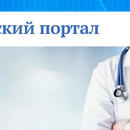
кий портал