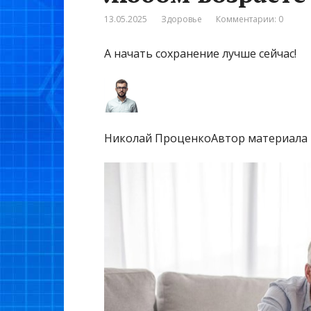
13.05.2025
Здоровье
Комментарии: 0
А начать сохранение лучше сейчас!
Николай ПроценкоАвтор материала