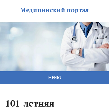
Медицинский портал
МЕНЮ
101-летняя