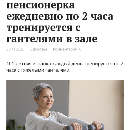
пенсионерка
ежедневно по 2 часа
тренируется с
гантелями в зале
30.11.2025
Здоровье
Комментарии: 0
101-летняя испанка каждый день тренируется по 2
часа с тяжелыми гантелями.