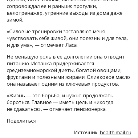
сопровождал ее и раньше: прогулки,
велотренажер, утренние выходы из дома даже
зимой.
«Силовые тренировки заставляют меня
чувствовать себя живой, они полезны и для тела,
и для ума», — отмечает Ласа.
Не меньшую роль в ее долголетии она отводит
питанию. Испанка придерживается
средиземноморской диеты, богатой овощами,
фруктами и полезными жирами. Оливковое масло
она называет одним из ключевых продуктов.
«Жизнь — это борьба, и нужно продолжать
бороться. Главное — иметь цель и никогда
не сдаваться», — отмечает пенсионерка.
Поделиться
Источник:
health.mail.ru