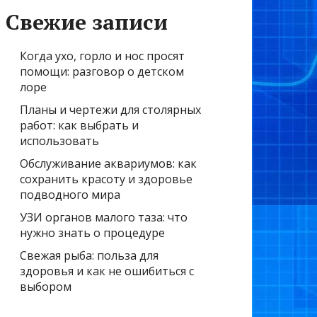
Свежие записи
Когда ухо, горло и нос просят
помощи: разговор о детском
лоре
Планы и чертежи для столярных
работ: как выбрать и
использовать
Обслуживание аквариумов: как
сохранить красоту и здоровье
подводного мира
УЗИ органов малого таза: что
нужно знать о процедуре
Свежая рыба: польза для
здоровья и как не ошибиться с
выбором