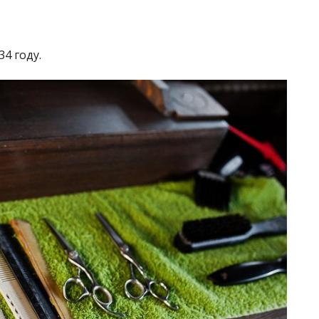
34 году.