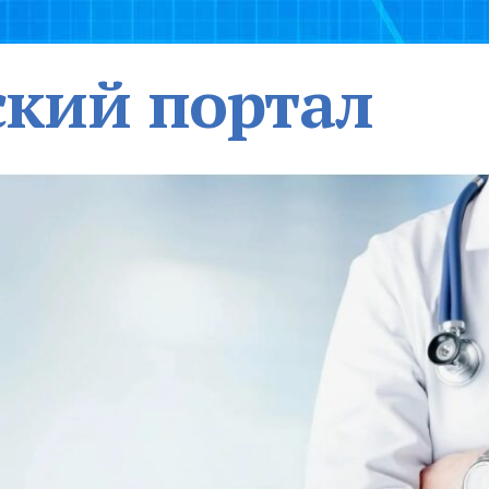
кий портал