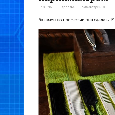
07.03.2025
Здоровье
Комментарии: 0
Экзамен по профессии она сдала в 19