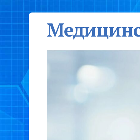
Медицинс