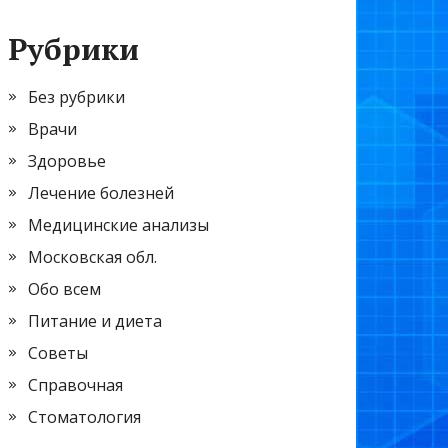
Рубрики
Без рубрики
Врачи
Здоровье
Лечение болезней
Медицинские анализы
Московская обл.
Обо всем
Питание и диета
Советы
Справочная
Стоматология