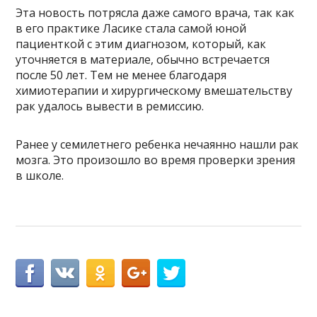
Эта новость потрясла даже самого врача, так как
в его практике Ласике стала самой юной
пациенткой с этим диагнозом, который, как
уточняется в материале, обычно встречается
после 50 лет. Тем не менее благодаря
химиотерапии и хирургическому вмешательству
рак удалось вывести в ремиссию.
Ранее у семилетнего ребенка нечаянно нашли рак
мозга. Это произошло во время проверки зрения
в школе.