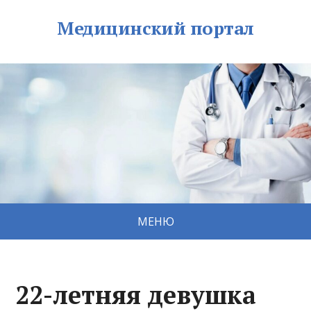
Медицинский портал
МЕНЮ
22-летняя девушка