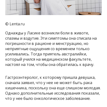
© Lenta.ru
Однажды у Ласике возникли боли в животе,
спазмы и вздутие. Эти симптомы она списала на
погрешности в рационе и менструацию, но
неприятные ощущения со временем только
усиливались. Тогда приятель австралийки,
который учился на медицинском факультете,
настоял на том, чтобы она обратилась к врачу.
Гастроэнтеролог, к которому пришла девушка,
сначала заявил, что у нее не может быть рака
кишечника, поскольку она еще слишком молодая.
Однако дополнительные исследования показали,
что у нее было онкологическое заболевание.