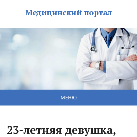
Медицинский портал
МЕНЮ
23-летняя девушка,