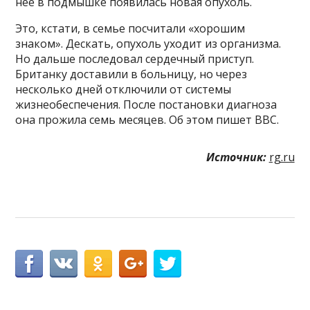
нее в подмышке появилась новая опухоль.
Это, кстати, в семье посчитали «хорошим
знаком». Дескать, опухоль уходит из организма.
Но дальше последовал сердечный приступ.
Британку доставили в больницу, но через
несколько дней отключили от системы
жизнеобеспечения. После постановки диагноза
она прожила семь месяцев. Об этом пишет BBC.
Источник:
rg.ru