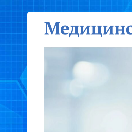
Медицинс