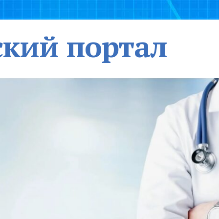
кий портал