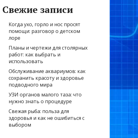
Свежие записи
Когда ухо, горло и нос просят
помощи: разговор о детском
лоре
Планы и чертежи для столярных
работ: как выбрать и
использовать
Обслуживание аквариумов: как
сохранить красоту и здоровье
подводного мира
УЗИ органов малого таза: что
нужно знать о процедуре
Свежая рыба: польза для
здоровья и как не ошибиться с
выбором