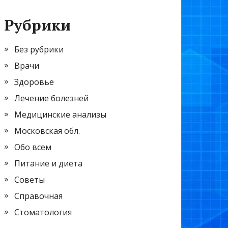
Рубрики
Без рубрики
Врачи
Здоровье
Лечение болезней
Медицинские анализы
Московская обл.
Обо всем
Питание и диета
Советы
Справочная
Стоматология