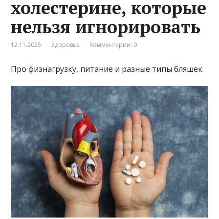
холестерине, которые
нельзя игнорировать
12.11.2025
Здоровье
Комментарии: 0
Про физнагрузку, питание и разные типы бляшек.