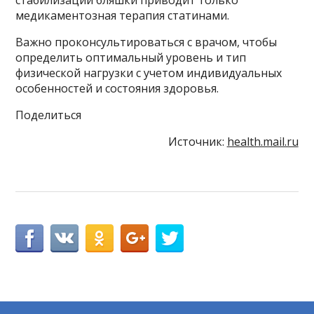
медикаментозная терапия статинами.
Важно проконсультироваться с врачом, чтобы
определить оптимальный уровень и тип
физической нагрузки с учетом индивидуальных
особенностей и состояния здоровья.
Поделиться
Источник:
health.mail.ru