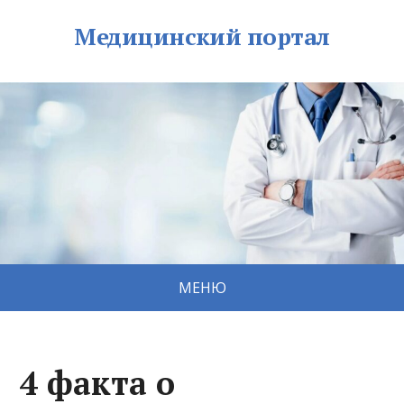
Медицинский портал
МЕНЮ
4 факта о