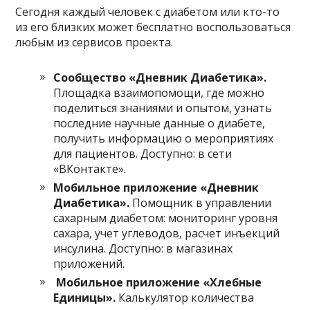
Сегодня каждый человек с диабетом или кто-то
из его близких может бесплатно воспользоваться
любым из сервисов проекта.
Сообщество «Дневник Диабетика».
Площадка взаимопомощи, где можно
поделиться знаниями и опытом, узнать
последние научные данные о диабете,
получить информацию о мероприятиях
для пациентов. Доступно: в сети
«ВКонтакте».
Мобильное приложение «Дневник
Диабетика».
Помощник в управлении
сахарным диабетом: мониторинг уровня
сахара, учет углеводов, расчет инъекций
инсулина. Доступно: в магазинах
приложений.
Мобильное приложение «Хлебные
Единицы».
Калькулятор количества