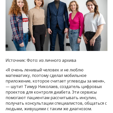
Источник: Фото: из личного архива
«Я очень ленивый человек и не люблю
математику, поэтому сделал мобильное
приложение, которое считает углеводы за меня»,
— шутит Тимур Николаев, создатель цифровых
проектов для контроля диабета. Эти сервисы
помогают пациентам рассчитывать инсулин,
получать консультации специалистов, общаться с
людьми, живущими с таким же диагнозом.