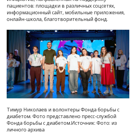
пациентов: площадки в различных соцсетях,
информационный сайт, мобильные приложения,
онлайн-школа, благотворительный фонд.
Тимур Николаев и волонтеры Фонда борьбы с
диабетом. Фото представлено пресс-службой
Фонда борьбы с диабетом.Источник: Фото: из
личного архива