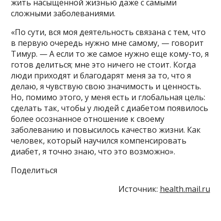
жить насыщенной жизнью даже с самыми
сложными заболеваниями.
«По сути, вся моя деятельность связана с тем, что
в первую очередь нужно мне самому, — говорит
Тимур. — А если то же самое нужно еще кому-то, я
готов делиться; мне это ничего не стоит. Когда
люди приходят и благодарят меня за то, что я
делаю, я чувствую свою значимость и ценность.
Но, помимо этого, у меня есть и глобальная цель:
сделать так, чтобы у людей с диабетом появилось
более осознанное отношение к своему
заболеванию и повысилось качество жизни. Как
человек, который научился компенсировать
диабет, я точно знаю, что это возможно».
Поделиться
Источник:
health.mail.ru