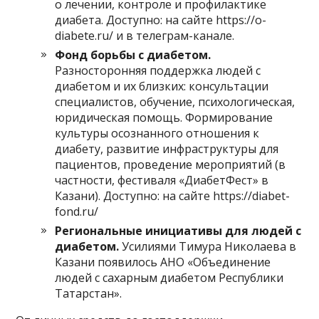
о лечении, контроле и профилактике
диабета. Доступно: на сайте https://o-
diabete.ru/ и в телеграм-канале.
Фонд борьбы с диабетом.
Разносторонняя поддержка людей с
диабетом и их близких: консультации
специалистов, обучение, психологическая,
юридическая помощь. Формирование
культуры осознанного отношения к
диабету, развитие инфраструктуры для
пациентов, проведение мероприятий (в
частности, фестиваля «ДиабетФест» в
Казани). Доступно: на сайте https://diabet-
fond.ru/
Региональные инициативы для людей с
диабетом.
Усилиями Тимура Николаева в
Казани появилось АНО «Объединение
людей с сахарным диабетом Республики
Татарстан».