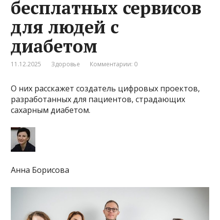
бесплатных сервисов
для людей с
диабетом
11.12.2025
Здоровье
Комментарии: 0
О них расскажет создатель цифровых проектов,
разработанных для пациентов, страдающих
сахарным диабетом.
Анна Борисова