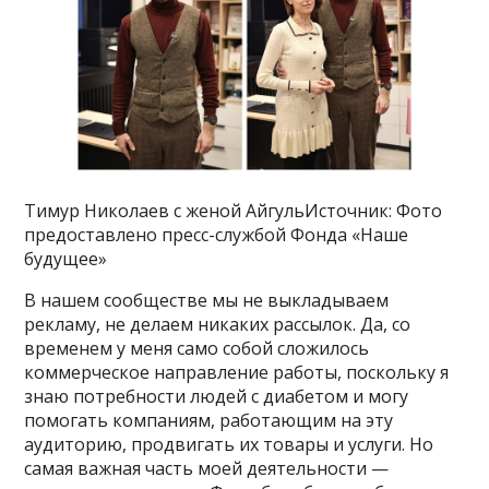
Тимур Николаев с женой АйгульИсточник: Фото
предоставлено пресс-службой Фонда «Наше
будущее»
В нашем сообществе мы не выкладываем
рекламу, не делаем никаких рассылок. Да, со
временем у меня само собой сложилось
коммерческое направление работы, поскольку я
знаю потребности людей с диабетом и могу
помогать компаниям, работающим на эту
аудиторию, продвигать их товары и услуги. Но
самая важная часть моей деятельности —