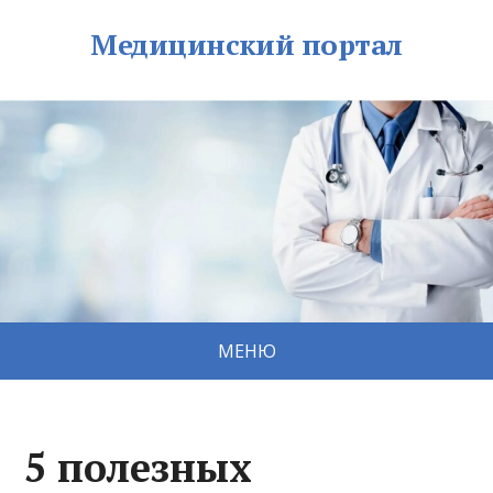
Медицинский портал
МЕНЮ
5 полезных