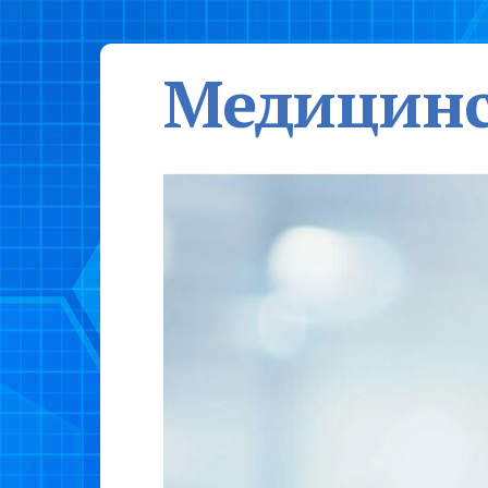
Медицинс