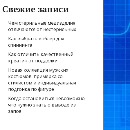
Свежие записи
Чем стерильные медизделия
отличаются от нестерильных
Как выбрать воблер для
спиннинга
Как отличить качественный
креатин от подделки
Новая коллекция мужских
костюмов: примерка со
стилистом и индивидуальная
подгонка по фигуре
Когда остановиться невозможно:
что нужно знать о выводе из
запоя