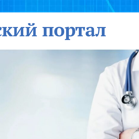
кий портал