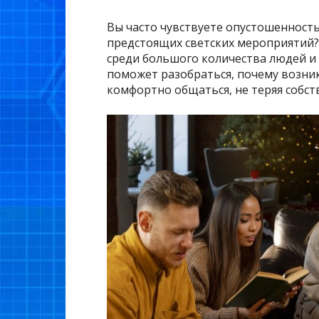
Вы часто чувствуете опустошенность
предстоящих светских мероприятий?
среди большого количества людей и
поможет разобраться, почему возник
комфортно общаться, не теряя собст