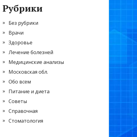
Рубрики
Без рубрики
Врачи
Здоровье
Лечение болезней
Медицинские анализы
Московская обл.
Обо всем
Питание и диета
Советы
Справочная
Стоматология