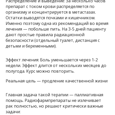
Распределение и выведение: За несколько часов
препарат с током крови распределяется по
организму и концентрируется в метастазах.
Остатки выводятся почками и кишечником.
Именно поэтому одна из рекомендаций во время
лечения — побольше пить. На 3-5 дней пациенту
дают простые правила радиационной
безопасности (отдельный туалет, дистанция с
детьми и беременными).
Эффект лечения: Боль уменьшается через 1-2
недели. Эффект длится от нескольких месяцев до
полугода. Курс можно повторить.
Реальная цель — продление качественной жизни
Главная задача такой терапии — паллиативная
помощь. Радиофармпрепараты не излечивает
рак полностью, но решают критически важные
задачи: