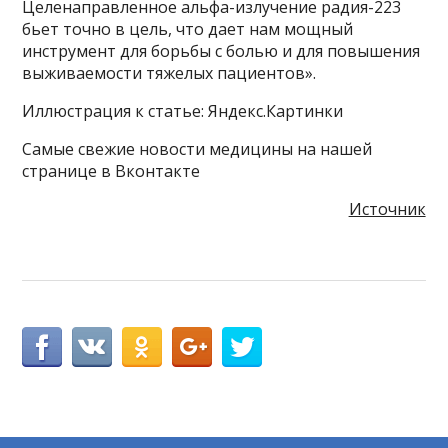
Целенаправленное альфа-излучение радия-223
бьет точно в цель, что дает нам мощный
инструмент для борьбы с болью и для повышения
выживаемости тяжелых пациентов».
Иллюстрация к статье: Яндекс.Картинки
Самые свежие новости медицины на нашей
странице в Вконтакте
Источник