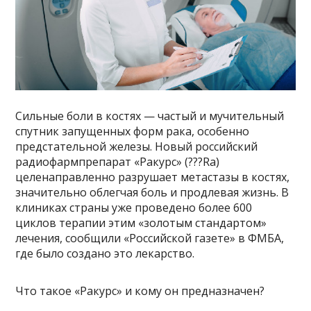
Сильные боли в костях — частый и мучительный
спутник запущенных форм рака, особенно
предстательной железы. Новый российский
радиофармпрепарат «Ракурс» (???Ra)
целенаправленно разрушает метастазы в костях,
значительно облегчая боль и продлевая жизнь. В
клиниках страны уже проведено более 600
циклов терапии этим «золотым стандартом»
лечения, сообщили «Российской газете» в ФМБА,
где было создано это лекарство.
Что такое «Ракурс» и кому он предназначен?