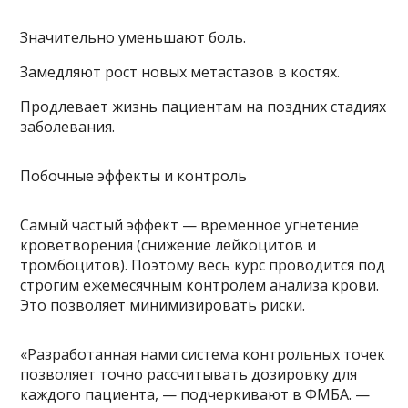
Значительно уменьшают боль.
Замедляют рост новых метастазов в костях.
Продлевает жизнь пациентам на поздних стадиях
заболевания.
Побочные эффекты и контроль
Самый частый эффект — временное угнетение
кроветворения (снижение лейкоцитов и
тромбоцитов). Поэтому весь курс проводится под
строгим ежемесячным контролем анализа крови.
Это позволяет минимизировать риски.
«Разработанная нами система контрольных точек
позволяет точно рассчитывать дозировку для
каждого пациента, — подчеркивают в ФМБА. —