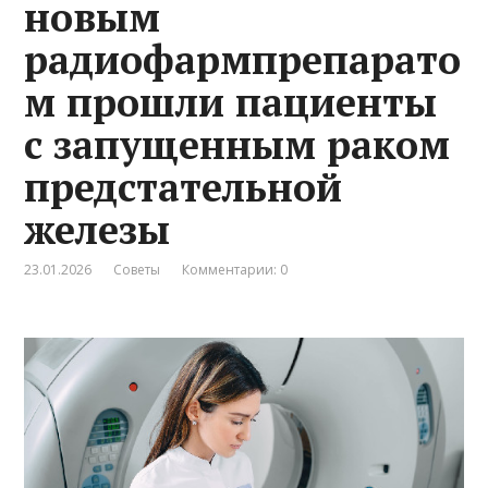
новым
радиофармпрепарато
м прошли пациенты
с запущенным раком
предстательной
железы
23.01.2026
Советы
Комментарии: 0