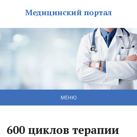
Медицинский портал
МЕНЮ
600 циклов терапии