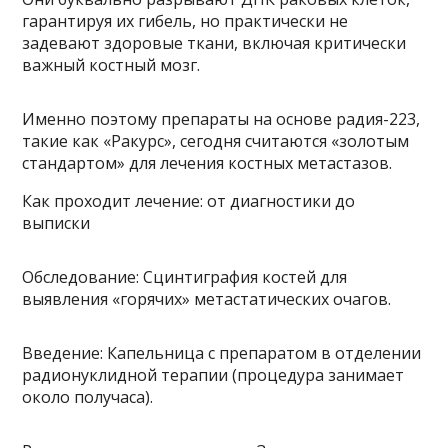
гарантируя их гибель, но практически не
задевают здоровые ткани, включая критически
важный костный мозг.
Именно поэтому препараты на основе радия-223,
такие как «Ракурс», сегодня считаются «золотым
стандартом» для лечения костных метастазов.
Как проходит лечение: от диагностики до
выписки
Обследование: Сцинтиграфия костей для
выявления «горячих» метастатических очагов.
Введение: Капельница с препаратом в отделении
радионуклидной терапии (процедура занимает
около получаса).