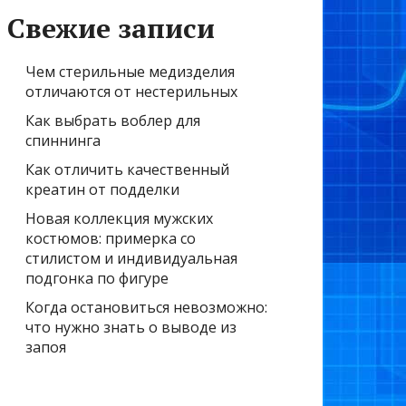
Свежие записи
Чем стерильные медизделия
отличаются от нестерильных
Как выбрать воблер для
спиннинга
Как отличить качественный
креатин от подделки
Новая коллекция мужских
костюмов: примерка со
стилистом и индивидуальная
подгонка по фигуре
Когда остановиться невозможно:
что нужно знать о выводе из
запоя