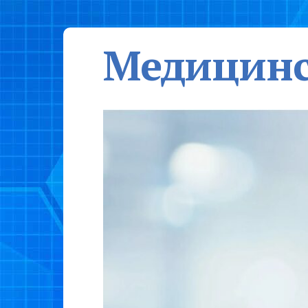
Медицинс