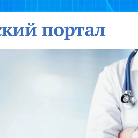
кий портал