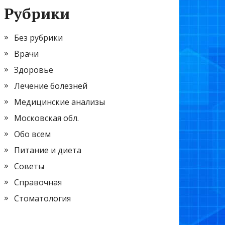
Рубрики
Без рубрики
Врачи
Здоровье
Лечение болезней
Медицинские анализы
Московская обл.
Обо всем
Питание и диета
Советы
Справочная
Стоматология