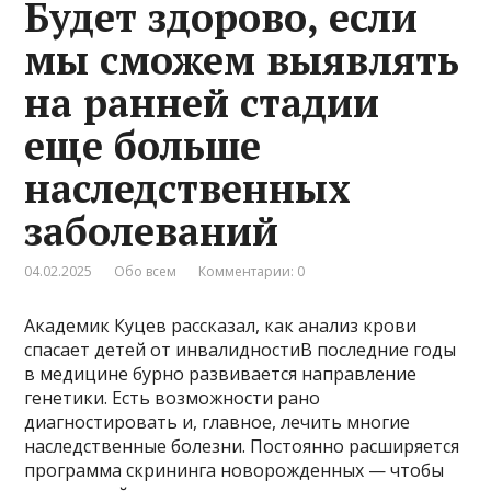
Будет здорово, если
мы сможем выявлять
на ранней стадии
еще больше
наследственных
заболеваний
04.02.2025
Обо всем
Комментарии: 0
Академик Куцев рассказал, как анализ крови
спасает детей от инвалидностиВ последние годы
в медицине бурно развивается направление
генетики. Есть возможности рано
диагностировать и, главное, лечить многие
наследственные болезни. Постоянно расширяется
программа скрининга новорожденных — чтобы