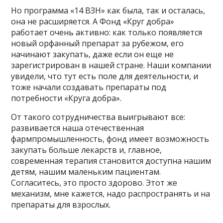
Но программа «14 ВЗН» как была, так и осталась,
она не расширяется. А Фонд «Круг добра»
работает очень активно: как только появляется
новый орфанный препарат за рубежом, его
начинают закупать, даже если он еще не
зарегистрирован в нашей стране. Наши компании
увидели, что тут есть поле для деятельности, и
тоже начали создавать препараты под
потребности «Круга добра».
От такого сотрудничества выигрывают все:
развивается наша отечественная
фармпромышленность, фонд имеет возможность
закупать больше лекарств и, главное,
современная терапия становится доступна нашим
детям, нашим маленьким пациентам.
Согласитесь, это просто здорово. Этот же
механизм, мне кажется, надо распространять и на
препараты для взрослых.