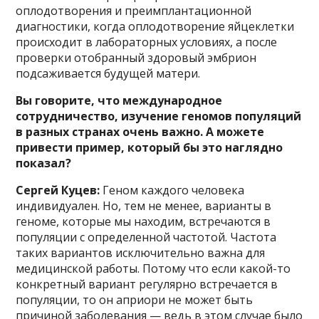
оплодотворения и преимплантационной
диагностики, когда оплодотворение яйцеклетки
происходит в лабораторных условиях, а после
проверки отобранный здоровый эмбрион
подсаживается будущей матери.
Вы говорите, что международное
сотрудничество, изучение геномов популяций
в разных странах очень важно. А можете
привести пример, который бы это наглядно
показал?
Сергей Куцев:
Геном каждого человека
индивидуален. Но, тем не менее, варианты в
геноме, которые мы находим, встречаются в
популяции с определенной частотой. Частота
таких вариантов исключительно важна для
медицинской работы. Потому что если какой-то
конкретный вариант регулярно встречается в
популяции, то он априори не может быть
причиной заболевания — ведь в этом случае было