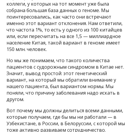
коллеги, у которых на тот момент уже была
собрана большая база данных о геноме. Мы
поинтересовались, как часто они встречают
именно этот вариант отклонения. Нам ответили,
что частота 1%, то есть у одного из 100 китайцев
или, если пересчитать на все 1,5 — миллиардное
население Китая, такой вариант в геноме имеет
150 млн. человек.
Но мы же понимаем, что такого количества
пациентов с судорожным синдромом в Китае нет.
Значит, вывод простой: этот генетический
вариант, на который мы обратили внимание у
нашего пациента, был вариантом нормы. Мы
поняли, что причину заболевания надо искать в
другом.
Вот почему мы должны делиться всеми данными,
которые получаем, где бы мы ни работали — в
Узбекистане, в России, в Белоруссии, с которой мы
тоже активно развиваем сотрудничество.