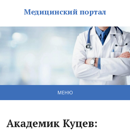
Медицинский портал
МЕНЮ
Академик Куцев: