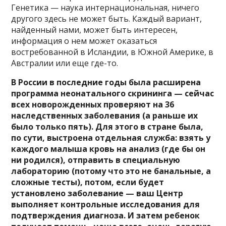
Генетика — наука интернациональная, ничего
другого здесь не может быть. Каждый вариант,
найденный нами, может быть интересен,
информация о нем может оказаться
востребованной в Исландии, в Южной Америке, в
Австралии или еще где-то.
В России в последние годы была расширена
программа неонатального скрининга — сейчас
всех новорожденных проверяют на 36
наследственных заболевания (а раньше их
было только пять). Для этого в стране была,
по сути, выстроена отдельная служба: взять у
каждого малыша кровь на анализ (где бы он
ни родился), отправить в специальную
лабораторию (потому что это не банальные, а
сложные тесты), потом, если будет
установлено заболевание — ваш Центр
выполняет контрольные исследования для
подтверждения диагноза. И затем ребенок