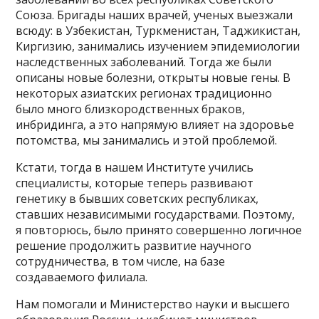
Союза. Бригады наших врачей, ученых выезжали
всюду: в Узбекистан, Туркменистан, Таджикистан,
Киргизию, занимались изучением эпидемиологии
наследственных заболеваний. Тогда же были
описаны новые болезни, открыты новые гены. В
некоторых азиатских регионах традиционно
было много близкородственных браков,
инбридинга, а это напрямую влияет на здоровье
потомства, мы занимались и этой проблемой.
Кстати, тогда в нашем Институте учились
специалисты, которые теперь развивают
генетику в бывших советских республиках,
ставших независимыми государствами. Поэтому,
я повторюсь, было принято совершенно логичное
решение продолжить развитие научного
сотрудничества, в том числе, на базе
создаваемого филиала.
Нам помогали и Министерство науки и высшего