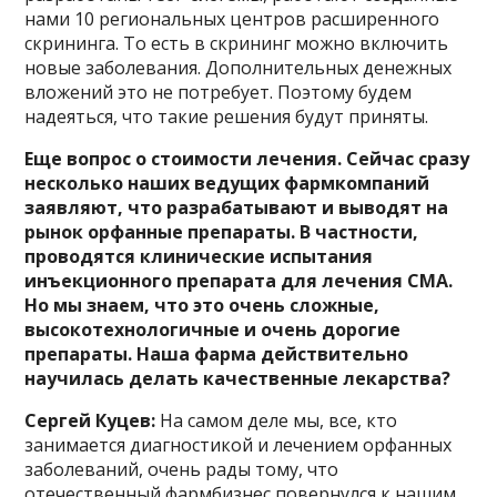
нами 10 региональных центров расширенного
скрининга. То есть в скрининг можно включить
новые заболевания. Дополнительных денежных
вложений это не потребует. Поэтому будем
надеяться, что такие решения будут приняты.
Еще вопрос о стоимости лечения. Сейчас сразу
несколько наших ведущих фармкомпаний
заявляют, что разрабатывают и выводят на
рынок орфанные препараты. В частности,
проводятся клинические испытания
инъекционного препарата для лечения СМА.
Но мы знаем, что это очень сложные,
высокотехнологичные и очень дорогие
препараты. Наша фарма действительно
научилась делать качественные лекарства?
Сергей Куцев:
На самом деле мы, все, кто
занимается диагностикой и лечением орфанных
заболеваний, очень рады тому, что
отечественный фармбизнес повернулся к нашим