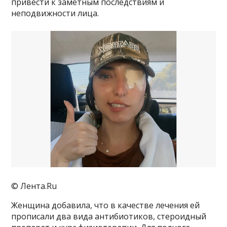
привести к заметным последствиям и
неподвижности лица.
© Лента.Ru
Женщина добавила, что в качестве лечения ей
прописали два вида антибиотиков, стероидный