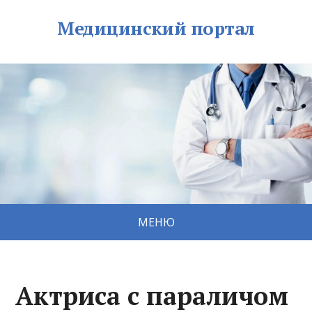
Медицинский портал
МЕНЮ
Актриса с параличом