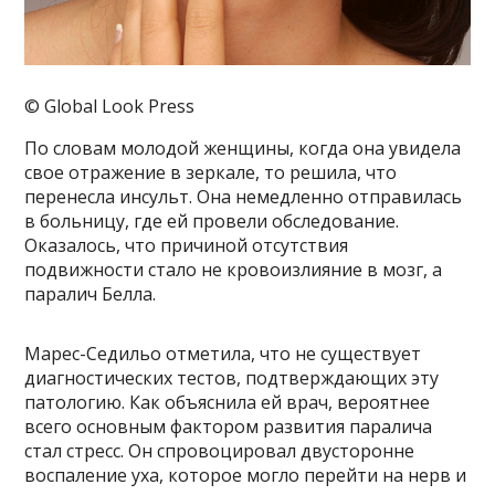
© Global Look Press
По словам молодой женщины, когда она увидела
свое отражение в зеркале, то решила, что
перенесла инсульт. Она немедленно отправилась
в больницу, где ей провели обследование.
Оказалось, что причиной отсутствия
подвижности стало не кровоизлияние в мозг, а
паралич Белла.
Марес-Седильо отметила, что не существует
диагностических тестов, подтверждающих эту
патологию. Как объяснила ей врач, вероятнее
всего основным фактором развития паралича
стал стресс. Он спровоцировал двусторонне
воспаление уха, которое могло перейти на нерв и