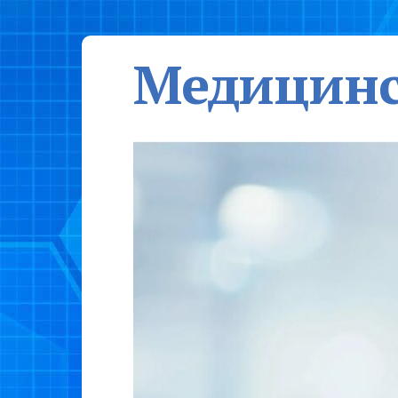
Медицинс