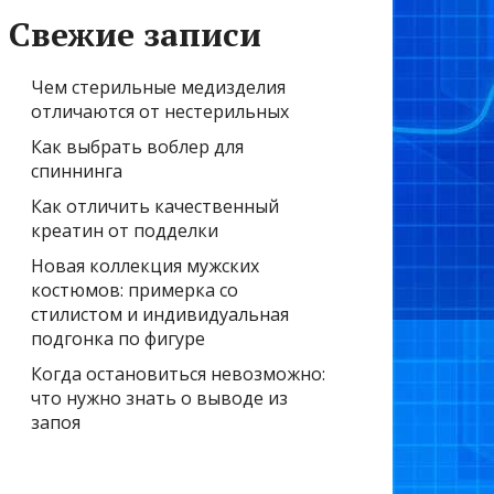
Свежие записи
Чем стерильные медизделия
отличаются от нестерильных
Как выбрать воблер для
спиннинга
Как отличить качественный
креатин от подделки
Новая коллекция мужских
костюмов: примерка со
стилистом и индивидуальная
подгонка по фигуре
Когда остановиться невозможно:
что нужно знать о выводе из
запоя