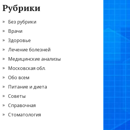
Рубрики
Без рубрики
Врачи
Здоровье
Лечение болезней
Медицинские анализы
Московская обл.
Обо всем
Питание и диета
Советы
Справочная
Стоматология