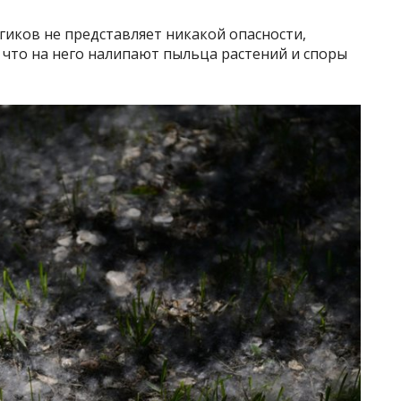
ргиков не представляет никакой опасности,
 что на него налипают пыльца растений и споры