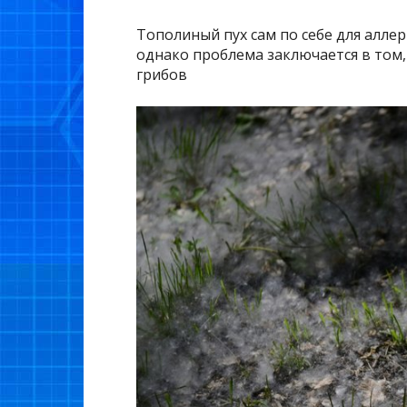
Тополиный пух сам по себе для алле
однако проблема заключается в том,
грибов