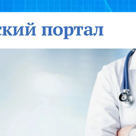
кий портал