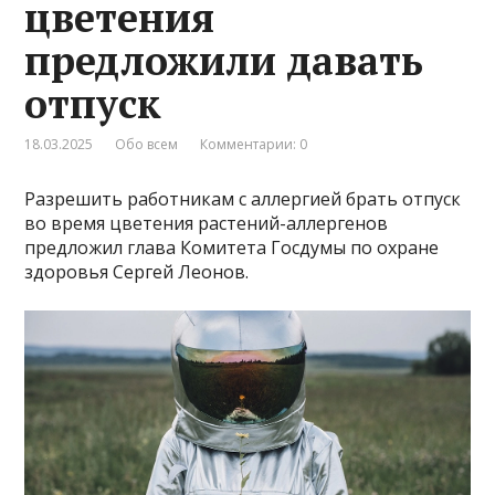
цветения
предложили давать
отпуск
18.03.2025
Обо всем
Комментарии: 0
Разрешить работникам с аллергией брать отпуск
во время цветения растений-аллергенов
предложил глава Комитета Госдумы по охране
здоровья Сергей Леонов.