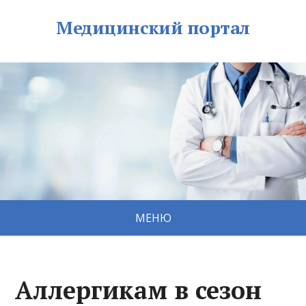
Медицинский портал
МЕНЮ
Аллергикам в сезон