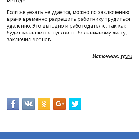
метод».
Если же уехать не удается, можно по заключению
врача временно разрешить работнику трудиться
удаленно. Это выгодно и работодателю, так как
будет меньше пропусков по больничному листу,
заключил Леонов.
Источник:
rg.ru