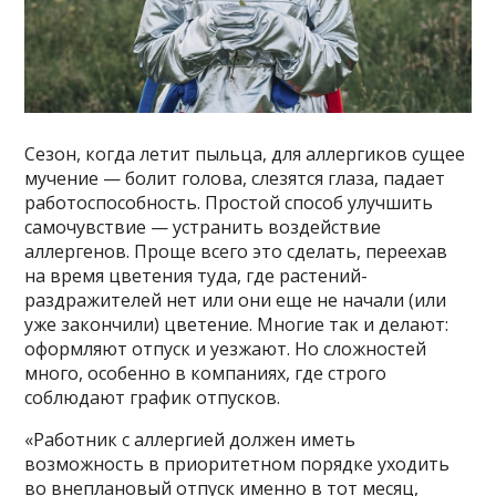
Сезон, когда летит пыльца, для аллергиков сущее
мучение — болит голова, слезятся глаза, падает
работоспособность. Простой способ улучшить
самочувствие — устранить воздействие
аллергенов. Проще всего это сделать, переехав
на время цветения туда, где растений-
раздражителей нет или они еще не начали (или
уже закончили) цветение. Многие так и делают:
оформляют отпуск и уезжают. Но сложностей
много, особенно в компаниях, где строго
соблюдают график отпусков.
«Работник с аллергией должен иметь
возможность в приоритетном порядке уходить
во внеплановый отпуск именно в тот месяц,