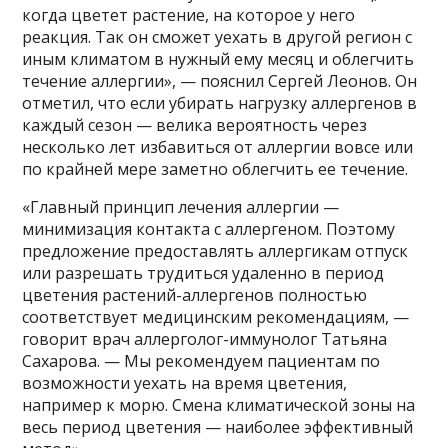
когда цветет растение, на которое у него
реакция. Так он сможет уехать в другой регион с
иным климатом в нужный ему месяц и облегчить
течение аллергии», — пояснил Сергей Леонов. Он
отметил, что если убирать нагрузку аллергенов в
каждый сезон — велика вероятность через
несколько лет избавиться от аллергии вовсе или
по крайней мере заметно облегчить ее течение.
«Главный принцип лечения аллергии —
минимизация контакта с аллергеном. Поэтому
предложение предоставлять аллергикам отпуск
или разрешать трудиться удаленно в период
цветения растений-аллергенов полностью
соответствует медицинским рекомендациям, —
говорит врач аллерголог-иммунолог Татьяна
Сахарова. — Мы рекомендуем пациентам по
возможности уехать на время цветения,
например к морю. Смена климатической зоны на
весь период цветения — наиболее эффективный