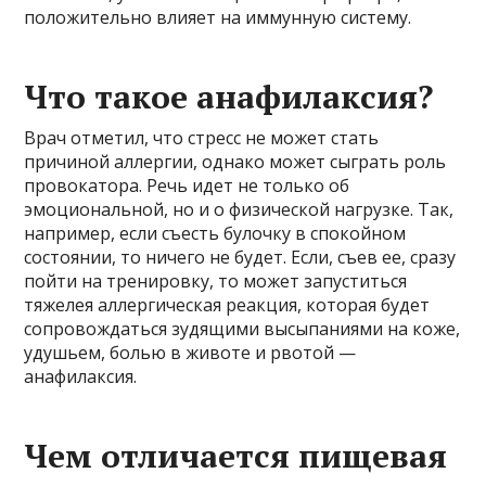
положительно влияет на иммунную систему.
Что такое анафилаксия?
Врач отметил, что стресс не может стать
причиной аллергии, однако может сыграть роль
провокатора. Речь идет не только об
эмоциональной, но и о физической нагрузке. Так,
например, если съесть булочку в спокойном
состоянии, то ничего не будет. Если, съев ее, сразу
пойти на тренировку, то может запуститься
тяжелея аллергическая реакция, которая будет
сопровождаться зудящими высыпаниями на коже,
удушьем, болью в животе и рвотой —
анафилаксия.
Чем отличается пищевая