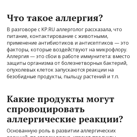
Что такое аллергия?
В разговоре с KP.RU аллерголог рассказала, что
питание, контактирование с животными,
применение антибиотиков и антисептиков — это
факторы, которые воздействуют на микрофлору.
Аллергия — это сбои в работе иммунитета: вместо
защиты организма от болезнетворных бактерий,
опухолевых клеток запускаются реакции на
безобидные продукты, пыльцу растений и т.п.
Какие продукты могут
спровоцировать
аллергические реакции?
Основанную роль в развитии аллергических