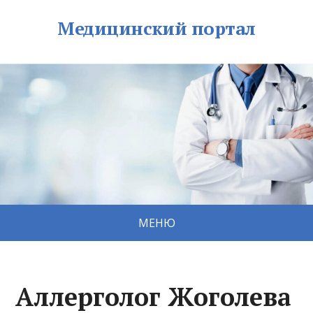
Медицинский портал
МЕНЮ
Аллерголог Жоголева