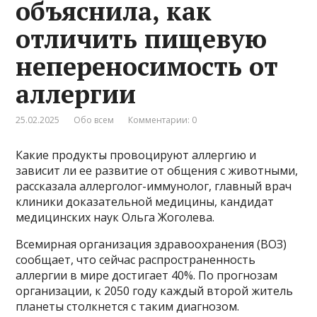
объяснила, как
отличить пищевую
непереносимость от
аллергии
25.02.2025
Обо всем
Комментарии: 0
Какие продукты провоцируют аллергию и
зависит ли ее развитие от общения с животными,
рассказала аллерголог-иммунолог, главный врач
клиники доказательной медицины, кандидат
медицинских наук Ольга Жоголева.
Всемирная организация здравоохранения (ВОЗ)
сообщает, что сейчас распространенность
аллергии в мире достигает 40%. По прогнозам
организации, к 2050 году каждый второй житель
планеты столкнется с таким диагнозом.