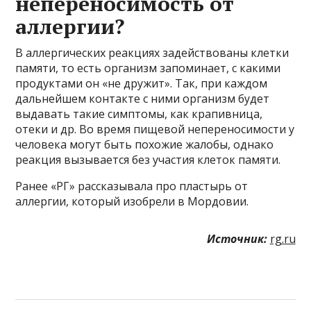
непереносимость от
аллергии?
В аллергических реакциях задействованы клетки
памяти, то есть организм запоминает, с какими
продуктами он «не дружит». Так, при каждом
дальнейшем контакте с ними организм будет
выдавать такие симптомы, как крапивница,
отеки и др. Во время пищевой непереносимости у
человека могут быть похожие жалобы, однако
реакция вызывается без участия клеток памяти.
Ранее «РГ» рассказывала про пластырь от
аллергии, который изобрели в Мордовии.
Источник:
rg.ru