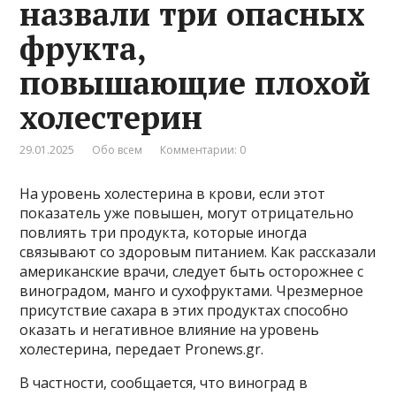
назвали три опасных
фрукта,
повышающие плохой
холестерин
29.01.2025
Обо всем
Комментарии: 0
На уровень холестерина в крови, если этот
показатель уже повышен, могут отрицательно
повлиять три продукта, которые иногда
связывают со здоровым питанием. Как рассказали
американские врачи, следует быть осторожнее с
виноградом, манго и сухофруктами. Чрезмерное
присутствие сахара в этих продуктах способно
оказать и негативное влияние на уровень
холестерина, передает Pronews.gr.
В частности, сообщается, что виноград в