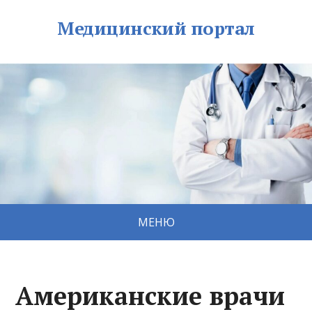
Медицинский портал
МЕНЮ
Американские врачи