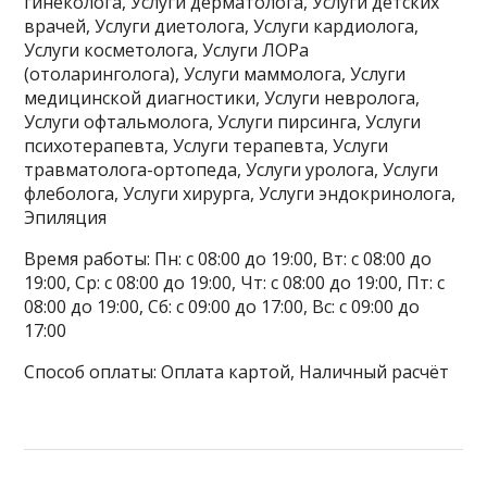
гинеколога, Услуги дерматолога, Услуги детских
врачей, Услуги диетолога, Услуги кардиолога,
Услуги косметолога, Услуги ЛОРа
(отоларинголога), Услуги маммолога, Услуги
медицинской диагностики, Услуги невролога,
Услуги офтальмолога, Услуги пирсинга, Услуги
психотерапевта, Услуги терапевта, Услуги
травматолога-ортопеда, Услуги уролога, Услуги
флеболога, Услуги хирурга, Услуги эндокринолога,
Эпиляция
Время работы: Пн: с 08:00 до 19:00, Вт: с 08:00 до
19:00, Ср: с 08:00 до 19:00, Чт: с 08:00 до 19:00, Пт: с
08:00 до 19:00, Сб: с 09:00 до 17:00, Вс: с 09:00 до
17:00
Способ оплаты: Оплата картой, Наличный расчёт