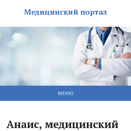
Медицинский портал
МЕНЮ
Анаис, медицинский