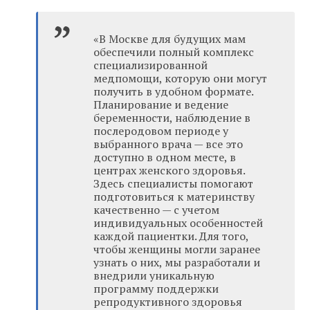
«В Москве для будущих мам
обеспечили полный комплекс
специализированной
медпомощи, которую они могут
получить в удобном формате.
Планирование и ведение
беременности, наблюдение в
послеродовом периоде у
выбранного врача — все это
доступно в одном месте, в
центрах женского здоровья.
Здесь специалисты помогают
подготовиться к материнству
качественно — с учетом
индивидуальных особенностей
каждой пациентки. Для того,
чтобы женщины могли заранее
узнать о них, мы разработали и
внедрили уникальную
программу поддержки
репродуктивного здоровья