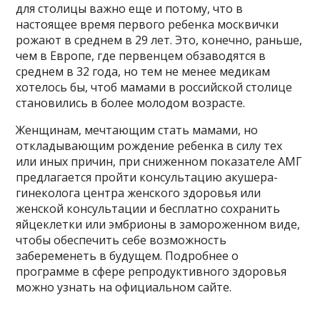
для столицы важно еще и потому, что в
настоящее время первого ребенка москвички
рожают в среднем в 29 лет. Это, конечно, раньше,
чем в Европе, где первенцем обзаводятся в
среднем в 32 года, но тем не менее медикам
хотелось бы, чтоб мамами в российской столице
становились в более молодом возрасте.
Женщинам, мечтающим стать мамами, но
откладывающим рождение ребенка в силу тех
или иных причин, при сниженном показателе АМГ
предлагается пройти консультацию акушера-
гинеколога центра женского здоровья или
женской консультации и бесплатно сохранить
яйцеклетки или эмбрионы в замороженном виде,
чтобы обеспечить себе возможность
забеременеть в будущем. Подробнее о
программе в сфере репродуктивного здоровья
можно узнать на официальном сайте.