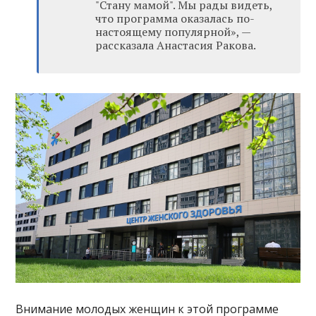
"Стану мамой". Мы рады видеть,
что программа оказалась по-
настоящему популярной», —
рассказала Анастасия Ракова.
Внимание молодых женщин к этой программе