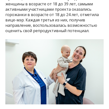
женщины в возрасте от 18 до 39 лет, самыми
активными участницами проекта оказались
горожанки в возрасте от 18 до 24 лет, отметила
вице-мэр. Каждая третья из них, получив
направление, воспользовалась возможностью
оценить свой репродуктивный потенциал.