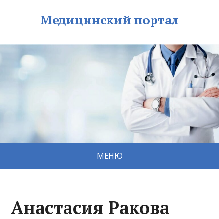
Медицинский портал
МЕНЮ
Анастасия Ракова