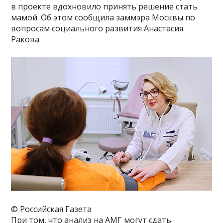
в проекте вдохновило принять решение стать
мамой. Об этом сообщила заммэра Москвы по
вопросам социального развития Анастасия
Ракова.
© Российская Газета
При том, что анализ на АМГ могут сдать