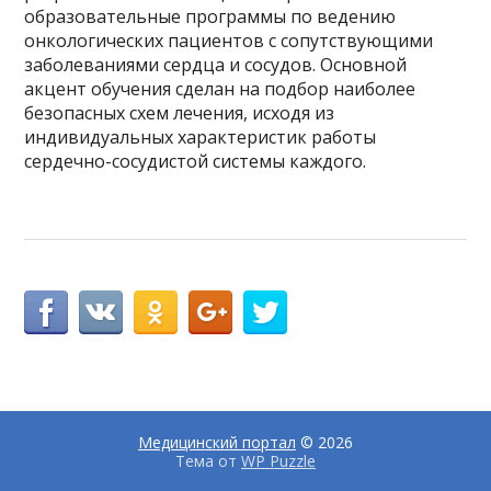
образовательные программы по ведению
онкологических пациентов с сопутствующими
заболеваниями сердца и сосудов. Основной
акцент обучения сделан на подбор наиболее
безопасных схем лечения, исходя из
индивидуальных характеристик работы
сердечно-сосудистой системы каждого.
Медицинский портал
© 2026
Тема от
WP Puzzle