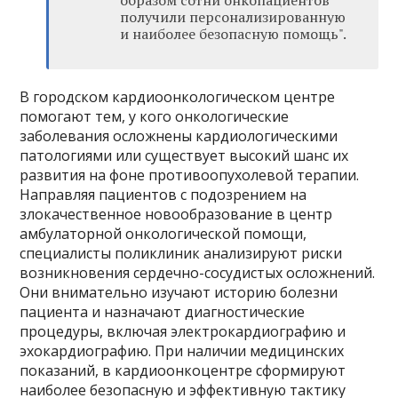
образом сотни онкопациентов
получили персонализированную
и наиболее безопасную помощь".
В городском кардиоонкологическом центре
помогают тем, у кого онкологические
заболевания осложнены кардиологическими
патологиями или существует высокий шанс их
развития на фоне противоопухолевой терапии.
Направляя пациентов с подозрением на
злокачественное новообразование в центр
амбулаторной онкологической помощи,
специалисты поликлиник анализируют риски
возникновения сердечно-сосудистых осложнений.
Они внимательно изучают историю болезни
пациента и назначают диагностические
процедуры, включая электрокардиографию и
эхокардиографию. При наличии медицинских
показаний, в кардиоонкоцентре сформируют
наиболее безопасную и эффективную тактику