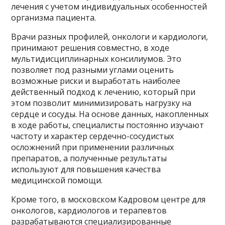
лечения с учетом индивидуальных особенностей
организма пациента.
Врачи разных профилей, онкологи и кардиологи,
принимают решения совместно, в ходе
мультидисциплинарных консилиумов. Это
позволяет под разными углами оценить
возможные риски и выработать наиболее
действенный подход к лечению, который при
этом позволит минимизировать нагрузку на
сердце и сосуды. На основе данных, накопленных
в ходе работы, специалисты постоянно изучают
частоту и характер сердечно-сосудистых
осложнений при применении различных
препаратов, а полученные результаты
используют для повышения качества
медицинской помощи.
Кроме того, в московском Кадровом центре для
онкологов, кардиологов и терапевтов
разрабатываются специализированные