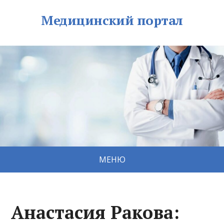
Медицинский портал
МЕНЮ
Анастасия Ракова: