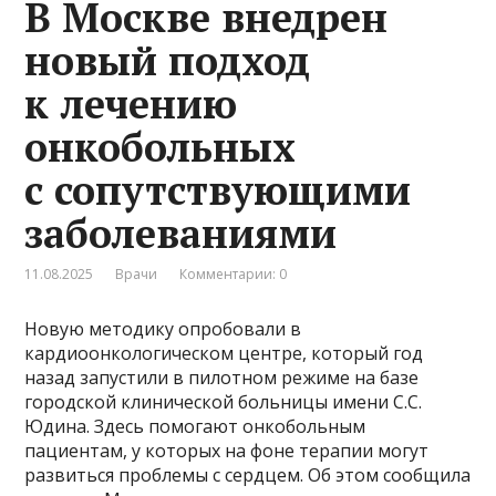
В Москве внедрен
новый подход
к лечению
онкобольных
с сопутствующими
заболеваниями
11.08.2025
Врачи
Комментарии: 0
Новую методику опробовали в
кардиоонкологическом центре, который год
назад запустили в пилотном режиме на базе
городской клинической больницы имени С.С.
Юдина. Здесь помогают онкобольным
пациентам, у которых на фоне терапии могут
развиться проблемы с сердцем. Об этом сообщила