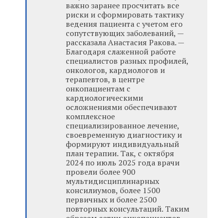
важно заранее просчитать все
риски и сформировать тактику
ведения пациента с учетом его
сопутствующих заболеваний, —
рассказала Анастасия Ракова. —
Благодаря слаженной работе
специалистов разных профилей,
онкологов, кардиологов и
терапевтов, в центре
онкопациентам с
кардиологическими
осложнениями обеспечивают
комплексное
специализированное лечение,
своевременную диагностику и
формируют индивидуальный
план терапии. Так, с октября
2024 по июль 2025 года врачи
провели более 900
мультидисциплинарных
консилиумов, более 1500
первичных и более 2500
повторных консультаций. Таким