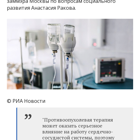
заммэра Москвы по вопросам социального
развития Анастасия Ракова.
© РИА Новости
"Противоопухолевая терапия
может оказать серьезное
влияние на работу сердечно-
сосудистой системы, поэтому