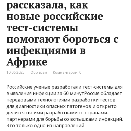
рассказала, как
новые российские
тест-системы
помогают бороться с
инфекциями в
Африке
10.06.2025
Обо всем
Комментарии: 0
Российские ученые разработали тест-системы для
выявления инфекции за 60 минутРоссия обладает
передовыми технологиями разработки тестов
для диагностики опасных патогенов и открыто
делится своими разработками со странами-
партнерами для борьбы со вспышками инфекций.
Это только одно из направлений