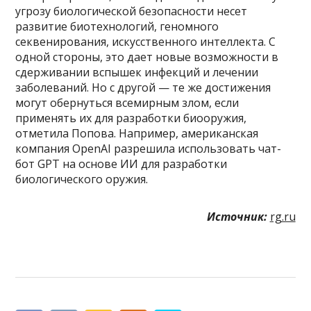
угрозу биологической безопасности несет
развитие биотехнологий, геномного
секвенирования, искусственного интеллекта. С
одной стороны, это дает новые возможности в
сдерживании вспышек инфекций и лечении
заболеваний. Но с другой — те же достижения
могут обернуться всемирным злом, если
применять их для разработки биооружия,
отметила Попова. Например, американская
компания OpenAI разрешила использовать чат-
бот GPT на основе ИИ для разработки
биологического оружия.
Источник:
rg.ru