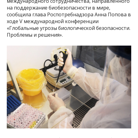
международного сотрудничества, направленного
на поддержание биобезопасности в мире,
сообщила глава Роспотребнадзора Анна Попова в
ходе V международной конференции
«Глобальные угрозы биологической безопасности.
Проблемы и решения».