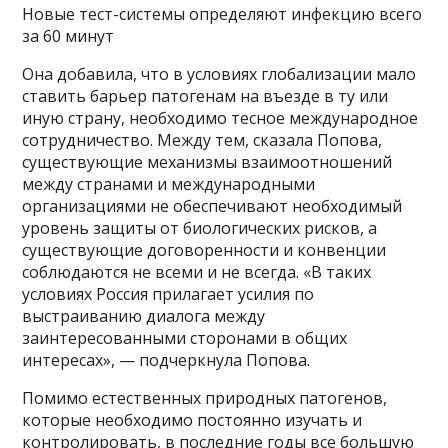
Новые тест-системы определяют инфекцию всего
за 60 минут
Она добавила, что в условиях глобализации мало
ставить барьер патогенам на въезде в ту или
иную страну, необходимо тесное международное
сотрудничество. Между тем, сказала Попова,
существующие механизмы взаимоотношений
между странами и международными
организациями не обеспечивают необходимый
уровень защиты от биологических рисков, а
существующие договоренности и конвенции
соблюдаются не всеми и не всегда. «В таких
условиях Россия прилагает усилия по
выстраиванию диалога между
заинтересованными сторонами в общих
интересах», — подчеркнула Попова.
Помимо естественных природных патогенов,
которые необходимо постоянно изучать и
контролировать, в последние годы все большую