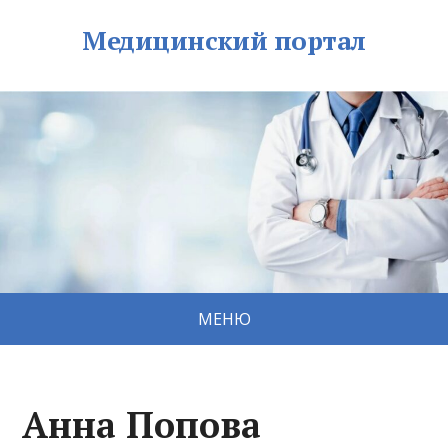
Медицинский портал
МЕНЮ
Анна Попова