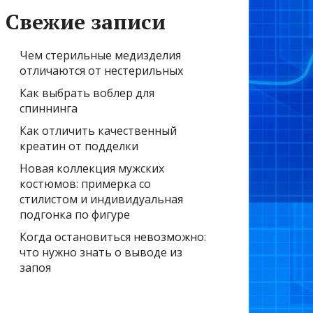
Свежие записи
Чем стерильные медизделия
отличаются от нестерильных
Как выбрать воблер для
спиннинга
Как отличить качественный
креатин от подделки
Новая коллекция мужских
костюмов: примерка со
стилистом и индивидуальная
подгонка по фигуре
Когда остановиться невозможно:
что нужно знать о выводе из
запоя