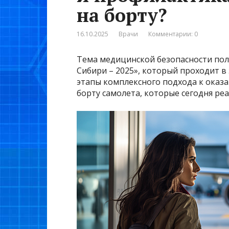
на борту?
16.10.2025
Врачи
Комментарии: 0
Тема медицинской безопасности пол
Сибири – 2025», который проходит в
этапы комплексного подхода к ока
борту самолета, которые сегодня реа