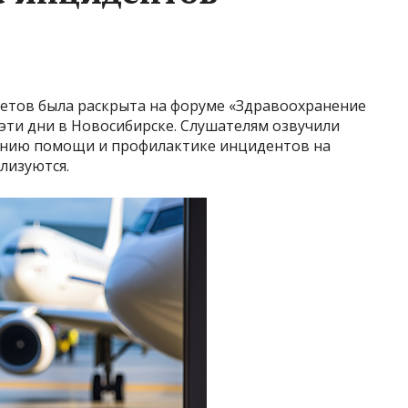
етов была раскрыта на форуме «Здравоохранение
 эти дни в Новосибирске. Слушателям озвучили
занию помощи и профилактике инцидентов на
лизуются.