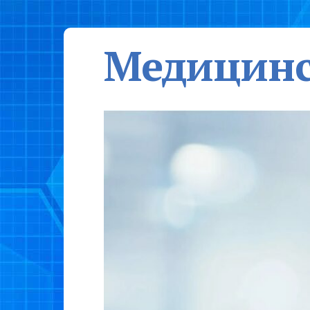
Медицинс