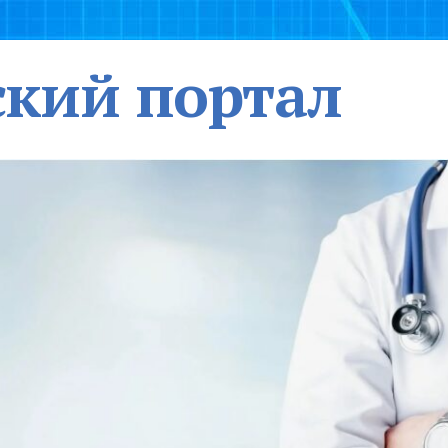
кий портал