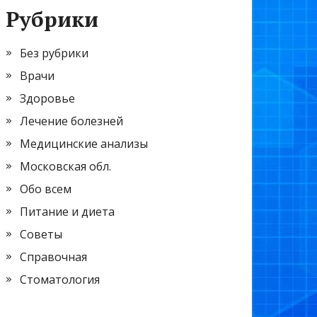
Рубрики
Без рубрики
Врачи
Здоровье
Лечение болезней
Медицинские анализы
Московская обл.
Обо всем
Питание и диета
Советы
Справочная
Стоматология