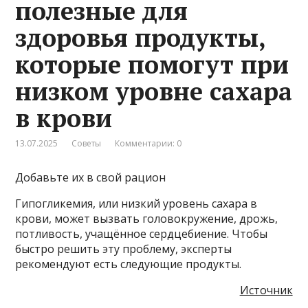
полезные для
здоровья продукты,
которые помогут при
низком уровне сахара
в крови
13.07.2025
Советы
Комментарии: 0
Добавьте их в свой рацион
Гипогликемия, или низкий уровень сахара в
крови, может вызвать головокружение, дрожь,
потливость, учащённое сердцебиение. Чтобы
быстро решить эту проблему, эксперты
рекомендуют есть следующие продукты.
Источник