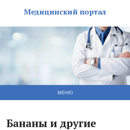
Медицинский портал
МЕНЮ
Бананы и другие