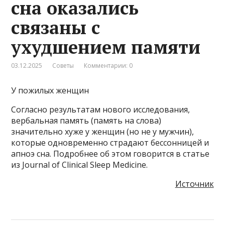
сна оказались
связаны с
ухудшением памяти
03.12.2025
Советы
Комментарии: 0
У пожилых женщин
Согласно результатам нового исследования,
вербальная память (память на слова)
значительно хуже у женщин (но не у мужчин),
которые одновременно страдают бессонницей и
апноэ сна. Подробнее об этом говорится в статье
из Journal of Clinical Sleep Medicine.
Источник