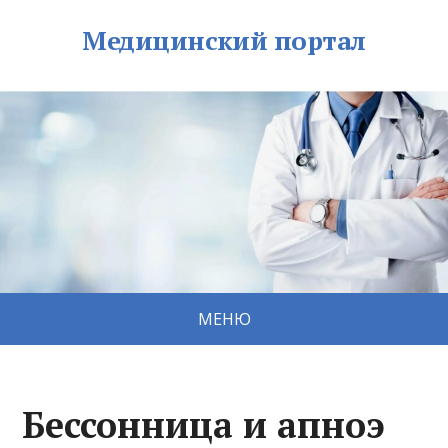
Медицинский портал
МЕНЮ
Бессонница и апноэ