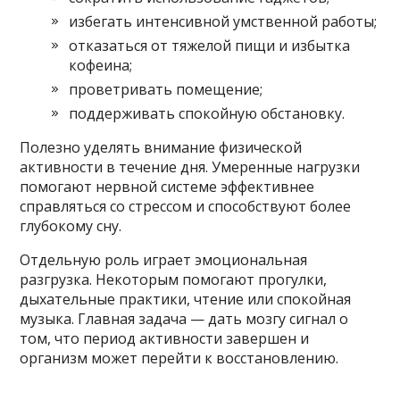
избегать интенсивной умственной работы;
отказаться от тяжелой пищи и избытка
кофеина;
проветривать помещение;
поддерживать спокойную обстановку.
Полезно уделять внимание физической
активности в течение дня. Умеренные нагрузки
помогают нервной системе эффективнее
справляться со стрессом и способствуют более
глубокому сну.
Отдельную роль играет эмоциональная
разгрузка. Некоторым помогают прогулки,
дыхательные практики, чтение или спокойная
музыка. Главная задача — дать мозгу сигнал о
том, что период активности завершен и
организм может перейти к восстановлению.