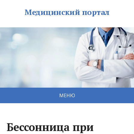
Медицинский портал
МЕНЮ
Бессонница при