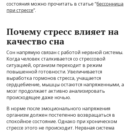
состояния можно прочитать в статье “
бессонница
при стрессе
”.
Почему стресс влияет на
качество сна
Сон напрямую связан с работой нервной системы.
Когда человек сталкивается со стрессовой
ситуацией, организм переходит в режим
повышенной готовности. Увеличивается
выработка гормонов стресса, учащается
сердцебиение, мышцы остаются напряженными, а
мозг продолжает активно анализировать
происходящее даже ночью.
В норме после эмоционального напряжения
организм должен постепенно возвращаться в
спокойное состояние. Однако при хроническом
стрессе этого не происходит. Нервная система