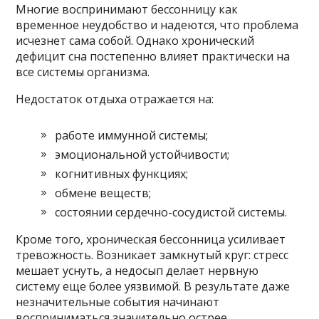
Многие воспринимают бессонницу как
временное неудобство и надеются, что проблема
исчезнет сама собой. Однако хронический
дефицит сна постепенно влияет практически на
все системы организма.
Недостаток отдыха отражается на:
работе иммунной системы;
эмоциональной устойчивости;
когнитивных функциях;
обмене веществ;
состоянии сердечно-сосудистой системы.
Кроме того, хроническая бессонница усиливает
тревожность. Возникает замкнутый круг: стресс
мешает уснуть, а недосып делает нервную
систему еще более уязвимой. В результате даже
незначительные события начинают
восприниматься значительно острее.