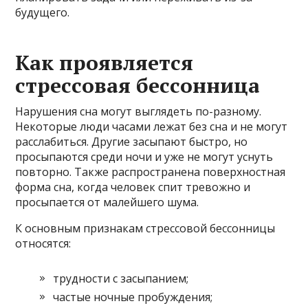
будущего.
Как проявляется
стрессовая бессонница
Нарушения сна могут выглядеть по-разному.
Некоторые люди часами лежат без сна и не могут
расслабиться. Другие засыпают быстро, но
просыпаются среди ночи и уже не могут уснуть
повторно. Также распространена поверхностная
форма сна, когда человек спит тревожно и
просыпается от малейшего шума.
К основным признакам стрессовой бессонницы
относятся:
трудности с засыпанием;
частые ночные пробуждения;