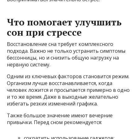
Что помогает улучшить
сон при стрессе
Восстановление сна требует комплексного
подхода. Важно не только устранить симптомы
бессонницы, но и снизить общую нагрузку на
нервную систему.
Одним из ключевых факторов становится режим.
Организм лучше восстанавливается, когда
человек ложится и просыпается примерно в одно
и то же время. Даже в выходные желательно
избегать резких изменений графика.
Также большое значение имеют вечерние
привычки. Перед сном рекомендуется:
сократить использование гаджетов;