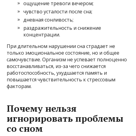
ощущение тревоги вечером;
чувство усталости после сна;
дневная сонливость;
раздражительность и снижение
концентрации.
При длительном нарушении сна страдает не
только эмоциональное состояние, но и общее
самочувствие. Организм не успевает полноценно
восстанавливаться, из-за чего снижается
работоспособность, ухудшается память и
повышается чувствительность к стрессовым
факторам.
Почему нельзя
игнорировать проблемы
со сном