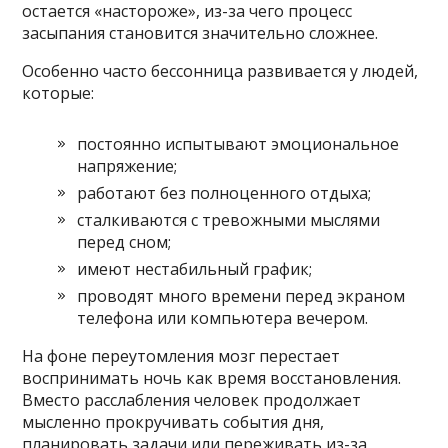
остается «настороже», из-за чего процесс
засыпания становится значительно сложнее.
Особенно часто бессонница развивается у людей,
которые:
постоянно испытывают эмоциональное
напряжение;
работают без полноценного отдыха;
сталкиваются с тревожными мыслями
перед сном;
имеют нестабильный график;
проводят много времени перед экраном
телефона или компьютера вечером.
На фоне переутомления мозг перестает
воспринимать ночь как время восстановления.
Вместо расслабления человек продолжает
мысленно прокручивать события дня,
планировать задачи или переживать из-за