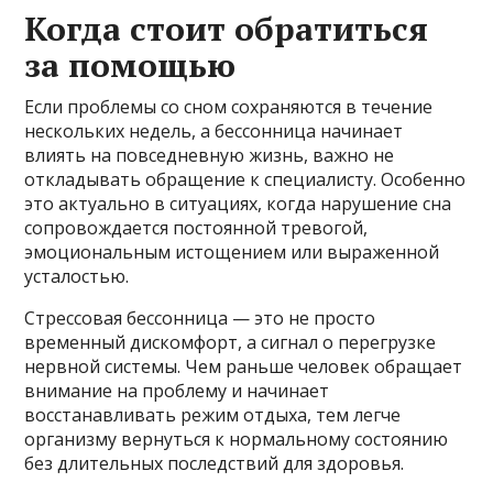
Когда стоит обратиться
за помощью
Если проблемы со сном сохраняются в течение
нескольких недель, а бессонница начинает
влиять на повседневную жизнь, важно не
откладывать обращение к специалисту. Особенно
это актуально в ситуациях, когда нарушение сна
сопровождается постоянной тревогой,
эмоциональным истощением или выраженной
усталостью.
Стрессовая бессонница — это не просто
временный дискомфорт, а сигнал о перегрузке
нервной системы. Чем раньше человек обращает
внимание на проблему и начинает
восстанавливать режим отдыха, тем легче
организму вернуться к нормальному состоянию
без длительных последствий для здоровья.