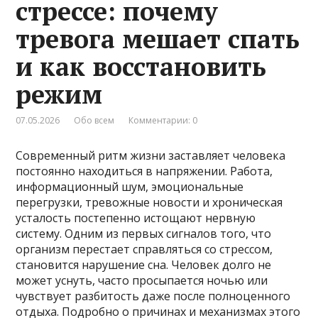
стрессе: почему
тревога мешает спать
и как восстановить
режим
07.05.2026
Обо всем
Комментарии: 0
Современный ритм жизни заставляет человека
постоянно находиться в напряжении. Работа,
информационный шум, эмоциональные
перегрузки, тревожные новости и хроническая
усталость постепенно истощают нервную
систему. Одним из первых сигналов того, что
организм перестает справляться со стрессом,
становится нарушение сна. Человек долго не
может уснуть, часто просыпается ночью или
чувствует разбитость даже после полноценного
отдыха. Подробно о причинах и механизмах этого